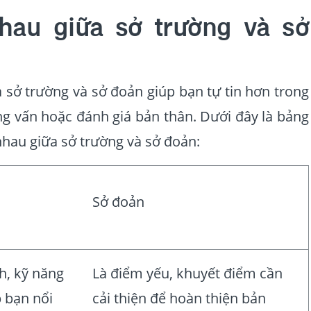
hau giữa sở trường và sở
a sở trường và sở đoản giúp bạn tự tin hơn trong
ỏng vấn hoặc đánh giá bản thân. Dưới đây là bảng
 nhau giữa sở trường và sở đoản:
Sở đoản
h, kỹ năng
Là điểm yếu, khuyết điểm cần
p bạn nổi
cải thiện để hoàn thiện bản