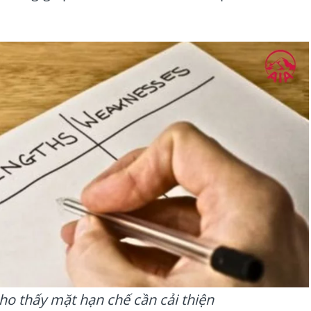
ho thấy mặt hạn chế cần cải thiện