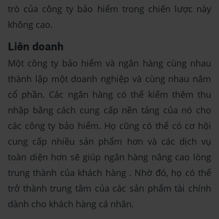
trò của công ty bảo hiểm trong chiến lược này
không cao.
Liên doanh
Một công ty bảo hiểm và ngân hàng cùng nhau
thành lập một doanh nghiệp và cùng nhau nắm
cổ phần. Các ngân hàng có thể kiếm thêm thu
nhập bằng cách cung cấp nền tảng của nó cho
các công ty bảo hiểm. Họ cũng có thể có cơ hội
cung cấp nhiều sản phẩm hơn và các dịch vụ
toàn diện hơn sẽ giúp ngân hàng nâng cao lòng
trung thành của khách hàng . Nhờ đó, họ có thể
trở thành trung tâm của các sản phẩm tài chính
dành cho khách hàng cá nhân.