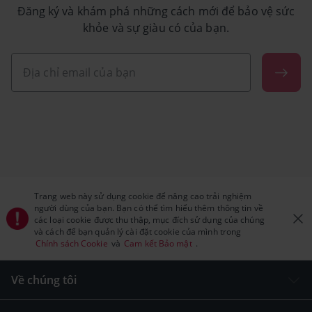
Đăng ký và khám phá những cách mới để bảo vệ sức
khỏe và sự giàu có của bạn.
Trang web này sử dụng cookie để nâng cao trải nghiệm
người dùng của bạn. Bạn có thể tìm hiểu thêm thông tin về
các loại cookie được thu thập, mục đích sử dụng của chúng
và cách để bạn quản lý cài đặt cookie của mình trong
Chính sách Cookie
và
Cam kết Bảo mật
.
Về chúng tôi