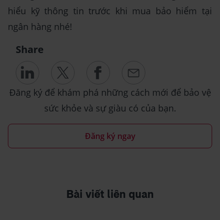
hiểu kỹ thông tin trước khi mua bảo hiểm tại
ngân hàng nhé!
Share
Đăng ký để khám phá những cách mới để bảo vệ
sức khỏe và sự giàu có của bạn.
Đăng ký ngay
Bài viết liên quan