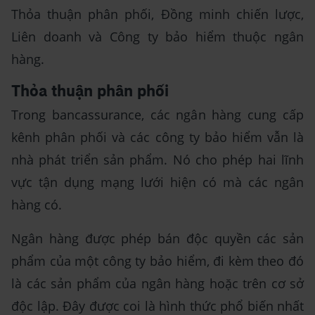
Thỏa thuận phân phối, Đồng minh chiến lược,
Liên doanh và Công ty bảo hiểm thuộc ngân
hàng.
Thỏa thuận phân phối
Trong bancassurance, các ngân hàng cung cấp
kênh phân phối và các công ty bảo hiểm vẫn là
nhà phát triển sản phẩm. Nó cho phép hai lĩnh
vực tận dụng mạng lưới hiện có mà các ngân
hàng có.
Ngân hàng được phép bán độc quyền các sản
phẩm của một công ty bảo hiểm, đi kèm theo đó
là các sản phẩm của ngân hàng hoặc trên cơ sở
độc lập. Đây được coi là hình thức phổ biến nhất