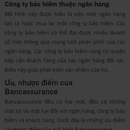
Công ty bảo hiểm thuộc ngân hàng
Mô hình này được hiểu là việc một ngân hàng
tạo ra hoặc mua lại một công ty bảo hiểm. Các
công ty bảo hiểm có thể đạt được nhiều doanh
số hơn thông qua mạng lưới phân phối của các
ngân hàng. Các công ty bảo hiểm cũng có quyền
tiếp cận khách hàng của các ngân hàng đối tác.
Điều này giúp phát triển sản phẩm của họ.
Ưu, nhược điểm của
Bancassurance
Bancassurance đều có hai mặt, đều có những
mặt lợi và mặt hại đối với ngân hàng, công ty bảo
hiểm và khách hàng. Dưới đây là những ưu điểm
và nhược điểm của mô hình Bancassurance.