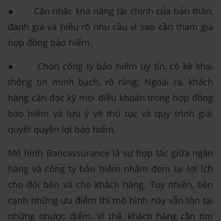
● Cân nhắc khả năng tài chính của bản thân,
đánh giá và hiểu rõ nhu cầu vì sao cần tham gia
hợp đồng bảo hiểm.
● Chọn công ty bảo hiểm uy tín, có kê khai
thông tin minh bạch, rõ ràng. Ngoài ra, khách
hàng cần đọc kỹ mọi điều khoản trong hợp đồng
bảo hiểm và lưu ý về thủ tục và quy trình giải
quyết quyền lợi bảo hiểm.
Mô hình Bancassurance là sự hợp tác giữa ngân
hàng và công ty bảo hiểm nhằm đem lại lợi ích
cho đôi bên và cho khách hàng. Tuy nhiên, bên
cạnh những ưu điểm thì mô hình này vẫn tồn tại
những nhược điểm. Vì thế, khách hàng cần tìm