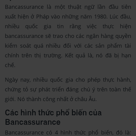
Bancassurance là một thuật ngữ lần đầu tiên
xuất hiện ở Pháp vào những năm 1980. Lúc đầu,
nhiều quốc gia tin rằng việc thực hiện
bancassurance sẽ trao cho các ngân hàng quyền
kiểm soát quá nhiều đối với các sản phẩm tài
chính trên thị trường. Kết quả là, nó đã bị hạn
chế.
Ngày nay, nhiều quốc gia cho phép thực hành,
chứng tỏ sự phát triển đáng chú ý trên toàn thế
giới. Nó thành công nhất ở châu Âu.
Các hình thức phổ biến của
Bancassurance
Bancassurance có 4 hình thức phổ biến, đó là: