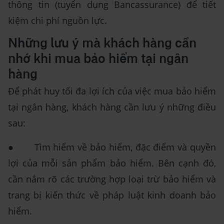
thông tin (tuyển dụng Bancassurance) để tiết
kiệm chi phí nguồn lực.
Những lưu ý mà khách hàng cần
nhớ khi mua bảo hiểm tại ngân
hàng
Để phát huy tối đa lợi ích của việc mua bảo hiểm
tại ngân hàng, khách hàng cần lưu ý những điều
sau:
● Tìm hiểm về bảo hiểm, đặc điểm và quyền
lợi của mỗi sản phẩm bảo hiểm. Bên cạnh đó,
cần nắm rõ các trường hợp loại trừ bảo hiểm và
trang bị kiến thức về pháp luật kinh doanh bảo
hiểm.