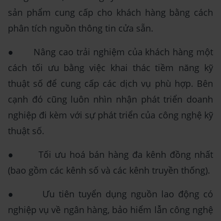
sản phẩm cung cấp cho khách hàng bằng cách
phân tích nguồn thông tin cửa sẵn.
● Nâng cao trải nghiệm của khách hàng một
cách tối ưu bằng việc khai thác tiềm năng kỹ
thuật số để cung cấp các dịch vụ phù hợp. Bên
cạnh đó cũng luôn nhìn nhận phát triển doanh
nghiệp đi kèm với sự phát triển của công nghệ kỹ
thuật số.
● Tối ưu hoá bán hàng đa kênh đồng nhất
(bao gồm các kênh số và các kênh truyền thống).
● Ưu tiên tuyển dụng nguồn lao động có
nghiệp vụ về ngân hàng, bảo hiểm lẫn công nghệ