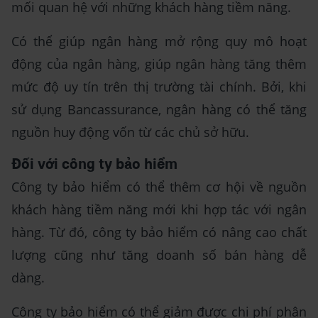
mối quan hệ với những khách hàng tiềm năng.
Có thể giúp ngân hàng mở rộng quy mô hoạt
động của ngân hàng, giúp ngân hàng tăng thêm
mức độ uy tín trên thị trường tài chính. Bởi, khi
sử dụng Bancassurance, ngân hàng có thể tăng
nguồn huy động vốn từ các chủ sở hữu.
Đối với công ty bảo hiểm
Công ty bảo hiểm có thể thêm cơ hội về nguồn
khách hàng tiềm năng mới khi hợp tác với ngân
hàng. Từ đó, công ty bảo hiểm có nâng cao chất
lượng cũng như tăng doanh số bán hàng dễ
dàng.
Công ty bảo hiểm có thể giảm được chi phí phân