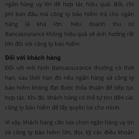
ngân hàng uy tín để hợp tác hiệu quả. Bởi, chi
phí ban đầu mà công ty bảo hiểm trả cho ngân
hàng là khá lớn. Nếu doanh thu từ
Bancassurance không hiệu quả sẽ ảnh hưởng rất
lớn đối với công ty bảo hiểm.
Đối với khách hàng
Đối với mô hình Bancassurance thường có thời
hạn, sau thời hạn đó nếu ngân hàng và công ty
bảo hiểm không đạt được thỏa thuận để tiếp tục
hợp tác. Khi đó, khách hàng có thể tự tìm đến các
công ty bảo hiểm để lấy quyền lợi cho mình.
Vì vậy, khách hàng cần lựa chọn ngân hàng uy tín
và công ty bảo hiểm lớn, đọc kỹ các điều khoản