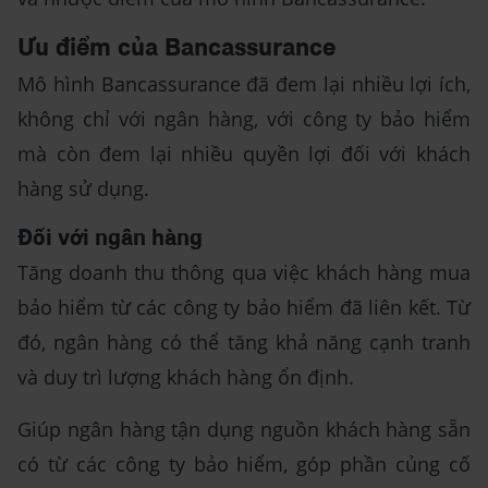
Ưu điểm của Bancassurance
Mô hình Bancassurance đã đem lại nhiều lợi ích,
không chỉ với ngân hàng, với công ty bảo hiểm
mà còn đem lại nhiều quyền lợi đối với khách
hàng sử dụng.
Đối với ngân hàng
Tăng doanh thu thông qua việc khách hàng mua
bảo hiểm từ các công ty bảo hiểm đã liên kết. Từ
đó, ngân hàng có thể tăng khả năng cạnh tranh
và duy trì lượng khách hàng ổn định.
Giúp ngân hàng tận dụng nguồn khách hàng sẵn
có từ các công ty bảo hiểm, góp phần củng cố