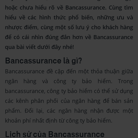
hoặc chưa hiểu rõ về Bancassurance. Cùng tìm
hiểu về các hình thức phổ biến, những ưu và
nhược điểm, cùng một số lưu ý cho khách hàng
để có cái nhìn đúng đắn hơn về Bancassurance
qua bài viết dưới đây nhé!
Bancassurance là gì?
Bancassurance đề cập đến một thỏa thuận giữa
ngân hàng và công ty bảo hiểm. Trong
bancassurance, công ty bảo hiểm có thể sử dụng
các kênh phân phối của ngân hàng để bán sản
phẩm. Đổi lại, các ngân hàng nhận được một
khoản phí nhất định từ công ty bảo hiểm.
Lịch sử của Bancassurance