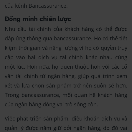
của kênh Bancassurance.
Đồng minh chiến lược
Nhu cầu tài chính của khách hàng có thể được
đáp ứng thông qua bancassurance. Họ có thể tiết
kiệm thời gian và năng lượng vì họ có quyền truy
cập vào hai dịch vụ tài chính khác nhau cùng
một lúc. Hơn nữa, họ quen thuộc hơn với các cố
vấn tài chính từ ngân hàng, giúp quá trình xem
xét và lựa chọn sản phẩm trở nên suôn sẻ hơn.
Trong bancassurance, mối quan hệ khách hàng
của ngân hàng đóng vai trò sống còn.
Việc phát triển sản phẩm, điều khoản dịch vụ và
quản lý được nắm giữ bởi ngân hàng, do đó vai