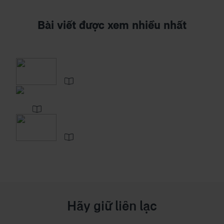
Bài viết được xem nhiều nhất
Hãy giữ liên lạc