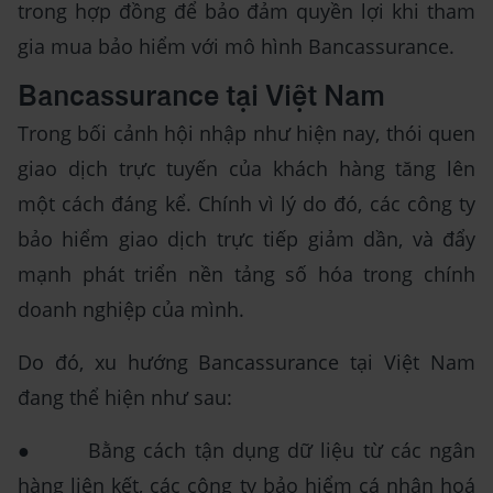
trong hợp đồng để bảo đảm quyền lợi khi tham
gia mua bảo hiểm với mô hình Bancassurance.
Bancassurance tại Việt Nam
Trong bối cảnh hội nhập như hiện nay, thói quen
giao dịch trực tuyến của khách hàng tăng lên
một cách đáng kể. Chính vì lý do đó, các công ty
bảo hiểm giao dịch trực tiếp giảm dần, và đẩy
mạnh phát triển nền tảng số hóa trong chính
doanh nghiệp của mình.
Do đó, xu hướng Bancassurance tại Việt Nam
đang thể hiện như sau:
● Bằng cách tận dụng dữ liệu từ các ngân
hàng liên kết, các công ty bảo hiểm cá nhân hoá