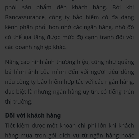
phối sản phẩm đến khách hàng. Bởi khi
Bancassurance, công ty bảo hiểm có đa dạng
kênh phân phối hơn nhờ các ngân hàng, nhờ đó
có thể gia tăng được mức độ cạnh tranh đối với
các doanh nghiệp khác.
Nâng cao hình ảnh thương hiệu, cũng như quảng
bá hình ảnh của mình đến với người tiêu dùng
nếu công ty bảo hiểm hợp tác với các ngân hàng,
đặc biệt là những ngân hàng uy tín, có tiếng trên
thị trường.
Đối với khách hàng
Tiết kiệm được một khoản chi phí lớn khi khách
hàng mua trọn gói dịch vụ từ ngân hàng hoặc