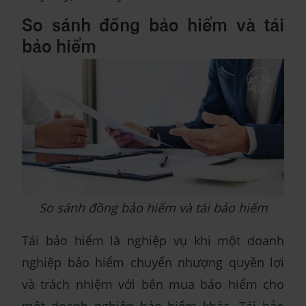
So sánh đồng bảo hiểm và tái
bảo hiểm
So sánh đồng bảo hiểm và tái bảo hiểm
Tái bảo hiểm là nghiệp vụ khi một doanh
nghiệp bảo hiểm chuyển nhượng quyền lợi
và trách nhiệm với bên mua bảo hiểm cho
một doanh nghiệp bảo hiểm khác. Tái bảo