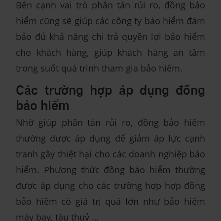
Bên cạnh vai trò phân tán rủi ro, đồng bảo
hiểm cũng sẽ giúp các công ty bảo hiểm đảm
bảo đủ khả năng chi trả quyền lợi bảo hiểm
cho khách hàng, giúp khách hàng an tâm
trong suốt quá trình tham gia bảo hiểm.
Các trường hợp áp dụng đồng
bảo hiểm
Nhờ giúp phân tán rủi ro, đồng bảo hiểm
thường được áp dụng để giảm áp lực cạnh
tranh gây thiệt hại cho các doanh nghiệp bảo
hiểm. Phương thức đồng bảo hiểm thường
được áp dụng cho các trường hợp hợp đồng
bảo hiểm có giá trị quá lớn như bảo hiểm
máy bay, tàu thuỷ …