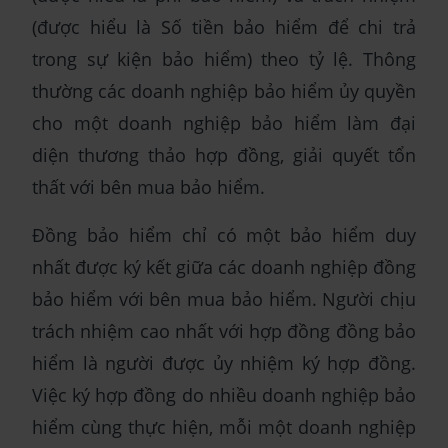
(được hiểu là Số tiền bảo hiểm để chi trả
trong sự kiện bảo hiểm) theo tỷ lệ. Thông
thường các doanh nghiệp bảo hiểm ủy quyền
cho một doanh nghiệp bảo hiểm làm đại
diện thương thảo hợp đồng, giải quyết tổn
thất với bên mua bảo hiểm.
Đồng bảo hiểm chỉ có một bảo hiểm duy
nhất được ký kết giữa các doanh nghiệp đồng
bảo hiểm với bên mua bảo hiểm. Người chịu
trách nhiệm cao nhất với hợp đồng đồng bảo
hiểm là người được ủy nhiệm ký hợp đồng.
Việc ký hợp đồng do nhiều doanh nghiệp bảo
hiểm cùng thực hiện, mỗi một doanh nghiệp