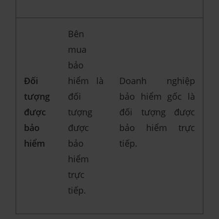
Bên
mua
bảo
Đối
hiểm là
Doanh nghiệp
tượng
đối
bảo hiểm gốc là
được
tượng
đối tượng được
bảo
được
bảo hiểm trực
hiểm
bảo
tiếp.
hiểm
trực
tiếp.