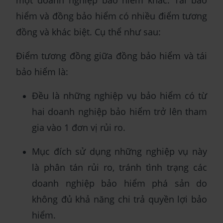
hiểm và đồng bảo hiểm có nhiều điểm tương
đồng và khác biệt. Cụ thể như sau:
Điểm tương đồng giữa đồng bảo hiểm và tái
bảo hiểm là:
Đều là những nghiệp vụ bảo hiểm có từ
hai doanh nghiệp bảo hiểm trở lên tham
gia vào 1 đơn vị rủi ro.
Mục đích sử dụng những nghiệp vụ này
là phân tán rủi ro, tránh tình trạng các
doanh nghiệp bảo hiểm phá sản do
không đủ khả năng chi trả quyền lợi bảo
hiểm.