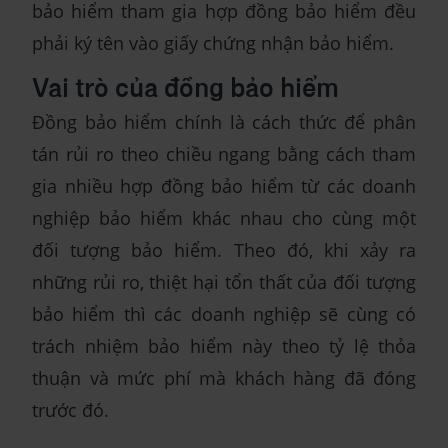
bảo hiểm tham gia hợp đồng bảo hiểm đều
phải ký tên vào giấy chứng nhận bảo hiểm.
Vai trò của đồng bảo hiểm
Đồng bảo hiểm chính là cách thức để phân
tán rủi ro theo chiều ngang bằng cách tham
gia nhiều hợp đồng bảo hiểm từ các doanh
nghiệp bảo hiểm khác nhau cho cùng một
đối tượng bảo hiểm. Theo đó, khi xảy ra
những rủi ro, thiệt hại tổn thất của đối tượng
bảo hiểm thì các doanh nghiệp sẽ cùng có
trách nhiệm bảo hiểm này theo tỷ lệ thỏa
thuận và mức phí mà khách hàng đã đóng
trước đó.