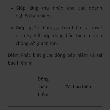
Giúp tăng thu nhập cho các doanh
nghiệp bảo hiểm.
Giúp người tham gia bảo hiểm ra quyết
định ký kết hợp đồng bảo hiểm nhanh
chóng với giá trị lớn.
Điểm khác biệt giữa đồng bảo hiểm và tái
bảo hiểm là:
Đồng
bảo
Tái bảo hiểm
hiểm