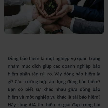
Đồng bảo hiểm là một nghiệp vụ quan trọng
nhằm mục đích giúp các doanh nghiệp bảo
hiểm phân tán rủi ro. Vậy đồng bảo hiểm là
gì? Các trường hợp áp dụng đồng bảo hiểm?
Bạn có biết sự khác nhau giữa đồng bảo
hiểm và một nghiệp vụ khác là tái bảo hiểm?
Hãy cùng AIA tìm hiểu lời giải đáp trong bài