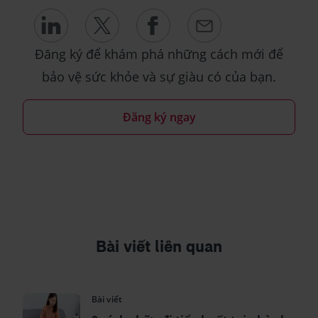
Đăng ký để khám phá những cách mới để
bảo vệ sức khỏe và sự giàu có của bạn.
Đăng ký ngay
Bài viết liên quan
Bài viết