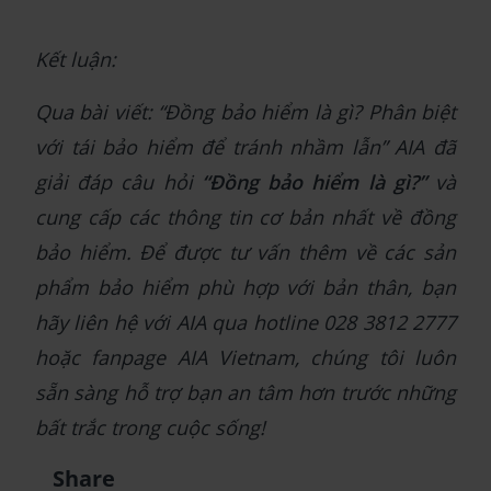
Kết luận:
Qua bài viết: “Đồng bảo hiểm là gì? Phân biệt
với tái bảo hiểm để tránh nhầm lẫn” AIA đã
giải đáp câu hỏi
“Đồng bảo hiểm là gì?”
và
cung cấp các thông tin cơ bản nhất về đồng
bảo hiểm. Để được tư vấn thêm về các sản
phẩm bảo hiểm phù hợp với bản thân, bạn
hãy liên hệ với AIA qua hotline 028 3812 2777
hoặc fanpage AIA Vietnam, chúng tôi luôn
sẵn sàng hỗ trợ bạn an tâm hơn trước những
bất trắc trong cuộc sống!
Share