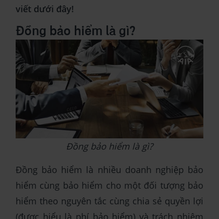
viết dưới đây!
Đồng bảo hiểm là gì?
Đồng bảo hiểm là gì?
Đồng bảo hiểm là nhiều doanh nghiệp bảo
hiểm cùng bảo hiểm cho một đối tượng bảo
hiểm theo nguyên tắc cùng chia sẻ quyền lợi
(được hiểu là phí bảo hiểm) và trách nhiệm