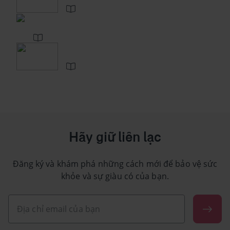
Hãy giữ liên lạc
Đăng ký và khám phá những cách mới để bảo vệ sức
khỏe và sự giàu có của bạn.