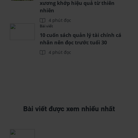
xương khớp hiệu quả từ thiên
nhiên
4 phút đọc
Bài viết
10 cuốn sách quản lý tài chính cá
nhân nên đọc trước tuổi 30
4 phút đọc
Bài viết được xem nhiều nhất