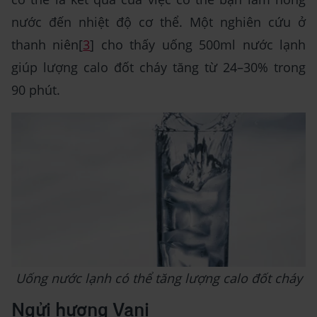
nước đến nhiệt độ cơ thể. Một nghiên cứu ở
thanh niên[
3
] cho thấy uống 500ml nước lạnh
giúp lượng calo đốt cháy tăng từ 24–30% trong
90 phút.
Uống nước lạnh có thể tăng lượng calo đốt cháy
Ngửi hương Vani