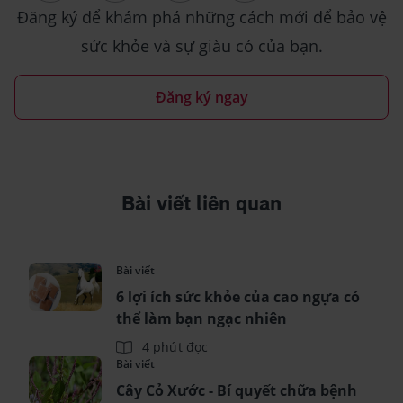
Đăng ký để khám phá những cách mới để bảo vệ
sức khỏe và sự giàu có của bạn.
Đăng ký ngay
Bài viết liên quan
Bài viết
6 lợi ích sức khỏe của cao ngựa có
thể làm bạn ngạc nhiên
4 phút đọc
Bài viết
Cây Cỏ Xước - Bí quyết chữa bệnh