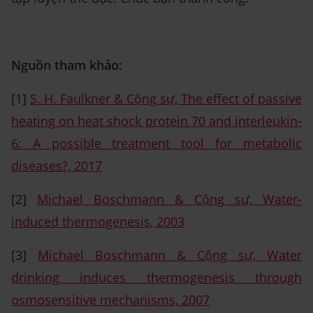
Nguồn tham khảo:
[1]
S. H. Faulkner & Cộng sự, The effect of passive
heating on heat shock protein 70 and interleukin-
6: A possible treatment tool for metabolic
diseases?, 2017
[2]
Michael Boschmann & Cộng sự, Water-
induced thermogenesis, 2003
[3]
Michael Boschmann & Cộng sự, Water
drinking induces thermogenesis through
osmosensitive mechanisms, 2007