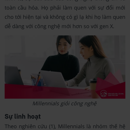
toàn cầu hóa. Họ phải làm quen với sự đổi mới
cho tới hiện tại và không có gì lạ khi họ làm quen
dễ dàng với công nghệ mới hơn so với gen X.
Millennials giỏi công nghệ
Sự linh hoạt
Theo nghiên cứu (1), Millennials là nhóm thế hệ