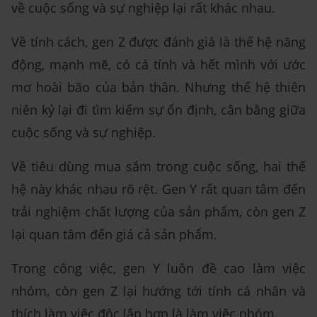
về cuộc sống và sự nghiệp lại rất khác nhau.
Về tính cách, gen Z được đánh giá là thế hệ năng
động, mạnh mẽ, có cá tính và hết mình với ước
mơ hoài bão của bản thân. Nhưng thế hệ thiên
niên kỷ lại đi tìm kiếm sự ổn định, cân bằng giữa
cuộc sống và sự nghiệp.
Về tiêu dùng mua sắm trong cuộc sống, hai thế
hệ này khác nhau rõ rệt. Gen Y rất quan tâm đến
trải nghiệm chất lượng của sản phẩm, còn gen Z
lại quan tâm đến giá cả sản phẩm.
Trong công việc, gen Y luôn đề cao làm việc
nhóm, còn gen Z lại hướng tới tính cá nhân và
thích làm việc độc lập hơn là làm việc nhóm.