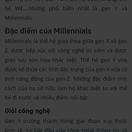
hệ WE,...nhưng phổ biến nhất là gen Y và
Millennials.
Đặc điểm của Millennials
Millennials là thế hệ giao thoa giữa gen X và gen
Z, được tiếp xúc với công nghệ từ sớm và được
giao lưu văn hóa khác biệt. Thế hệ gen Y vừa
được kế thừa các tính đặc trưng của gen X vừa có
tính năng động của gen Z. Những đặc điểm tính
cách của họ sở hữu làm họ khác biệt so với thế
hệ đi trước và nhiều điểm nổi bật.
Giỏi công nghệ
Gen Y trưởng thành trong giai đoạn suy thoái
kinh tế, sự bắt đầu của công nghệ thông tin và