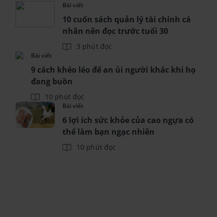
Bài viết
10 cuốn sách quản lý tài chính cá
nhân nên đọc trước tuổi 30
3 phút đọc
Bài viết
9 cách khéo léo để an ủi người khác khi họ
đang buồn
10 phút đọc
Bài viết
6 lợi ích sức khỏe của cao ngựa có
thể làm bạn ngạc nhiên
10 phút đọc