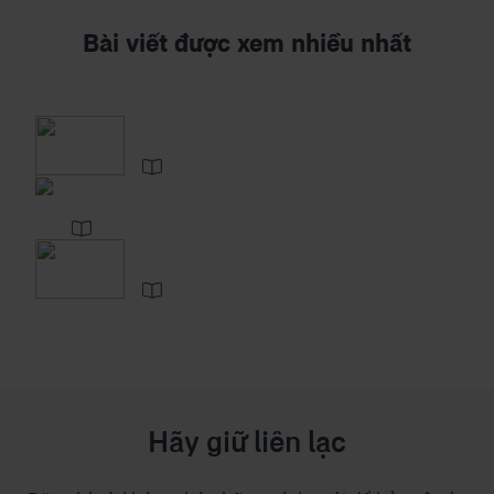
Bài viết được xem nhiều nhất
Hãy giữ liên lạc