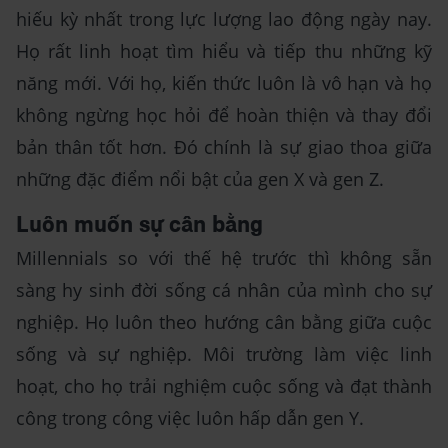
hiếu kỳ nhất trong lực lượng lao động ngày nay.
Họ rất linh hoạt tìm hiểu và tiếp thu những kỹ
năng mới. Với họ, kiến thức luôn là vô hạn và họ
không ngừng học hỏi để hoàn thiện và thay đổi
bản thân tốt hơn. Đó chính là sự giao thoa giữa
những đặc điểm nổi bật của gen X và gen Z.
Luôn muốn sự cân bằng
Millennials so với thế hệ trước thì không sẵn
sàng hy sinh đời sống cá nhân của mình cho sự
nghiệp. Họ luôn theo hướng cân bằng giữa cuộc
sống và sự nghiệp. Môi trường làm việc linh
hoạt, cho họ trải nghiệm cuộc sống và đạt thành
công trong công việc luôn hấp dẫn gen Y.