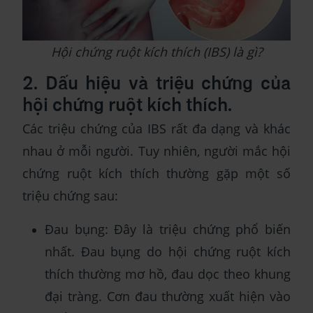
Hội chứng ruột kích thích (IBS) là gì?
2. Dấu hiệu và triệu chứng của
hội chứng ruột kích thích.
Các triệu chứng của IBS rất đa dạng và khác
nhau ở mỗi người. Tuy nhiên, người mắc hội
chứng ruột kích thích thường gặp một số
triệu chứng sau:
Đau bụng: Đây là triệu chứng phổ biến
nhất. Đau bụng do hội chứng ruột kích
thích thường mơ hồ, đau dọc theo khung
đại tràng. Cơn đau thường xuất hiện vào