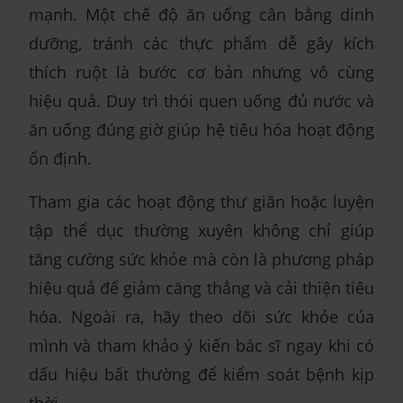
mạnh. Một chế độ ăn uống cân bằng dinh
dưỡng, tránh các thực phẩm dễ gây kích
thích ruột là bước cơ bản nhưng vô cùng
hiệu quả. Duy trì thói quen uống đủ nước và
ăn uống đúng giờ giúp hệ tiêu hóa hoạt động
ổn định.
Tham gia các hoạt động thư giãn hoặc luyện
tập thể dục thường xuyên không chỉ giúp
tăng cường sức khỏe mà còn là phương pháp
hiệu quả để giảm căng thẳng và cải thiện tiêu
hóa. Ngoài ra, hãy theo dõi sức khỏe của
mình và tham khảo ý kiến bác sĩ ngay khi có
dấu hiệu bất thường để kiểm soát bệnh kịp
thời.