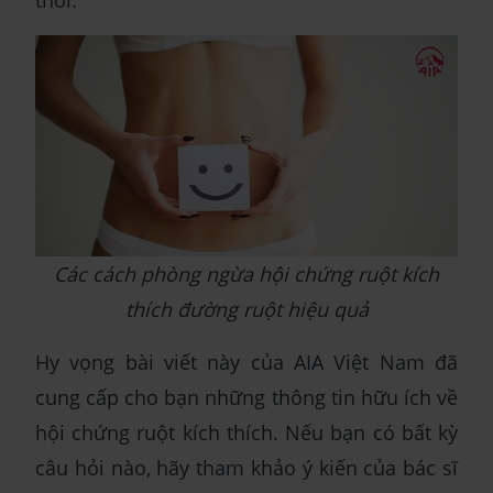
Các cách phòng ngừa hội chứng ruột kích
thích đường ruột hiệu quả
Hy vọng bài viết này của AIA Việt Nam đã
cung cấp cho bạn những thông tin hữu ích về
hội chứng ruột kích thích. Nếu bạn có bất kỳ
câu hỏi nào, hãy tham khảo ý kiến của bác sĩ