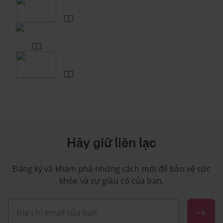
Hãy giữ liên lạc
Đăng ký và khám phá những cách mới để bảo vệ sức
khỏe và sự giàu có của bạn.