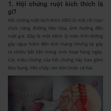
1. Hội chứng ruột kích thích là
gì?
Hội chứng ruột kích thích (IBS) là một rối loạn
chức năng đường tiêu hóa, ảnh hưởng đến
ruột già. Đây là một bệnh lý mãn tính không
gây nguy hiểm đến tính mạng nhưng lại gây
ra nhiều bất tiện trong sinh hoạt hàng ngày.
Các triệu chứng của hội chứng này bao gồm
đau bụng, tiêu chảy, táo bón hoặc cả hai.