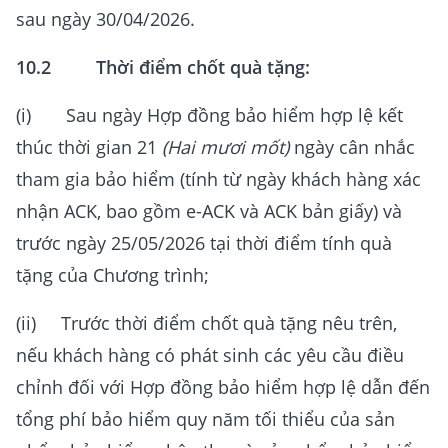
sau ngày 30/04/2026.
10.2 Thời điểm chốt quà tặng:
(i) Sau ngày Hợp đồng bảo hiểm hợp lệ kết
thúc thời gian 21
(Hai mươi mốt)
ngày cân nhắc
tham gia bảo hiểm (tính từ ngày khách hàng xác
nhận ACK, bao gồm e-ACK và ACK bản giấy) và
trước ngày 25/05/2026 tại thời điểm tính quà
tặng của Chương trình;
(ii) Trước thời điểm chốt quà tặng nêu trên,
nếu khách hàng có phát sinh các yêu cầu điều
chỉnh đối với Hợp đồng bảo hiểm hợp lệ dẫn đến
tổng phí bảo hiểm quy năm tối thiểu của sản