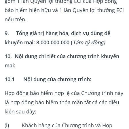
gồm 1 lần Quyền lợi thưởng ECI của Hợp đồng
bảo hiểm hiện hữu và 1 lần Quyền lợi thưởng ECI
nêu trên.
9. Tổng giá trị hàng hóa, dịch vụ dùng để
khuyến mại: 8.000.000.000 (
Tám tỷ đồng)
10. Nội dung chi tiết của chương trình khuyến
mại:
10.1 Nội dung của chương trình:
Hợp đồng bảo hiểm hợp lệ của Chương trình này
là hợp đồng bảo hiểm thỏa mãn tất cả các điều
kiện sau đây:
(i) Khách hàng của Chương trình và Hợp