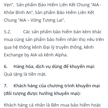
Vẹn”, Sản phẩm Bảo Hiểm Liên Kết Chung “AIA -
Khỏe Bình An”, Sản phẩm Bảo Hiểm Liên Kết
Chung “AIA – Vững Tương Lai”.
5.2. Các sản phẩm bảo hiểm bán kèm khác
mua cùng sản phẩm bảo hiểm nhân thọ nêu trên
qua hệ thống kênh Đại lý truyền thống, kênh
Exchange by AIA và kênh Alpha.
6. Hàng hóa, dịch vụ dùng để khuyến mại:
Quà tặng là tiền mặt.
7. Khách hàng của chương trình khuyến mại
(đối tượng được hưởng khuyến mại):
Khách hàng cá nhân là Bên mua bảo hiểm hoặc