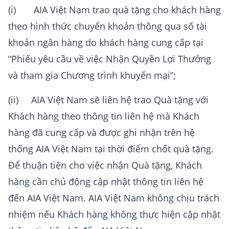
(i) AIA Việt Nam trao quà tặng cho khách hàng
theo hình thức chuyển khoản thông qua số tài
khoản ngân hàng do khách hàng cung cấp tại
“Phiếu yêu cầu về việc Nhận Quyền Lợi Thưởng
và tham gia Chương trình khuyến mại”;
(ii) AIA Việt Nam sẽ liên hệ trao Quà tặng với
Khách hàng theo thông tin liên hệ mà Khách
hàng đã cung cấp và được ghi nhận trên hệ
thống AIA Việt Nam tại thời điểm chốt quà tặng.
Để thuận tiện cho việc nhận Quà tặng, Khách
hàng cần chủ động cập nhật thông tin liên hệ
đến AIA Việt Nam. AIA Việt Nam không chịu trách
nhiệm nếu Khách hàng không thực hiện cập nhật