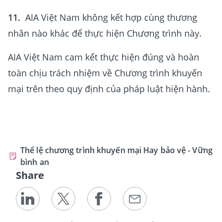
11.
AIA Việt Nam không kết hợp cùng thương
nhân nào khác để thực hiện Chương trình này.
AIA Việt Nam cam kết thực hiện đúng và hoàn
toàn chịu trách nhiệm về Chương trình khuyến
mại trên theo quy định của pháp luật hiện hành.
Thể lệ chương trình khuyến mại Hay bảo vệ - Vững
bình an
Share