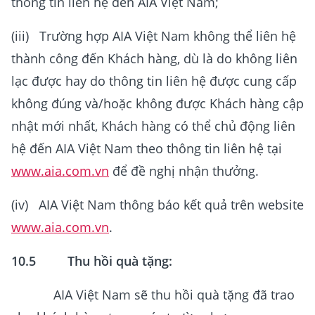
thông tin liên hệ đến AIA Việt Nam;
(iii) Trường hợp AIA Việt Nam không thể liên hệ
thành công đến Khách hàng, dù là do không liên
lạc được hay do thông tin liên hệ được cung cấp
không đúng và/hoặc không được Khách hàng cập
nhật mới nhất, Khách hàng có thể chủ động liên
hệ đến AIA Việt Nam theo thông tin liên hệ tại
www.aia.com.vn
để đề nghị nhận thưởng.
(iv) AIA Việt Nam thông báo kết quả trên website
www.aia.com.vn
.
10.5 Thu hồi quà tặng:
AIA Việt Nam sẽ thu hồi quà tặng đã trao