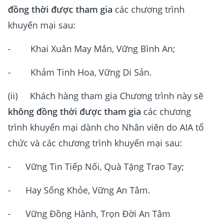
đồng thời được tham gia
các chương trình
khuyến mại sau:
- Khai Xuân May Mắn, Vững Bình An;
- Khảm Tinh Hoa, Vững Di Sản.
(ii) Khách hàng tham gia Chương trình này sẽ
không
đồng thời được tham gia
các chương
trình khuyến mại dành cho Nhân viên do AIA tổ
chức và các chương trình khuyến mại sau:
- Vững Tin Tiếp Nối, Quà Tặng Trao Tay;
- Hay Sống Khỏe, Vững An Tâm.
- Vững Đồng Hành, Trọn Đời An Tâm