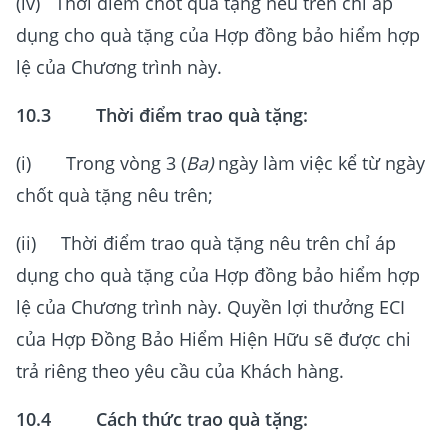
(iv) Thời điểm chốt quà tặng nêu trên chỉ áp
dụng cho quà tặng của Hợp đồng bảo hiểm hợp
lệ của Chương trình này.
10.3 Thời điểm trao quà tặng:
(i) Trong vòng 3 (
Ba)
ngày làm việc kể từ ngày
chốt quà tặng nêu trên;
(ii) Thời điểm trao quà tặng nêu trên chỉ áp
dụng cho quà tặng của Hợp đồng bảo hiểm hợp
lệ của Chương trình này. Quyền lợi thưởng ECI
của Hợp Đồng Bảo Hiểm Hiện Hữu sẽ được chi
trả riêng theo yêu cầu của Khách hàng.
10.4 Cách thức trao quà tặng: