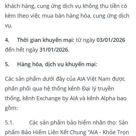
khách hàng, cung ứng dịch vụ không thu tiền có
kèm theo việc mua bán hàng hóa, cung ứng dịch
vụ.
4. Thời gian khuyến mại:
từ ngày
03/01/2026
đến hết ngày
31/01/2026
.
5. Hàng hóa, dịch vụ khuyến mại:
Các sản phẩm dưới đây của AIA Việt Nam được
phân phối qua hệ thống kênh Đại lý truyền
thống, kênh Exchange by AIA và kênh Alpha bao
gồm:
5.1. Các sản phẩm bảo hiểm nhân thọ: Sản
phẩm Bảo Hiểm Liên Kết Chung “AIA - Khỏe Trọn