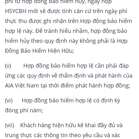
phí từ hợp đồng bảo hiểm hủy, ngày nộp
HSYCBH mới sẽ được tính căn cứ trên ngày phí
thực thu được ghi nhận trên Hợp đồng bảo hiểm
hợp lệ này. Để tránh hiểu nhầm, hợp đồng bảo
hiểm hủy theo quy định này không phải là Hợp
Đồng Bảo Hiểm Hiện Hữu;
(v) Hợp đồng bảo hiểm hợp lệ cần phải đáp
ứng các quy định về thẩm định và phát hành của
AIA Việt Nam tại thời điểm phát hành hợp đồng;
(vi) Hợp đồng bảo hiểm hợp lệ có định kỳ
đóng phí năm;
(vii) Khách hàng hiện hữu kê khai đầy đủ và
trung thực các thông tin theo yêu cầu và xác