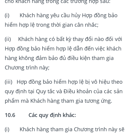
cho khách hàng trong các trường hợp sau:
(i) Khách hàng yêu cầu hủy Hợp đồng bảo
hiểm hợp lệ trong thời gian cân nhắc;
(ii) Khách hàng có bất kỳ thay đổi nào đối với
Hợp đồng bảo hiểm hợp lệ dẫn đến việc khách
hàng không đảm bảo đủ điều kiện tham gia
Chương trình này;
(iii) Hợp đồng bảo hiểm hợp lệ bị vô hiệu theo
quy định tại Quy tắc và Điều khoản của các sản
phẩm mà Khách hàng tham gia tương ứng.
10.6 Các quy định khác:
(i) Khách hàng tham gia Chương trình này sẽ