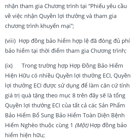
nhận tham gia Chương trình tại “Phiếu yêu cầu
về việc nhận Quyền lợi thưởng và tham gia
chương trình khuyến mại”;
(viii) Hợp đồng bảo hiểm hợp lệ đã đóng đủ phí
bảo hiểm tại thời điểm tham gia Chương trình;
(ix) Trong trường hợp Hợp Đồng Bảo Hiểm
Hiện Hữu có nhiều Quyền lợi thưởng ECI, Quyền
lợi thưởng ECI được sử dụng để làm căn cứ tính
giá trị quà tặng theo mục 8 trên đây sẽ là tổng
Quyền lợi thưởng ECI của tất cả các Sản Phẩm
Bảo Hiểm Bổ Sung Bảo Hiểm Toàn Diện Bệnh
Hiểm Nghèo thuộc cùng 1
(Một)
Hợp đồng bảo
hiểm hiện hữu;