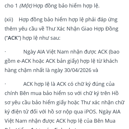
cho 1
(Một)
Hợp đồng bảo hiểm hợp lệ.
(xii) Hợp đồng bảo hiểm hợp lệ phải đáp ứng
thêm yêu cầu về Thư Xác Nhận Giao Hợp Đồng
(“
ACK
”) hợp lệ như sau:
· Ngày AIA Việt Nam nhận được ACK (bao
gồm e-ACK hoặc ACK bản giấy) hợp lệ từ khách
hàng chậm nhất là ngày 30/04/2026 và
· ACK hợp lệ là ACK có chữ ký đúng của
chính Bên mua bảo hiểm so với chữ ký trên Hồ
sơ yêu cầu bảo hiểm giấy hoặc Thư xác nhận chữ
ký điện tử đối với hồ sơ nộp qua iPOS. Ngày AIA
Việt Nam nhận được ACK hợp lệ của Bên Mua