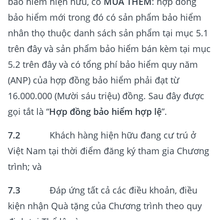
bảo hiểm hiện hữu, có
MUA THÊM
: hợp đồng
bảo hiểm mới trong đó có sản phẩm bảo hiểm
nhân thọ thuộc danh sách sản phẩm tại mục 5.1
trên đây và sản phẩm bảo hiểm bán kèm tại mục
5.2 trên đây và có tổng phí bảo hiểm quy năm
(ANP) của hợp đồng bảo hiểm phải đạt từ
16.000.000 (Mười sáu triệu) đồng. Sau đây được
gọi tắt là “
Hợp đồng bảo hiểm hợp lệ
”.
7.2
Khách hàng hiện hữu đang cư trú ở
Việt Nam tại thời điểm đăng ký tham gia Chương
trình; và
7.3
Đáp ứng tất cả các điều khoản, điều
kiện nhận Quà tặng của Chương trình theo quy