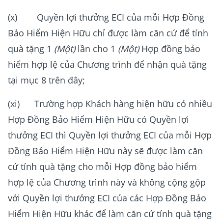
(x) Quyền lợi thưởng ECI của mỗi Hợp Đồng
Bảo Hiểm Hiện Hữu chỉ được làm căn cứ để tính
quà tặng 1
(Một)
lần cho 1
(Một)
Hợp đồng bảo
hiểm hợp lệ của Chương trình để nhận quà tặng
tại mục 8 trên đây;
(xi) Trường hợp Khách hàng hiện hữu có nhiều
Hợp Đồng Bảo Hiểm Hiện Hữu có Quyền lợi
thưởng ECI thì Quyền lợi thưởng ECI của mỗi Hợp
Đồng Bảo Hiểm Hiện Hữu này sẽ được làm căn
cứ tính quà tặng cho mỗi Hợp đồng bảo hiểm
hợp lệ của Chương trình này và không cộng gộp
với Quyền lợi thưởng ECI của các Hợp Đồng Bảo
Hiểm Hiện Hữu khác để làm căn cứ tính quà tặng