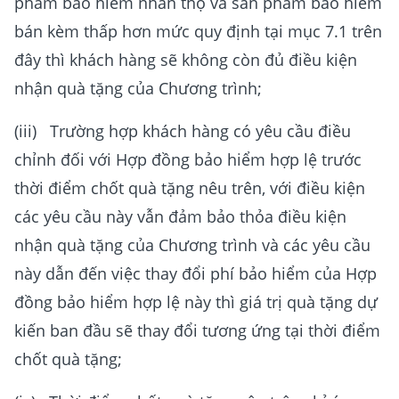
phẩm bảo hiểm nhân thọ và sản phẩm bảo hiểm
bán kèm thấp hơn mức quy định tại mục 7.1 trên
đây thì khách hàng sẽ không còn đủ điều kiện
nhận quà tặng của Chương trình;
(iii) Trường hợp khách hàng có yêu cầu điều
chỉnh đối với Hợp đồng bảo hiểm hợp lệ trước
thời điểm chốt quà tặng nêu trên, với điều kiện
các yêu cầu này vẫn đảm bảo thỏa điều kiện
nhận quà tặng của Chương trình và các yêu cầu
này dẫn đến việc thay đổi phí bảo hiểm của Hợp
đồng bảo hiểm hợp lệ này thì giá trị quà tặng dự
kiến ban đầu sẽ thay đổi tương ứng tại thời điểm
chốt quà tặng;