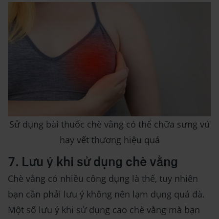
Sử dụng bài thuốc chè vằng có thể chữa sưng vú
hay vết thương hiệu quả
7. Lưu ý khi sử dụng chè vằng
Chè vằng có nhiều công dụng là thế, tuy nhiên
bạn cần phải lưu ý không nên lạm dụng quá đà.
Một số lưu ý khi sử dụng cao chè vằng mà bạn