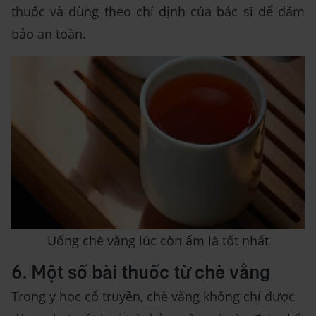
thuốc và dùng theo chỉ định của bác sĩ để đảm
bảo an toàn.
Uống chè vằng lúc còn ấm là tốt nhất
6. Một số bài thuốc từ chè vằng
Trong y học cổ truyền, chè vằng không chỉ được