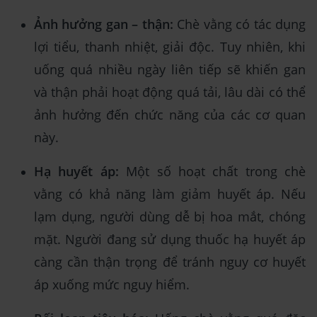
Ảnh hưởng gan – thận:
Chè vằng có tác dụng
lợi tiểu, thanh nhiệt, giải độc. Tuy nhiên, khi
uống quá nhiều ngày liên tiếp sẽ khiến gan
và thận phải hoạt động quá tải, lâu dài có thể
ảnh hưởng đến chức năng của các cơ quan
này.
Hạ huyết áp:
Một số hoạt chất trong chè
vằng có khả năng làm giảm huyết áp. Nếu
lạm dụng, người dùng dễ bị hoa mắt, chóng
mặt. Người đang sử dụng thuốc hạ huyết áp
càng cần thận trọng để tránh nguy cơ huyết
áp xuống mức nguy hiểm.