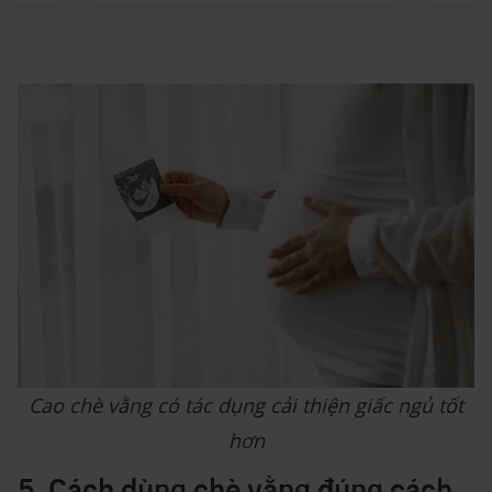
Cao chè vằng có tác dụng cải thiện giấc ngủ tốt
hơn