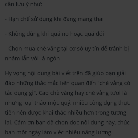
cần lưu ý như:
- Hạn chế sử dụng khi đang mang thai
- Không dùng khi quá no hoặc quá đói
- Chọn mua chè vằng tại cơ sở uy tín để tránh bị
nhầm lẫn với lá ngón
Hy vọng nội dung bài viết trên đã giúp bạn giải
đáp những thắc mắc liên quan đến "chè vằng có
tác dụng gì". Cao chè vằng hay chè vằng tươi là
những loại thảo mộc quý, nhiều công dụng thực
tiễn nên được khai thác nhiều hơn trong tương
lai. Cám ơn bạn đã chọn đọc nội dung này, chúc
bạn một ngày làm việc nhiều năng lượng.