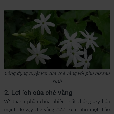
Công dụng tuyệt vời của chè vằng với phụ nữ sau
sinh
2. Lợi ích của chè vằng
Với thành phần chứa nhiều chất chống oxy hóa
mạnh do vậy chè vằng được xem như một thảo