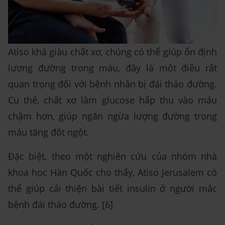
Atiso khá giàu chất xơ, chúng có thể giúp ổn định
lượng đường trong máu, đây là một điều rất
quan trọng đối với bệnh nhân bị đái tháo đường.
Cụ thể, chất xơ làm glucose hấp thụ vào máu
chậm hơn, giúp ngăn ngừa lượng đường trong
máu tăng đột ngột.
Đặc biệt, theo một nghiên cứu của nhóm nhà
khoa học Hàn Quốc cho thấy, Atiso Jerusalem có
thể giúp cải thiện bài tiết insulin ở người mắc
bệnh đái tháo đường. [6]