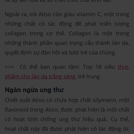
Ngoài ra, trà Atiso còn giàu vitamin C, một trong
những chất có tác động để phát triển lượng
collagen trong cơ thể. Collagen là một trong
những thành phần quan trọng cấu thành làn da,
quyết định sự đàn hồi và tươi trẻ của chúng.
>>> Có thể bạn quan tâm: Top 18 siêu
thực
phẩm cho làn da trắng sáng
, trẻ trung
Ngăn ngừa ung thư
Chiết xuất Atiso có chứa hợp chất silymarin, một
flavonoid trong Atiso, được phát hiện là một chất
có hoạt tính chống ung thư hiệu quả. Cụ thể,
hoạt chất này đã được phát hiện có tác động ức