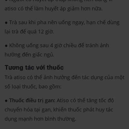
atiso có thể làm huyết áp giảm hơn nữa.
● Trà sau khi pha nên uống ngay, hạn chế dùng
lại trà để quá 12 giờ.
● Không uống sau 4 giờ chiều để tránh ảnh
hưởng đến giấc ngủ.
Tương tác với thuốc
Trà atiso có thể ảnh hưởng đến tác dụng của một
số loại thuốc, bao gồm:
●
Thuốc điều trị gan:
Atiso có thể tăng tốc độ
chuyển hóa tại gan, khiến thuốc phát huy tác
dụng mạnh hơn bình thường.