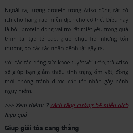
Ngoài ra, lượng protein trong Atiso cũng rất có
ích cho hàng rào miễn dịch cho cơ thể. Điều này
là bởi, protein đóng vai trò rất thiết yếu trong quá
trình tái tạo tế bào, giúp phục hồi những tổn
thương do các tác nhân bệnh tật gây ra.
Với các tác động sức khoẻ tuyệt vời trên, trà Atiso
sẽ giúp bạn giảm thiểu tình trạng ốm vặt, đồng
thời phòng tránh được các tác nhân gây bệnh
nguy hiểm.
>>> Xem thêm: 7
cách tăng cường hệ miễn dịch
hiệu quả
Giúp giải tỏa căng thẳng