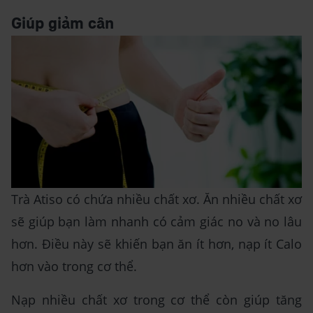
Giúp giảm cân
Trà Atiso có chứa nhiều chất xơ. Ăn nhiều chất xơ
sẽ giúp bạn làm nhanh có cảm giác no và no lâu
hơn. Điều này sẽ khiến bạn ăn ít hơn, nạp ít Calo
hơn vào trong cơ thể.
Nạp nhiều chất xơ trong cơ thể còn giúp tăng