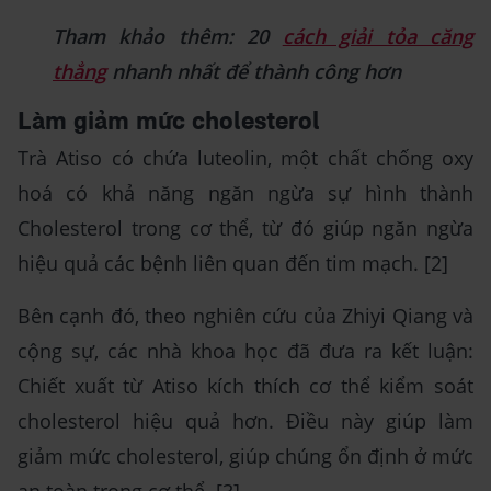
Tham khảo thêm: 20
cách giải tỏa căng
thẳng
nhanh nhất để thành công hơn
Làm giảm mức cholesterol
Trà Atiso có chứa luteolin, một chất chống oxy
hoá có khả năng ngăn ngừa sự hình thành
Cholesterol trong cơ thể, từ đó giúp ngăn ngừa
hiệu quả các bệnh liên quan đến tim mạch. [2]
Bên cạnh đó, theo nghiên cứu của Zhiyi Qiang và
cộng sự, các nhà khoa học đã đưa ra kết luận:
Chiết xuất từ Atiso kích thích cơ thể kiểm soát
cholesterol hiệu quả hơn. Điều này giúp làm
giảm mức cholesterol, giúp chúng ổn định ở mức