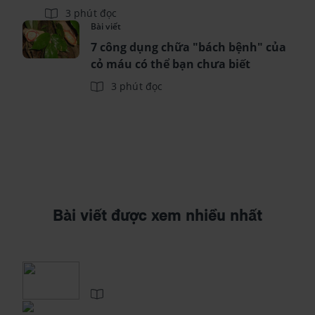
3 phút đọc
Bài viết
7 công dụng chữa "bách bệnh" của
cỏ máu có thể bạn chưa biết
3 phút đọc
Bài viết được xem nhiều nhất