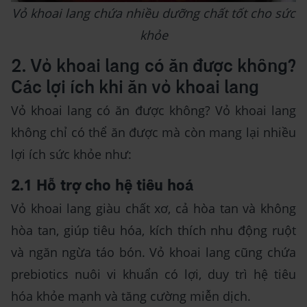
Vỏ khoai lang chứa nhiều dưỡng chất tốt cho sức
khỏe
2. Vỏ khoai lang có ăn được không?
Các lợi ích khi ăn vỏ khoai lang
Vỏ khoai lang có ăn được không? Vỏ khoai lang
không chỉ có thể ăn được mà còn mang lại nhiều
lợi ích sức khỏe như:
2.1 Hỗ trợ cho hệ tiêu hoá
Vỏ khoai lang giàu chất xơ, cả hòa tan và không
hòa tan, giúp tiêu hóa, kích thích nhu động ruột
và ngăn ngừa táo bón. Vỏ khoai lang cũng chứa
prebiotics nuôi vi khuẩn có lợi, duy trì hệ tiêu
hóa khỏe mạnh và tăng cường miễn dịch.