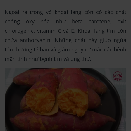
Ngoài ra trong vỏ khoai lang còn có các chất
chống oxy hóa như beta carotene, axit
chlorogenic, vitamin C và E. Khoai lang tím còn
chứa anthocyanin. Những chất này giúp ngừa
tổn thương tế bào và giảm nguy cơ mắc các bệnh
mãn tính như bệnh tim và ung thư.