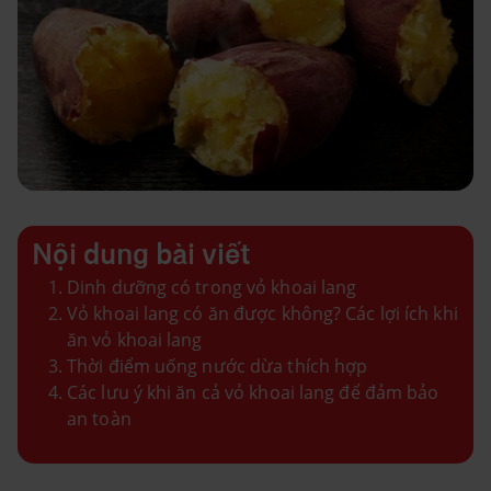
Nội dung bài viết
Dinh dưỡng có trong vỏ khoai lang
Vỏ khoai lang có ăn được không? Các lợi ích khi
ăn vỏ khoai lang
Thời điểm uống nước dừa thích hợp
Các lưu ý khi ăn cả vỏ khoai lang để đảm bảo
an toàn