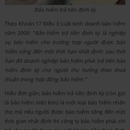
Bảo hiểm trả tiền định kỳ
Theo Khoản 17 Điều 3 Luật kinh doanh bảo hiểm
năm 2000: “
Bảo hiểm trả tiền định kỳ là nghiệp
vụ bảo hiểm cho trường hợp người được bảo
hiểm sống đến một thời hạn nhất định; sau thời
hạn đó doanh nghiệp bảo hiểm phải trả tiền bảo
hiểm định kỳ cho người thụ hưởng theo thoả
thuận trong hợp đồng bảo hiểm.”
Hiểu đơn giản, bảo hiểm trả tiền định kỳ (còn gọi
là bảo hiểm niên kim) là một loại bảo hiểm nhân
thọ mà nếu người được bảo hiểm sống đến một
thời gian nhất định thì công ty bảo hiểm phải chi