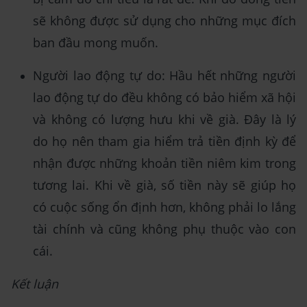
sẽ không được sử dụng cho những mục đích
ban đầu mong muốn.
Người lao động tự do: Hầu hết những người
lao động tự do đều không có bảo hiểm xã hội
và không có lượng hưu khi về già. Đây là lý
do họ nên tham gia hiểm trả tiền định kỳ để
nhận được những khoản tiền niêm kim trong
tương lai. Khi về già, số tiền này sẽ giúp họ
có cuộc sống ổn định hơn, không phải lo lắng
tài chính và cũng không phụ thuộc vào con
cái.
Kết luận