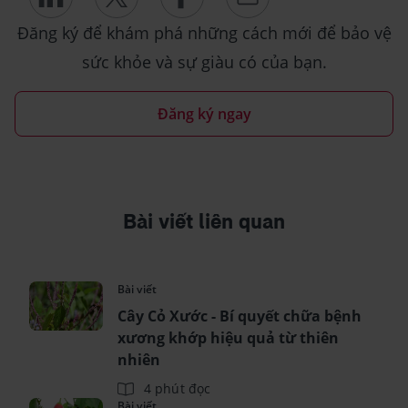
Đăng ký để khám phá những cách mới để bảo vệ
sức khỏe và sự giàu có của bạn.
Đăng ký ngay
Bài viết liên quan
Bài viết
Cây Cỏ Xước - Bí quyết chữa bệnh
xương khớp hiệu quả từ thiên
nhiên
4 phút đọc
Bài viết