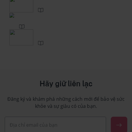
Hãy giữ liên lạc
Đăng ký và khám phá những cách mới để bảo vệ sức
khỏe và sự giàu có của bạn.