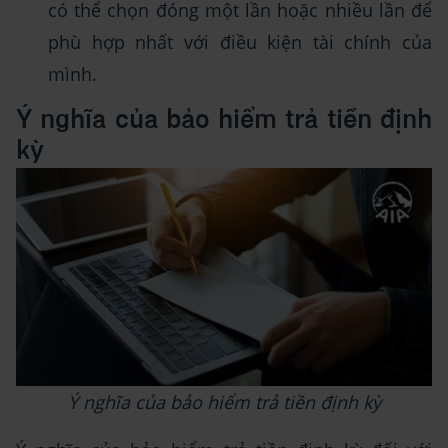
có thể chọn đóng một lần hoặc nhiều lần để
phù hợp nhất với điều kiện tài chính của
mình.
Ý nghĩa của bảo hiểm trả tiền định
kỳ
Ý nghĩa của bảo hiểm trả tiền định kỳ