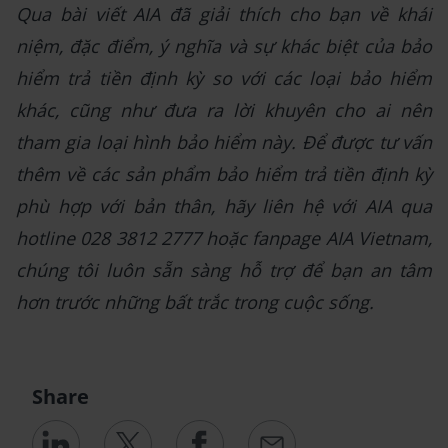
Qua bài viết AIA đã giải thích cho bạn về khái
niệm, đặc điểm, ý nghĩa và sự khác biệt của bảo
hiểm trả tiền định kỳ so với các loại bảo hiểm
khác, cũng như đưa ra lời khuyên cho ai nên
tham gia loại hình bảo hiểm này. Để được tư vấn
thêm về các sản phẩm bảo hiểm trả tiền định kỳ
phù hợp với bản thân, hãy liên hệ với AIA qua
hotline 028 3812 2777 hoặc fanpage AIA Vietnam,
chúng tôi luôn sẵn sàng hỗ trợ để bạn an tâm
hơn trước những bất trắc trong cuộc sống.
Share