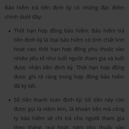
Bảo hiểm trả tiền định kỳ có những đặc điểm
chính dưới đây:
Thời hạn hợp đồng bảo hiểm: Bảo hiểm trả
tiền định kỳ là loại bảo hiểm có tính chất linh
hoạt cao, thời hạn hợp đồng phụ thuộc vào
nhiều yếu tố như tuổi người tham gia và tuổi
được nhận tiền định kỳ. Thời hạn hợp đồng
được ghi rõ ràng trong hợp đồng bảo hiểm
đã ký kết.
Số tiền thanh toán định kỳ: Số tiền này còn
được gọi là niêm kim, là khoản tiền mà công
ty bảo hiểm sẽ chi trả cho người tham gia
theo tháng, quý hoặc năm phụ thuộc vào