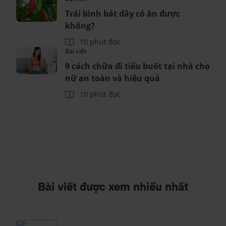
Trái bình bát dây có ăn được
không?
10 phút đọc
Bài viết
9 cách chữa đi tiểu buốt tại nhà cho
nữ an toàn và hiệu quả
10 phút đọc
Bài viết được xem nhiều nhất