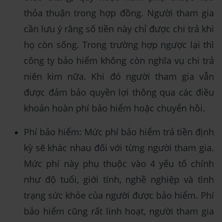
thỏa thuận trong hợp đồng. Người tham gia
cần lưu ý rằng số tiền này chỉ được chi trả khi
họ còn sống. Trong trường hợp ngược lại thì
công ty bảo hiểm không còn nghĩa vụ chi trả
niên kim nữa. Khi đó người tham gia vẫn
được đảm bảo quyền lợi thông qua các điều
khoản hoàn phí bảo hiểm hoặc chuyển hồi.
Phí bảo hiểm: Mức phí bảo hiểm trả tiền định
kỳ sẽ khác nhau đối với từng người tham gia.
Mức phí này phụ thuộc vào 4 yếu tố chính
như độ tuổi, giới tính, nghề nghiệp và tình
trạng sức khỏe của người được bảo hiểm. Phí
bảo hiểm cũng rất linh hoạt, người tham gia