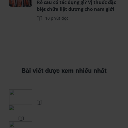
Rễ cau có tác dụng gì? Vị thuốc đặc
biệt chữa liệt dương cho nam giới
10 phút đọc
Bài viết được xem nhiều nhất