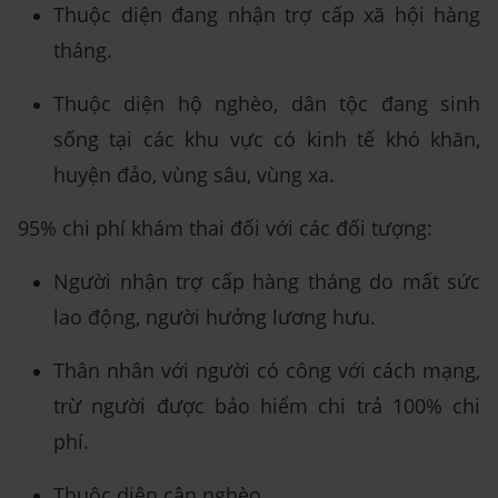
Thuộc diện đang nhận trợ cấp xã hội hàng
tháng.
Thuộc diện hộ nghèo, dân tộc đang sinh
sống tại các khu vực có kinh tế khó khăn,
huyện đảo, vùng sâu, vùng xa.
95% chi phí khám thai đối với các đối tượng:
Người nhận trợ cấp hàng tháng do mất sức
lao động, người hưởng lương hưu.
Thân nhân với người có công với cách mạng,
trừ người được bảo hiểm chi trả 100% chi
phí.
Thuộc diện cận nghèo.