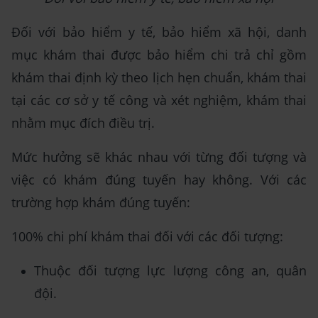
Đối với bảo hiểm y tế, bảo hiểm xã hội, danh
mục khám thai được bảo hiểm chi trả chỉ gồm
khám thai định kỳ theo lịch hẹn chuẩn, khám thai
tại các cơ sở y tế công và xét nghiệm, khám thai
nhằm mục đích điều trị.
Mức hưởng sẽ khác nhau với từng đối tượng và
việc có khám đúng tuyến hay không. Với các
trường hợp khám đúng tuyến:
100% chi phí khám thai đối với các đối tượng:
Thuộc đối tượng lực lượng công an, quân
đội.