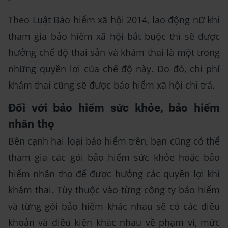
Theo Luật Bảo hiểm xã hội 2014, lao động nữ khi
tham gia bảo hiểm xã hội bắt buộc thì sẽ được
hưởng chế độ thai sản và khám thai là một trong
những quyền lợi của chế độ này. Do đó, chi phí
khám thai cũng sẽ được bảo hiểm xã hội chi trả.
Đối với bảo hiểm sức khỏe, bảo hiểm
nhân thọ
Bên cạnh hai loại bảo hiểm trên, bạn cũng có thể
tham gia các gói bảo hiểm sức khỏe hoặc bảo
hiểm nhân thọ để được hưởng các quyền lợi khi
khám thai. Tùy thuộc vào từng công ty bảo hiểm
và từng gói bảo hiểm khác nhau sẽ có các điều
khoản và điều kiện khác nhau về phạm vi, mức