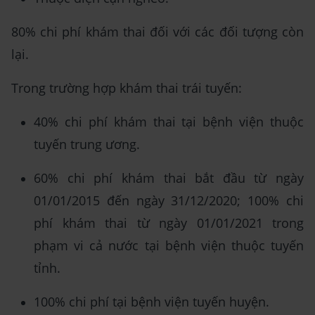
80% chi phí khám thai đối với các đối tượng còn
lại.
Trong trường hợp khám thai trái tuyến:
40% chi phí khám thai tại bệnh viện thuộc
tuyến trung ương.
60% chi phí khám thai bắt đầu từ ngày
01/01/2015 đến ngày 31/12/2020; 100% chi
phí khám thai từ ngày 01/01/2021 trong
phạm vi cả nước tại bệnh viện thuộc tuyến
tỉnh.
100% chi phí tại bệnh viện tuyến huyện.