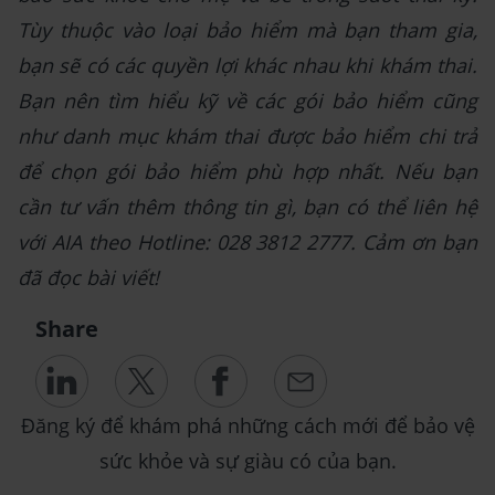
Tùy thuộc vào loại bảo hiểm mà bạn tham gia,
bạn sẽ có các quyền lợi khác nhau khi khám thai.
Bạn nên tìm hiểu kỹ về các gói bảo hiểm cũng
như danh mục khám thai được bảo hiểm chi trả
để chọn gói bảo hiểm phù hợp nhất. Nếu bạn
cần tư vấn thêm thông tin gì, bạn có thể liên hệ
với AIA theo Hotline: 028 3812 2777. Cảm ơn bạn
đã đọc bài viết!
Share
Đăng ký để khám phá những cách mới để bảo vệ
sức khỏe và sự giàu có của bạn.