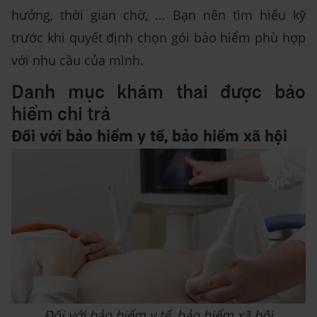
hưởng, thời gian chờ, … Bạn nên tìm hiểu kỹ
trước khi quyết định chọn gói bảo hiểm phù hợp
với nhu cầu của mình.
Danh mục khám thai được bảo
hiểm chi trả
Đối với bảo hiểm y tế, bảo hiểm xã hội
Đối với bảo hiểm y tế, bảo hiểm xã hội