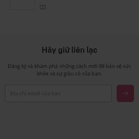
Hãy giữ liên lạc
Đăng ký và khám phá những cách mới để bảo vệ sức
khỏe và sự giàu có của bạn.