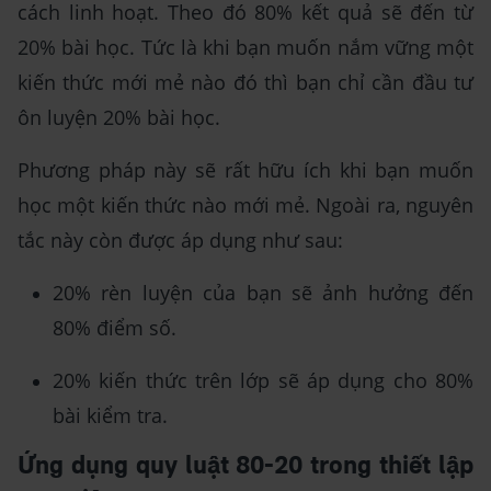
cách linh hoạt. Theo đó 80% kết quả sẽ đến từ
20% bài học. Tức là khi bạn muốn nắm vững một
kiến thức mới mẻ nào đó thì bạn chỉ cần đầu tư
ôn luyện 20% bài học.
Phương pháp này sẽ rất hữu ích khi bạn muốn
học một kiến thức nào mới mẻ. Ngoài ra, nguyên
tắc này còn được áp dụng như sau:
20% rèn luyện của bạn sẽ ảnh hưởng đến
80% điểm số.
20% kiến thức trên lớp sẽ áp dụng cho 80%
bài kiểm tra.
Ứng dụng quy luật 80-20 trong thiết lập