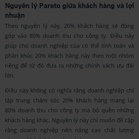
Nguyên lý Pareto giữa khách hàng và lợi
nhuận
Theo nguyên lý này, 20% khách hàng sẽ đóng
góp vào 80% doanh thu cho công ty. Điều này
giúp cho doanh nghiệp của có thể tính toán và
phân khúc 20% khách hàng này theo một nhóm
riêng để từ đó đưa ra những chính sách ưu đãi
lớn.
Điều này không có nghĩa rằng doanh nghiệp chỉ
tập trung chăm sóc 20% khách hàng mang lại
80% doanh thu cho công ty mà bỏ quên những
khách hàng khác. Nguyên lý này chỉ muốn đề cập
rằng doanh nghiệp nên nâng cao chất lượng