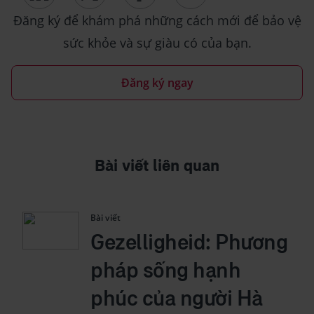
Đăng ký để khám phá những cách mới để bảo vệ
sức khỏe và sự giàu có của bạn.
Đăng ký ngay
Bài viết liên quan
Bài viết
Gezelligheid: Phương
pháp sống hạnh
phúc của người Hà