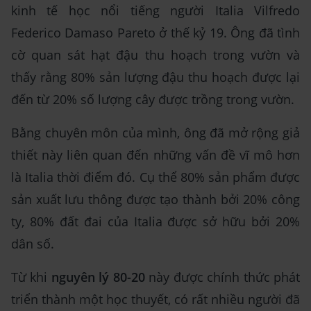
kinh tế học nổi tiếng người Italia Vilfredo
Federico Damaso Pareto ở thế kỷ 19. Ông đã tình
cờ quan sát hạt đậu thu hoạch trong vườn và
thấy rằng 80% sản lượng đậu thu hoạch được lại
đến từ 20% số lượng cây được trồng trong vườn.
Bằng chuyên môn của mình, ông đã mở rộng giả
thiết này liên quan đến những vấn đề vĩ mô hơn
là Italia thời điểm đó. Cụ thể 80% sản phẩm được
sản xuất lưu thông được tạo thành bởi 20% công
ty, 80% đất đai của Italia được sở hữu bởi 20%
dân số.
Từ khi
nguyên lý 80-20
này được chính thức phát
triển thành một học thuyết, có rất nhiều người đã