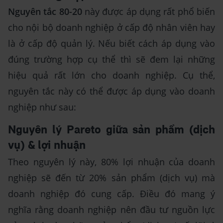
Nguyên tắc 80-20
này được áp dụng rất phổ biến
cho nội bộ doanh nghiệp ở cấp độ nhân viên hay
là ở cấp độ quản lý. Nếu biết cách áp dụng vào
đúng trường hợp cụ thể thì sẽ đem lại những
hiệu quả rất lớn cho doanh nghiệp. Cụ thể,
nguyên tắc này có thể được áp dụng vào doanh
nghiệp như sau:
Nguyên lý Pareto giữa sản phẩm (dịch
vụ) & lợi nhuận
Theo nguyên lý này, 80% lợi nhuận của doanh
nghiệp sẽ đến từ 20% sản phẩm (dịch vụ) mà
doanh nghiệp đó cung cấp. Điều đó mang ý
nghĩa rằng doanh nghiệp nên đầu tư nguồn lực