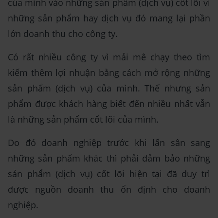
của mình vào những sản phẩm (dịch vụ) cốt lõi vì
những sản phẩm hay dịch vụ đó mang lại phần
lớn doanh thu cho công ty.
Có rất nhiều công ty vì mải mê chạy theo tìm
kiếm thêm lợi nhuận bằng cách mở rộng những
sản phẩm (dịch vụ) của mình. Thế nhưng sản
phẩm được khách hàng biết đến nhiều nhất vẫn
là những sản phẩm cốt lõi của mình.
Do đó doanh nghiệp trước khi lấn sân sang
những sản phẩm khác thì phải đảm bảo những
sản phẩm (dịch vụ) cốt lõi hiện tại đã duy trì
được nguồn doanh thu ổn định cho doanh
nghiệp.