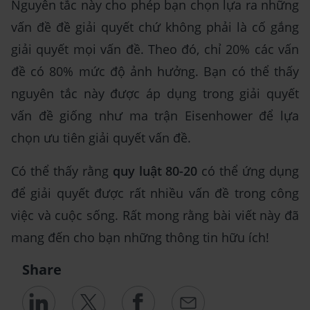
Nguyên tắc này cho phép bạn chọn lựa ra những
vấn đề đề giải quyết chứ không phải là cố gắng
giải quyết mọi vấn đề. Theo đó, chỉ 20% các vấn
đề có 80% mức độ ảnh hưởng. Bạn có thể thấy
nguyên tắc này được áp dụng trong giải quyết
vấn đề giống như ma trận Eisenhower để lựa
chọn ưu tiên giải quyết vấn đề.
Có thể thấy rằng
quy luật 80-20
có thể ứng dụng
để giải quyết được rất nhiều vấn đề trong công
việc và cuộc sống. Rất mong rằng bài viết này đã
mang đến cho bạn những thông tin hữu ích!
Share