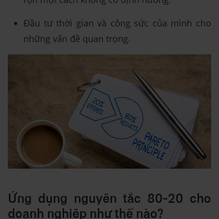
Đầu tư thời gian và công sức của mình cho
những vấn đề quan trọng.
Ứng dụng nguyên tắc 80-20 cho
doanh nghiệp như thế nào?