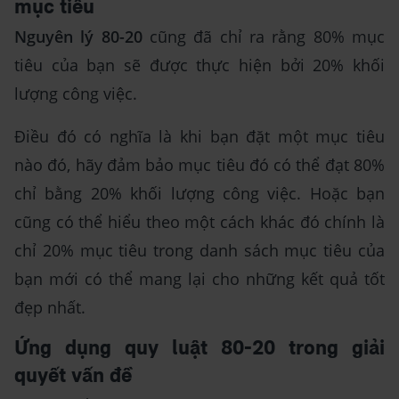
mục tiêu
Nguyên lý 80-20
cũng đã chỉ ra rằng 80% mục
tiêu của bạn sẽ được thực hiện bởi 20% khối
lượng công việc.
Điều đó có nghĩa là khi bạn đặt một mục tiêu
nào đó, hãy đảm bảo mục tiêu đó có thể đạt 80%
chỉ bằng 20% khối lượng công việc. Hoặc bạn
cũng có thể hiểu theo một cách khác đó chính là
chỉ 20% mục tiêu trong danh sách mục tiêu của
bạn mới có thể mang lại cho những kết quả tốt
đẹp nhất.
Ứng dụng quy luật 80-20 trong giải
quyết vấn đề