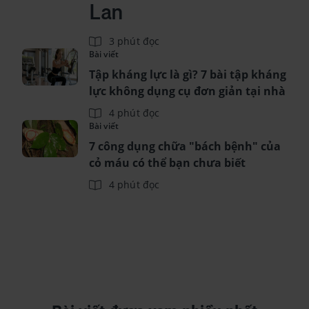
Lan
3 phút đọc
Bài viết
Tập kháng lực là gì? 7 bài tập kháng
lực không dụng cụ đơn giản tại nhà
4 phút đọc
Bài viết
7 công dụng chữa "bách bệnh" của
cỏ máu có thể bạn chưa biết
4 phút đọc