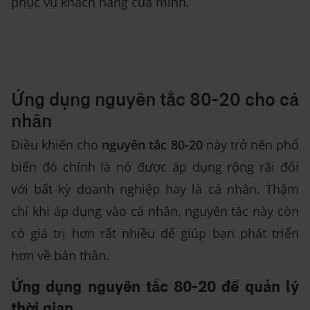
phục vụ khách hàng của mình.
Ứng dụng nguyên tắc 80-20 cho cá
nhân
Điều khiến cho
nguyên tắc 80-20
này trở nên phổ
biến đó chính là nó được áp dụng rộng rãi đối
với bất kỳ doanh nghiệp hay là cá nhân. Thậm
chí khi áp dụng vào cá nhân, nguyên tắc này còn
có giá trị hơn rất nhiều để giúp bạn phát triển
hơn về bản thân.
Ứng dụng nguyên tắc 80-20 để quản lý
thời gian