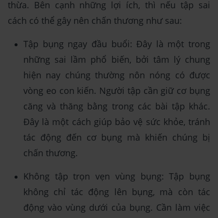
thừa. Bên cạnh những lợi ích, thì nếu tập sai
cách có thể gây nên chấn thương như sau:
Tập bụng ngay đầu buổi: Đây là một trong
những sai lầm phổ biến, bởi tâm lý chung
hiện nay chúng thường nôn nóng có được
vòng eo con kiến. Người tập cần giữ cơ bụng
căng và thăng bằng trong các bài tập khác.
Đây là một cách giúp bảo vệ sức khỏe, tránh
tác động đến cơ bụng mà khiến chúng bị
chấn thương.
Không tập trọn vẹn vùng bụng: Tập bụng
không chỉ tác động lên bụng, mà còn tác
động vào vùng dưới của bụng. Cần làm việc