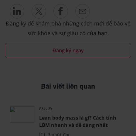
Đăng ký để khám phá những cách mới để bảo vệ
sức khỏe và sự giàu có của bạn.
Đăng ký ngay
Bài viết liên quan
Bài viết
Lean body mass là gì? Cách tính
LBM nhanh và dễ dàng nhất
3 phút đọc