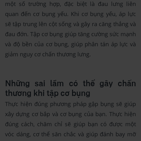
một số trường hợp, đặc biệt là đau lưng liên
quan đến cơ bụng yếu. Khi cơ bụng yếu, áp lực
sẽ tập trung lên cột sống và gây ra căng thẳng và
đau đớn. Tập cơ bụng giúp tăng cường sức mạnh
và độ bền của cơ bụng, giúp phân tán áp lực và
giảm nguy cơ chấn thương lưng.
Những sai lầm có thể gây chấn
thương khi tập cơ bụng
Thực hiện đúng phương pháp gập bụng sẽ giúp
xây dựng cơ bắp và cơ bụng của bạn. Thực hiện
đúng cách, chăm chỉ sẽ giúp bạn có được một
vóc dáng, cơ thể săn chắc và giúp đánh bay mỡ