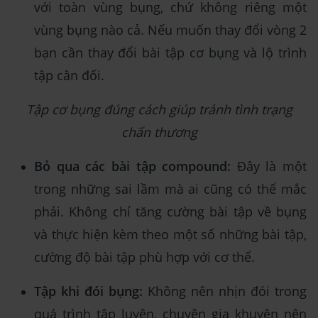
với toàn vùng bụng, chứ không riêng một
vùng bụng nào cả. Nếu muốn thay đổi vòng 2
bạn cần thay đổi bài tập cơ bụng và lộ trình
tập cân đối.
Tập cơ bụng đúng cách giúp tránh tình trạng
chấn thương
Bỏ qua các bài tập compound:
Đây là một
trong những sai lầm mà ai cũng có thể mắc
phải. Không chỉ tăng cường bài tập về bụng
và thực hiện kèm theo một số những bài tập,
cường độ bài tập phù hợp với cơ thể.
Tập khi đói bụng:
Không nên nhịn đói trong
quá trình tập luyện, chuyên gia khuyên nên