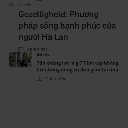
Bài viết
Gezelligheid: Phương
pháp sống hạnh phúc của
người Hà Lan
3 phút đọc
Bài viết
Tập kháng lực là gì? 7 bài tập kháng
lực không dụng cụ đơn giản tại nhà
3 phút đọc