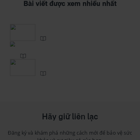
Bài viết được xem nhiều nhất
Hãy giữ liên lạc
Đăng ký và khám phá những cách mới để bảo vệ sức