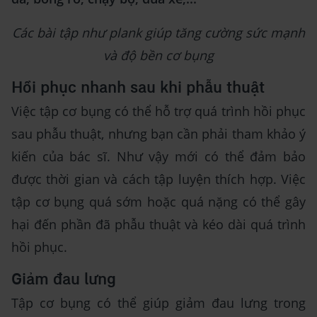
Các bài tập như plank giúp tăng cường sức mạnh
và độ bền cơ bụng
Hồi phục nhanh sau khi phẫu thuật
Việc tập cơ bụng có thể hỗ trợ quá trình hồi phục
sau phẫu thuật, nhưng bạn cần phải tham khảo ý
kiến của bác sĩ. Như vậy mới có thể đảm bảo
được thời gian và cách tập luyện thích hợp. Việc
tập cơ bụng quá sớm hoặc quá nặng có thể gây
hại đến phần đã phẫu thuật và kéo dài quá trình
hồi phục.
Giảm đau lưng
Tập cơ bụng có thể giúp giảm đau lưng trong