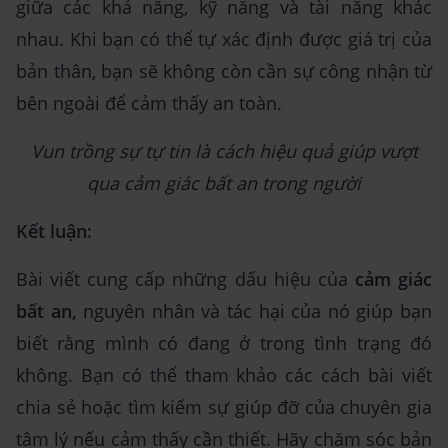
giữa các khả năng, kỹ năng và tài năng khác
nhau. Khi bạn có thể tự xác định được giá trị của
bản thân, bạn sẽ không còn cần sự công nhận từ
bên ngoài để cảm thấy an toàn.
Vun trồng sự tự tin là cách hiệu quả giúp vượt
qua cảm giác bất an trong người
Kết luận:
Bài viết cung cấp những dấu hiệu của
cảm giác
bất an,
nguyên nhân và tác hại của nó giúp bạn
biết rằng mình có đang ở trong tình trạng đó
không. Bạn có thể tham khảo các cách bài viết
chia sẻ hoặc tìm kiếm sự giúp đỡ của chuyên gia
tâm lý nếu cảm thấy cần thiết. Hãy chăm sóc bản