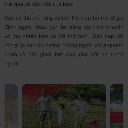
trải qua và cảm xúc của bạn.
Bạn có thể mở lòng và tìm kiếm sự hỗ trợ từ gia
đình, người thân, bạn bè bằng cách trò chuyện
với họ nhiều hơn và cởi mở hơn. Giao tiếp cởi
mở giúp bạn tin tưởng những người xung quanh
mình và dần giảm bớt cảm giác bất an trong
người.