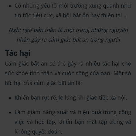
Có những yếu tố môi trường xung quanh như
tin tức tiêu cực, xã hội bất ổn hay thiên tai …
Nghi ngờ bản thân là một trong những nguyên
nhân gây ra cảm giác bất an trong người
Tác hại
Cảm giác bất an có thể gây ra nhiều tác hại cho
sức khỏe tinh thần và cuộc sống của bạn. Một số
tác hại của cảm giác bất an là:
Khiến bạn rụt rè, lo lắng khi giao tiếp xã hội.
Làm giảm năng suất và hiệu quả trong công
việc và học tập, khiến bạn mất tập trung và
không quyết đoán.