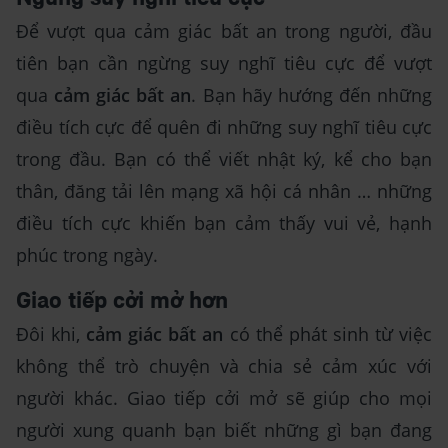
Để vượt qua cảm giác bất an trong người, đầu
tiên bạn cần ngừng suy nghĩ tiêu cực để vượt
qua
cảm giác bất an
. Bạn hãy hướng đến những
điều tích cực để quên đi những suy nghĩ tiêu cực
trong đầu. Bạn có thể viết nhật ký, kể cho bạn
thân, đăng tải lên mạng xã hội cá nhân … những
điều tích cực khiến bạn cảm thấy vui vẻ, hạnh
phúc trong ngày.
Giao tiếp cởi mở hơn
Đôi khi,
cảm giác bất an
có thể phát sinh từ việc
không thể trò chuyện và chia sẻ cảm xúc với
người khác. Giao tiếp cởi mở sẽ giúp cho mọi
người xung quanh bạn biết những gì bạn đang