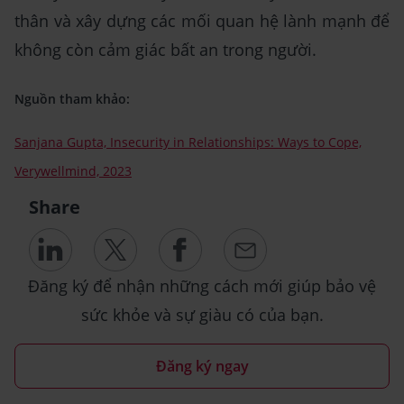
thân và xây dựng các mối quan hệ lành mạnh để
không còn cảm giác bất an trong người.
Nguồn tham khảo:
Sanjana Gupta, Insecurity in Relationships: Ways to Cope,
Verywellmind, 2023
Share
Đăng ký để nhận những cách mới giúp bảo vệ
sức khỏe và sự giàu có của bạn.
Đăng ký ngay