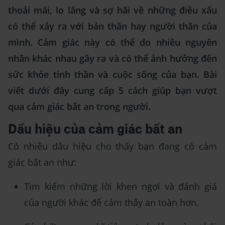
thoải mái, lo lắng và sợ hãi về những điều xấu
có thể xảy ra với bản thân hay người thân của
mình. Cảm giác này có thể do nhiều nguyên
nhân khác nhau gây ra và có thể ảnh hưởng đến
sức khỏe tinh thần và cuộc sống của bạn. Bài
viết dưới đây cung cấp 5 cách giúp bạn vượt
qua cảm giác bất an trong người.
Dấu hiệu của cảm giác bất an
Có nhiều dấu hiệu cho thấy bạn đang có cảm
giác bất an như:
Tìm kiếm những lời khen ngợi và đánh giá
của người khác để cảm thấy an toàn hơn.