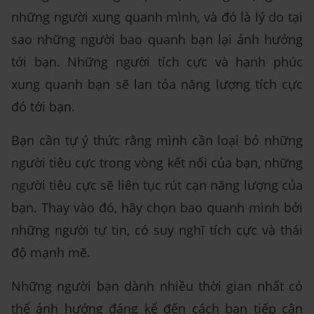
những người xung quanh mình, và đó là lý do tại
sao những người bao quanh bạn lại ảnh hưởng
tới bạn. Những người tích cực và hạnh phúc
xung quanh bạn sẽ lan tỏa năng lượng tích cực
đó tới bạn.
Bạn cần tự ý thức rằng mình cần loại bỏ những
người tiêu cực trong vòng kết nối của bạn, những
người tiêu cực sẽ liên tục rút cạn năng lượng của
bạn. Thay vào đó, hãy chọn bao quanh mình bởi
những người tự tin, có suy nghĩ tích cực và thái
độ mạnh mẽ.
Những người bạn dành nhiều thời gian nhất có
thể ảnh hưởng đáng kể đến cách bạn tiếp cận