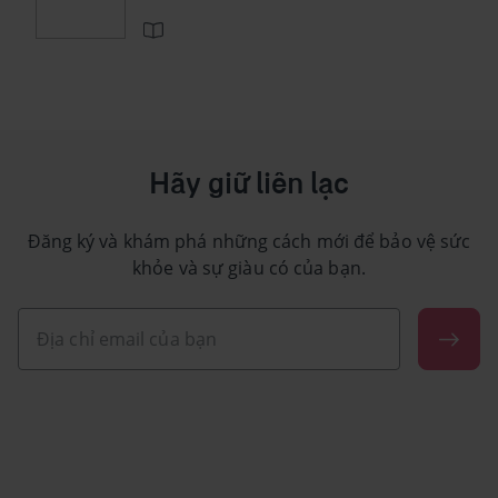
Hãy giữ liên lạc
Đăng ký và khám phá những cách mới để bảo vệ sức
khỏe và sự giàu có của bạn.