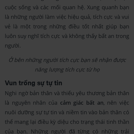
cuộc sống và các mối quan hệ. Xung quanh bạn
là những người làm việc hiệu quả, tích cực và vui
vẻ là một trong những điều tốt nhất giúp bạn
luôn suy nghĩ tích cực và không thấy bất an trong
người.
Ở bên những người tích cực bạn sẽ nhận được
năng lượng tích cực từ họ
Vun trồng sự tự tin
Nghi ngờ bản thân và thiếu yêu thương bản thân
là nguyên nhân của
cảm giác bất an
, nên việc
nuôi dưỡng sự tự tin và niềm tin vào bản thân có
thể mang lại điều kỳ diệu cho trạng thái tinh thần
của bạn. Những người đã từng có những trải