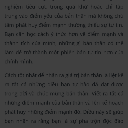
nghiệm tiêu cực trong quá khứ hoặc chỉ tập
trung vào điểm yếu của bản thân mà không chú
tâm phát huy điểm mạnh thường thiếu sự tự tin.
Bạn cần học cách ý thức hơn về điểm mạnh và
thành tích của mình, những gì bản thân có thể
làm để trở thành một phiên bản tự tin hơn của
chính mình.
Cách tốt nhất để nhận ra giá trị bản thân là liệt kê
ra tất cả những điều bạn tự hào đã đạt được
trong đời và chúc mừng bản thân. Viết ra tất cả
những điểm mạnh của bản thân và lên kế hoạch
phát huy những điểm mạnh đó. Điều này sẽ giúp
bạn nhận ra rằng bạn là sự pha trộn độc đáo