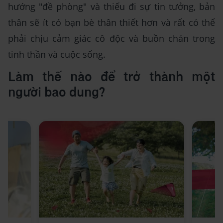
hướng "đề phòng" và thiếu đi sự tin tưởng, bản
thân sẽ ít có bạn bè thân thiết hơn và rất có thể
phải chịu cảm giác cô độc và buồn chán trong
tinh thần và cuộc sống.
Làm thế nào để trở thành một
người bao dung?