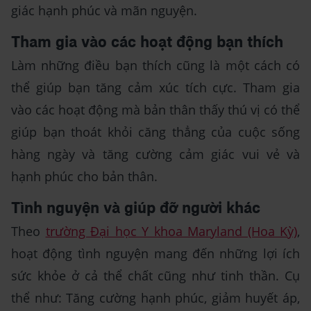
giác hạnh phúc và mãn nguyện.
Tham gia vào các hoạt động bạn thích
Làm những điều bạn thích cũng là một cách có
thể giúp bạn tăng cảm xúc tích cực. Tham gia
vào các hoạt động mà bản thân thấy thú vị có thể
giúp bạn thoát khỏi căng thẳng của cuộc sống
hàng ngày và tăng cường cảm giác vui vẻ và
hạnh phúc cho bản thân.
Tình nguyện và giúp đỡ người khác
Theo
trường Đại học Y khoa Maryland (Hoa Kỳ)
,
hoạt động tình nguyện mang đến những lợi ích
sức khỏe ở cả thể chất cũng như tinh thần. Cụ
thể như: Tăng cường hạnh phúc, giảm huyết áp,