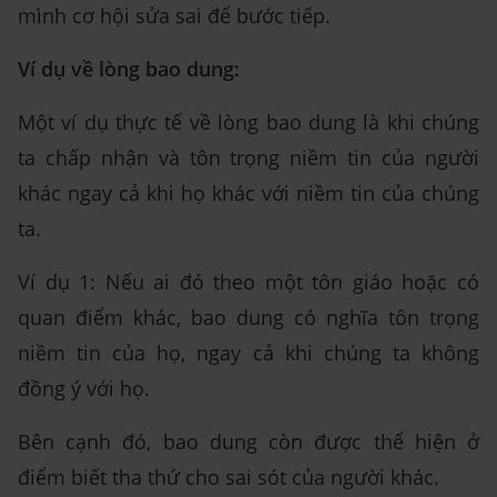
mình cơ hội sửa sai để bước tiếp.
Ví dụ về lòng bao dung:
Một ví dụ thực tế về lòng bao dung là khi chúng
ta chấp nhận và tôn trọng niềm tin của người
khác ngay cả khi họ khác với niềm tin của chúng
ta.
Ví dụ 1: Nếu ai đó theo một tôn giáo hoặc có
quan điểm khác, bao dung có nghĩa tôn trọng
niềm tin của họ, ngay cả khi chúng ta không
đồng ý với họ.
Bên cạnh đó, bao dung còn được thể hiện ở
điểm biết tha thứ cho sai sót của người khác.