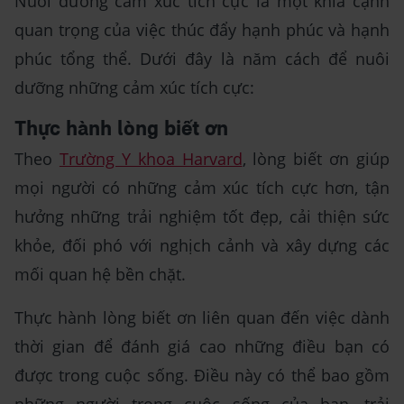
Nuôi dưỡng cảm xúc tích cực là một khía cạnh
quan trọng của việc thúc đẩy hạnh phúc và hạnh
phúc tổng thể. Dưới đây là năm cách để nuôi
dưỡng những cảm xúc tích cực:
Thực hành lòng biết ơn
Theo
Trường Y khoa Harvard
, lòng biết ơn giúp
mọi người có những cảm xúc tích cực hơn, tận
hưởng những trải nghiệm tốt đẹp, cải thiện sức
khỏe, đối phó với nghịch cảnh và xây dựng các
mối quan hệ bền chặt.
Thực hành lòng biết ơn liên quan đến việc dành
thời gian để đánh giá cao những điều bạn có
được trong cuộc sống. Điều này có thể bao gồm