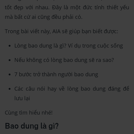
tốt đẹp với nhau. Đây là một đức tính thiết yếu
mà bất cứ ai cũng đều phải có.
Trong bài viết này, AIA sẽ giúp bạn biết được:
Lòng bao dung là gì? Ví dụ trong cuộc sống
Nếu không có lòng bao dung sẽ ra sao?
7 bước trở thành người bao dung
Các câu nói hay về lòng bao dung đáng để
lưu lại
Cùng tìm hiểu nhé!
Bao dung là gì?