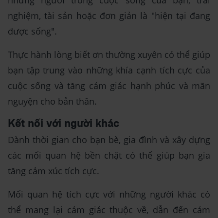
những người trong cuộc sống của bạn, trải
nghiệm, tài sản hoặc đơn giản là "hiện tại đang
được sống".
Thực hành lòng biết ơn thường xuyên có thể giúp
bạn tập trung vào những khía cạnh tích cực của
cuộc sống và tăng cảm giác hạnh phúc và mãn
nguyện cho bản thân.
Kết nối với người khác
Dành thời gian cho bạn bè, gia đình và xây dựng
các mối quan hệ bền chặt có thể giúp bạn gia
tăng cảm xúc tích cực.
Mối quan hệ tích cực với những người khác có
thể mang lại cảm giác thuộc về, dẫn đến cảm