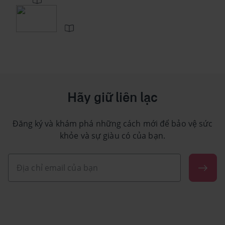
Hãy giữ liên lạc
Đăng ký và khám phá những cách mới để bảo vệ sức
khỏe và sự giàu có của bạn.