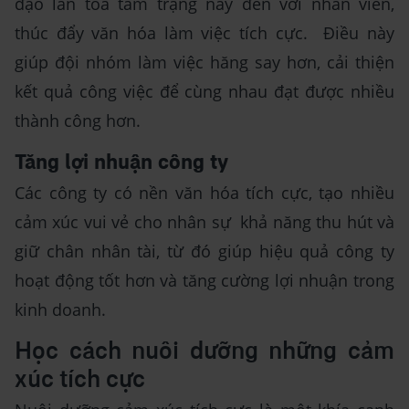
đạo lan tỏa tâm trạng này đến với nhân viên,
thúc đẩy văn hóa làm việc tích cực. Điều này
giúp đội nhóm làm việc hăng say hơn, cải thiện
kết quả công việc để cùng nhau đạt được nhiều
thành công hơn.
Tăng lợi nhuận công ty
Các công ty có nền văn hóa tích cực, tạo nhiều
cảm xúc vui vẻ cho nhân sự khả năng thu hút và
giữ chân nhân tài, từ đó giúp hiệu quả công ty
hoạt động tốt hơn và tăng cường lợi nhuận trong
kinh doanh.
Học cách nuôi dưỡng những cảm
xúc tích cực