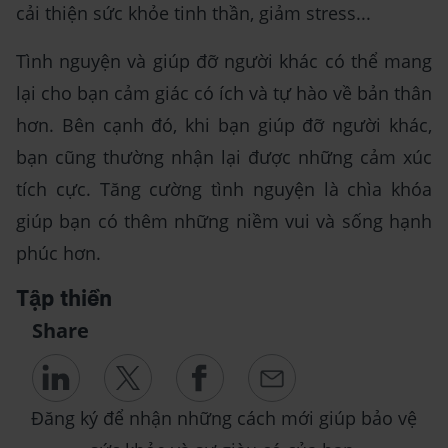
cải thiện sức khỏe tinh thần, giảm stress...
Tình nguyện và giúp đỡ người khác có thể mang
lại cho bạn cảm giác có ích và tự hào về bản thân
hơn. Bên cạnh đó, khi bạn giúp đỡ người khác,
bạn cũng thường nhận lại được những cảm xúc
tích cực. Tăng cường tình nguyện là chìa khóa
giúp bạn có thêm những niềm vui và sống hạnh
phúc hơn.
Tập thiền
Share
Đăng ký để nhận những cách mới giúp bảo vệ