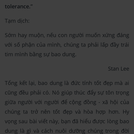
tolerance.”
Tạm dịch:
Sớm hay muộn, nếu con người muốn xứng đáng
với số phận của mình, chúng ta phải lấp đầy trái
tim mình bằng sự bao dung.
Stan Lee
Tổng kết lại, bao dung là đức tính tốt đẹp mà ai
cũng đều phải có. Nó giúp thúc đẩy sự tôn trọng
giữa người với người để cộng đồng - xã hội của
chúng ta trở nên tốt đẹp và hòa hợp hơn. Hy
vọng sau bài viết này, bạn đã hiểu được lòng bao
dung là gì và cách nuôi dưỡng chúng trong đời