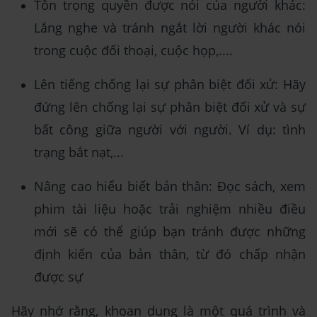
Tôn trọng quyền được nói của người khác:
Lắng nghe và tránh ngắt lời người khác nói
trong cuộc đối thoại, cuộc họp,....
Lên tiếng chống lại sự phân biệt đối xử: Hãy
đứng lên chống lại sự phân biệt đối xử và sự
bất công giữa người với người. Ví dụ: tình
trạng bắt nạt,...
Nâng cao hiểu biết bản thân: Đọc sách, xem
phim tài liệu hoặc trải nghiệm nhiều điều
mới sẽ có thể giúp bạn tránh được những
định kiến của bản thân, từ đó chấp nhận
được sự
Hãy nhớ rằng, khoan dung là một quá trình và