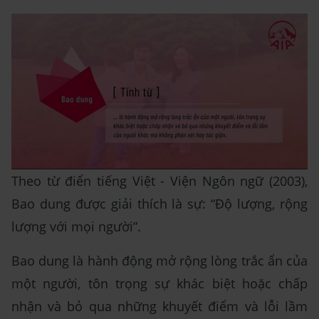
Theo từ điển tiếng Việt - Viện Ngôn ngữ (2003),
Bao dung được giải thích là sự: “Độ lượng, rộng
lượng với mọi người”.
Bao dung là hành động mở rộng lòng trắc ẩn của
một người, tôn trọng sự khác biệt hoặc chấp
nhận và bỏ qua những khuyết điểm và lỗi lầm