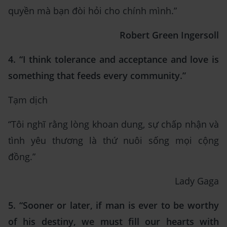
quyền mà bạn đòi hỏi cho chính mình.”
Robert Green Ingersoll
4. “I think tolerance and acceptance and love is
something that feeds every community.”
Tạm dịch
“Tôi nghĩ rằng lòng khoan dung, sự chấp nhận và
tình yêu thương là thứ nuôi sống mọi cộng
đồng.”
Lady Gaga
5. “Sooner or later, if man is ever to be worthy
of his destiny, we must fill our hearts with