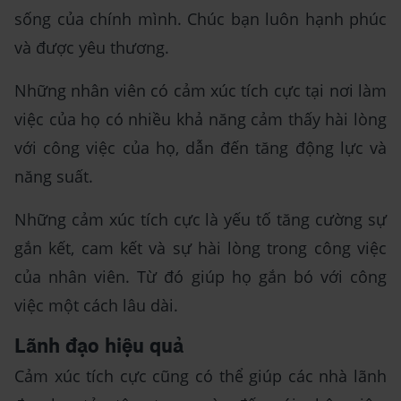
sống của chính mình. Chúc bạn luôn hạnh phúc
và được yêu thương.
Những nhân viên có cảm xúc tích cực tại nơi làm
việc của họ có nhiều khả năng cảm thấy hài lòng
với công việc của họ, dẫn đến tăng động lực và
năng suất.
Những cảm xúc tích cực là yếu tố tăng cường sự
gắn kết, cam kết và sự hài lòng trong công việc
của nhân viên. Từ đó giúp họ gắn bó với công
việc một cách lâu dài.
Lãnh đạo hiệu quả
Cảm xúc tích cực cũng có thể giúp các nhà lãnh