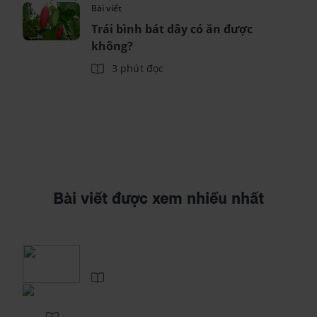
Bài viết
Trái bình bát dây có ăn được
không?
3 phút đọc
Bài viết được xem nhiều nhất