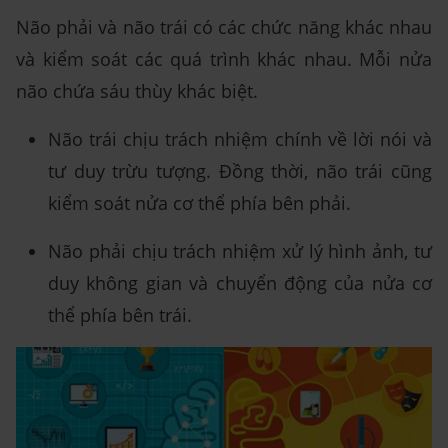
Não phải và não trái có các chức năng khác nhau
và kiểm soát các quá trình khác nhau. Mỗi nửa
não chứa sáu thùy khác biệt.
Não trái chịu trách nhiệm chính về lời nói và
tư duy trừu tượng. Đồng thời, não trái cũng
kiểm soát nửa cơ thể phía bên phải.
Não phải chịu trách nhiệm xử lý hình ảnh, tư
duy không gian và chuyển động của nửa cơ
thể phía bên trái.