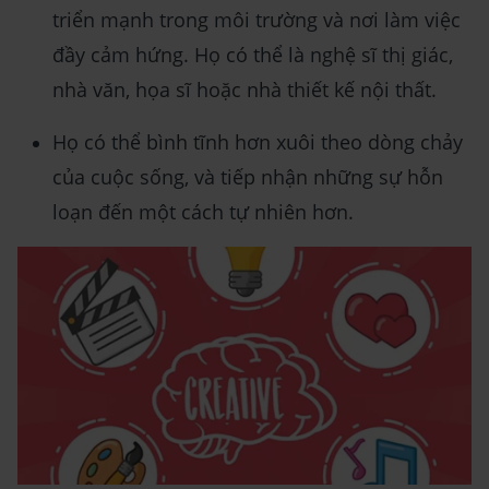
triển mạnh trong môi trường và nơi làm việc
đầy cảm hứng. Họ có thể là nghệ sĩ thị giác,
nhà văn, họa sĩ hoặc nhà thiết kế nội thất.
Họ có thể bình tĩnh hơn xuôi theo dòng chảy
của cuộc sống, và tiếp nhận những sự hỗn
loạn đến một cách tự nhiên hơn.