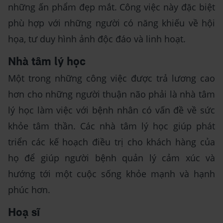
những ấn phẩm đẹp mắt. Công việc này đặc biệt
phù hợp với những người có năng khiếu về hội
họa, tư duy hình ảnh độc đáo và linh hoạt.
Nhà tâm lý học
Một trong những công việc được trả lương cao
hơn cho những người thuận não phải là nhà tâm
lý học làm việc với bệnh nhân có vấn đề về sức
khỏe tâm thần. Các nhà tâm lý học giúp phát
triển các kế hoạch điều trị cho khách hàng của
họ để giúp người bệnh quản lý cảm xúc và
hướng tới một cuộc sống khỏe mạnh và hạnh
phúc hơn.
Hoạ sĩ