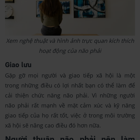
Xem nghệ thuật và hình ảnh trực quan kích thích
hoạt động của não phải
Giao lưu
Gặp gỡ mọi người và giao tiếp xã hội là một
trong những điều có lợi nhất bạn có thể làm để
cải thiện chức năng não phải. Vì những người
não phải rất mạnh về mặt cảm xúc và kỹ năng
giao tiếp của họ rất tốt, việc ở trong môi trường
xã hội sẽ nâng cao điều đó hơn nữa.
Người thuận não phải nên làm