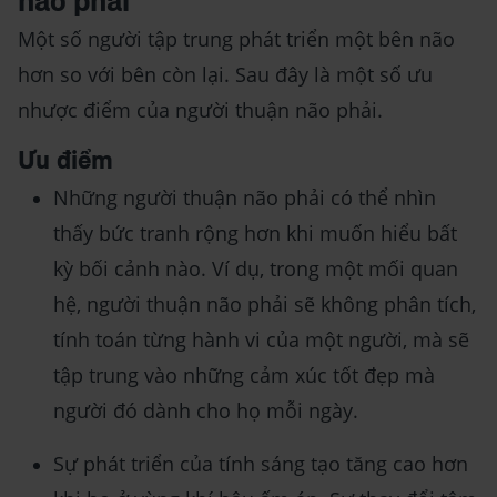
não phải
Một số người tập trung phát triển một bên não
hơn so với bên còn lại. Sau đây là một số ưu
nhược điểm của người thuận não phải.
Ưu điểm
Những người thuận não phải có thể nhìn
thấy bức tranh rộng hơn khi muốn hiểu bất
kỳ bối cảnh nào. Ví dụ, trong một mối quan
hệ, người thuận não phải sẽ không phân tích,
tính toán từng hành vi của một người, mà sẽ
tập trung vào những cảm xúc tốt đẹp mà
người đó dành cho họ mỗi ngày.
Sự phát triển của tính sáng tạo tăng cao hơn