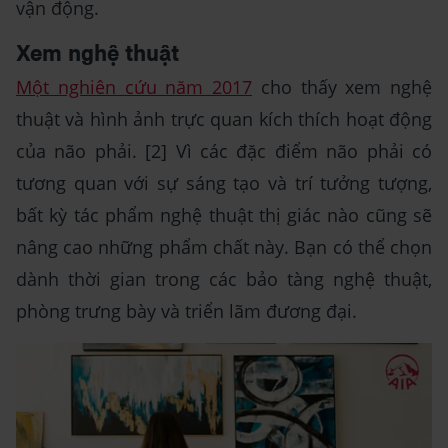
vận động.
Xem nghệ thuật
Một nghiên cứu năm 2017
cho thấy xem nghệ
thuật và hình ảnh trực quan kích thích hoạt động
của não phải. [2] Vì các đặc điểm não phải có
tương quan với sự sáng tạo và trí tưởng tượng,
bất kỳ tác phẩm nghệ thuật thị giác nào cũng sẽ
nâng cao những phẩm chất này. Bạn có thể chọn
dành thời gian trong các bảo tàng nghệ thuật,
phòng trưng bày và triển lãm đương đại.