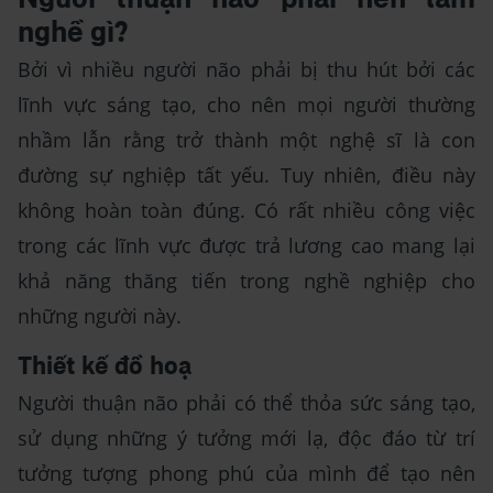
nghề gì?
Bởi vì nhiều người não phải bị thu hút bởi các
lĩnh vực sáng tạo, cho nên mọi người thường
nhầm lẫn rằng trở thành một nghệ sĩ là con
đường sự nghiệp tất yếu. Tuy nhiên, điều này
không hoàn toàn đúng. Có rất nhiều công việc
trong các lĩnh vực được trả lương cao mang lại
khả năng thăng tiến trong nghề nghiệp cho
những người này.
Thiết kế đồ hoạ
Người thuận não phải có thể thỏa sức sáng tạo,
sử dụng những ý tưởng mới lạ, độc đáo từ trí
tưởng tượng phong phú của mình để tạo nên