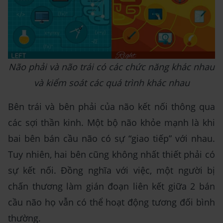
Não phải và não trái có các chức năng khác nhau
và kiểm soát các quá trình khác nhau
Bên trái và bên phải của não kết nối thông qua
các sợi thần kinh. Một bộ não khỏe mạnh là khi
bai bên bán cầu não có sự “giao tiếp” với nhau.
Tuy nhiên, hai bên cũng không nhất thiết phải có
sự kết nối. Đồng nghĩa với việc, một người bị
chấn thương làm gián đoạn liên kết giữa 2 bán
cầu não họ vẫn có thể hoạt động tương đối bình
thường.