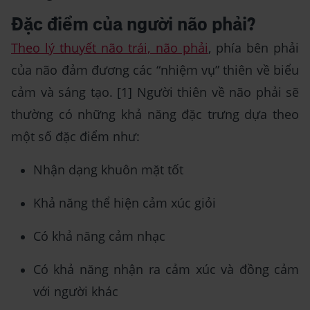
Đặc điểm của người não phải?
Theo lý thuyết não trái, não phải
, phía bên phải
của não đảm đương các “nhiệm vụ” thiên về biểu
cảm và sáng tạo. [1] Người thiên về não phải sẽ
thường có những khả năng đặc trưng dựa theo
một số đặc điểm như:
Nhận dạng khuôn mặt tốt
Khả năng thể hiện cảm xúc giỏi
Có khả năng cảm nhạc
Có khả năng nhận ra cảm xúc và đồng cảm
với người khác