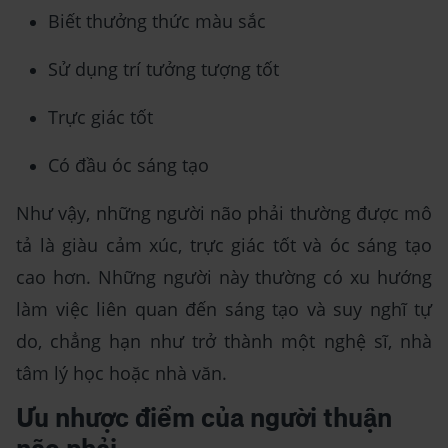
Biết thưởng thức màu sắc
Sử dụng trí tưởng tượng tốt
Trực giác tốt
Có đầu óc sáng tạo
Như vậy, những người não phải thường được mô
tả là giàu cảm xúc, trực giác tốt và óc sáng tạo
cao hơn. Những người này thường có xu hướng
làm việc liên quan đến sáng tạo và suy nghĩ tự
do, chẳng hạn như trở thành một nghệ sĩ, nhà
tâm lý học hoặc nhà văn.
Ưu nhược điểm của người thuận