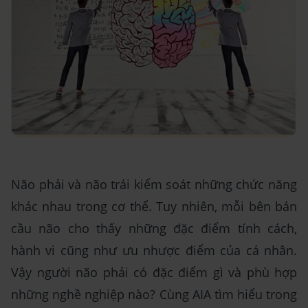
Não phải và não trái kiểm soát những chức năng
khác nhau trong cơ thể. Tuy nhiên, mỗi bên bán
cầu não cho thấy những đặc điểm tính cách,
hành vi cũng như ưu nhược điểm của cá nhân.
Vậy người não phải có đặc điểm gì và phù hợp
những nghề nghiệp nào? Cùng AIA tìm hiểu trong