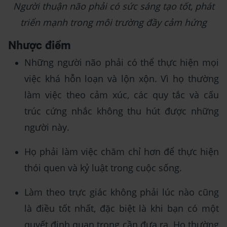
Người thuận não phải có sức sáng tạo tốt, phát
triển mạnh trong môi trường đầy cảm hứng
Nhược điểm
Những người não phải có thể thực hiện mọi
việc khá hỗn loạn và lộn xộn. Vì họ thường
làm việc theo cảm xúc, các quy tắc và cấu
trúc cứng nhắc không thu hút được những
người này.
Họ phải làm việc chăm chỉ hơn để thực hiện
thói quen và kỷ luật trong cuộc sống.
Làm theo trực giác không phải lúc nào cũng
là điều tốt nhất, đặc biệt là khi bạn có một
quyết định quan trọng cần đưa ra. Họ thường