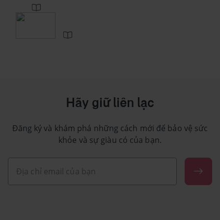
Hãy giữ liên lạc
Đăng ký và khám phá những cách mới để bảo vệ sức
khỏe và sự giàu có của bạn.