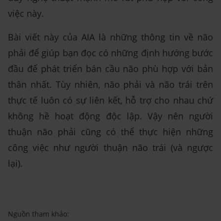
việc này.
Bài viết này của AIA là những thông tin về não
phải để giúp bạn đọc có những định hướng bước
đầu để phát triển bán cầu não phù hợp với bản
thân nhất. Tùy nhiên, não phải và não trái trên
thực tế luôn có sự liên kết, hỗ trợ cho nhau chứ
không hề hoạt động độc lập. Vậy nên người
thuận não phải cũng có thể thực hiện những
công việc như người thuận não trái (và ngược
lại).
Nguồn tham khảo: