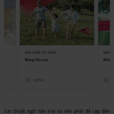
Replace component AIA -
BẢO HIỂM SỨC KHỎE
BẢO H
ext
Standee-BungGiaLuc_No text
Bùng Gia Lực
Khỏe 
3 phút
3
Các thuật ngữ não trái và não phải đề cập đến