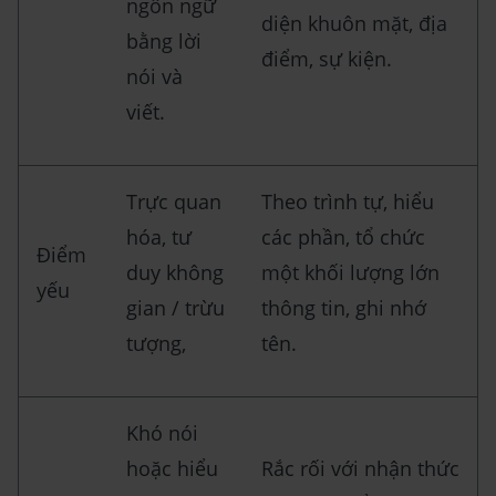
ngôn ngữ
diện khuôn mặt, địa
bằng lời
điểm, sự kiện.
nói và
viết.
Trực quan
Theo trình tự, hiểu
hóa, tư
các phần, tổ chức
Điểm
duy không
một khối lượng lớn
yếu
gian / trừu
thông tin, ghi nhớ
tượng,
tên.
Khó nói
hoặc hiểu
Rắc rối với nhận thức