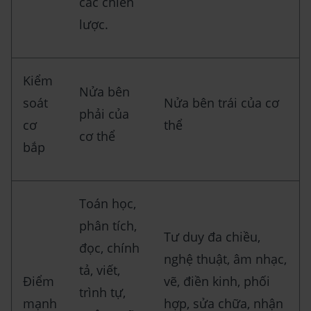
các chiến
lược.
Kiểm
Nửa bên
soát
Nửa bên trái của cơ
phải của
cơ
thể
cơ thể
bắp
Toán học,
phân tích,
Tư duy đa chiều,
đọc, chính
nghệ thuật, âm nhạc,
tả, viết,
Điểm
vẽ, điền kinh, phối
trình tự,
mạnh
hợp, sửa chữa, nhận