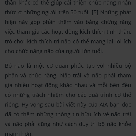
thần khác có thể giúp cải thiện chức năng nhận
thức ở những người trên 50 tuổi. [5] Những phát
hiện này góp phần thêm vào bằng chứng rằng
việc tham gia các hoạt động kích thích tinh thần,
trò chơi kích thích trí não có thể mang lại lợi ích
cho chức năng não của người lớn tuổi.
Bộ não là một cơ quan phức tạp với nhiều bộ
phận và chức năng. Não trái và não phải tham
gia nhiều hoạt động khác nhau và mỗi bên đều
có những trách nhiệm cho các quá trình cơ thể
riêng. Hy vọng sau bài viết này của AIA bạn đọc
đã có thêm những thông tin hữu ích về não trái
và não phải cũng như cách duy trì bộ não khỏe
mạnh hơn.