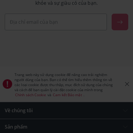
khỏe và sự giàu có của bạn.
Trang web này sử dụng cookie để nâng cao trải nghiệm
người dùng của bạn. Bạn có thể tìm hiểu thêm thông tin về
các loại cookie được thu thập, mục đích sử dụng của chúng
và cách để bạn quản lý cài đặt cookie của mình trong
Chính sách Cookie
và
Cam kết Bảo mật
.
Về chúng tôi
Sản phẩm