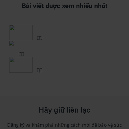
Bài viết được xem nhiều nhất
Hãy giữ liên lạc
Đăng ký và khám phá những cách mới để bảo vệ sức