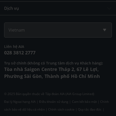
Dịch vụ
Vietnam
Liên hệ AIA
028 3812 2777
Trụ sở chính (không có Trung tâm dịch vụ Khách hàng):
Tòa nhà Saigon Centre Tháp 2, 67 Lê Lợi,
Phường Sài Gòn, Thành phố Hồ Chí Minh
© 2025 Bản quyền thuộc về Tập đoàn AIA (AIA Group Limited)
Đại lý Ngoại hạng AIA
|
Điều khoản sử dụng
|
Cam kết bảo mật
|
Chính
sách bảo vệ dữ liệu cá nhân
|
Chính sách cookie
|
Quy tắc đạo đức
|