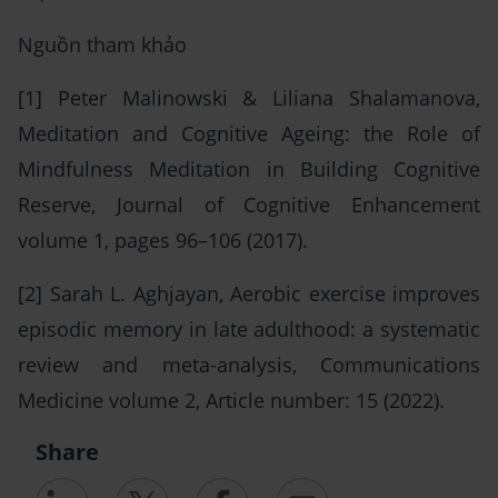
Nguồn tham khảo
[1] Peter Malinowski & Liliana Shalamanova,
Meditation and Cognitive Ageing: the Role of
Mindfulness Meditation in Building Cognitive
Reserve, Journal of Cognitive Enhancement
volume 1, pages 96–106 (2017).
[2] Sarah L. Aghjayan, Aerobic exercise improves
episodic memory in late adulthood: a systematic
review and meta-analysis, Communications
Medicine volume 2, Article number: 15 (2022).
Share