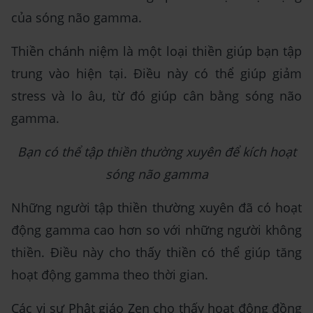
của sóng não gamma.
Thiền chánh niệm là một loại thiền giúp bạn tập
trung vào hiện tại. Điều này có thể giúp giảm
stress và lo âu, từ đó giúp cân bằng sóng não
gamma.
Bạn có thể tập thiền thường xuyên để kích hoạt
sóng não gamma
Những người tập thiền thường xuyên đã có hoạt
động gamma cao hơn so với những người không
thiền. Điều này cho thấy thiền có thể giúp tăng
hoạt động gamma theo thời gian.
Các vị sư Phật giáo Zen cho thấy hoạt động đồng