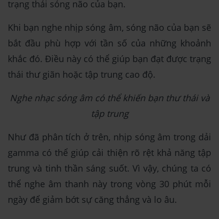
trạng thái sóng não của bạn.
Khi bạn nghe nhịp sóng âm, sóng não của bạn sẽ
bắt đầu phù hợp với tần số của những khoảnh
khắc đó. Điều này có thể giúp bạn đạt được trạng
thái thư giãn hoặc tập trung cao độ.
Nghe nhạc sóng âm có thể khiến bạn thư thái và
tập trung
Như đã phân tích ở trên, nhịp sóng âm trong dải
gamma có thể giúp cải thiện rõ rệt khả năng tập
trung và tinh thần sáng suốt. Vì vậy, chúng ta có
thể nghe âm thanh này trong vòng 30 phút mỗi
ngày để giảm bớt sự căng thẳng và lo âu.