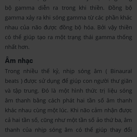
bộ gamma diễn ra trong khi thiền. Đồng bộ
gamma xảy ra khi sóng gamma từ các phần khác
nhau của não được đồng bộ hóa. Bởi vậy thiền
có thể giúp tạo ra một trạng thái gamma thống
nhất hơn.
Âm nhạc
Trong nhiều thế kỷ, nhịp sóng âm ( Binaural
beats ) được sử dụng để giúp con người thư giãn
và tập trung. Đó là một hình thức trị liệu sóng
âm thanh bằng cách phát hai tần số âm thanh
khác nhau cùng một lúc. Khi não cảm nhận được
cả hai tần số, cũng như một tần số ảo thứ ba, âm
thanh của nhịp sóng âm có thể giúp thay đổi