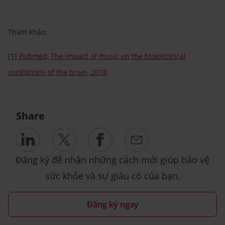
Tham khảo:
[1] Pubmed, The impact of music on the bioelectrical
oscillations of the brain, 2018
Share
Đăng ký để nhận những cách mới giúp bảo vệ
sức khỏe và sự giàu có của bạn.
Đăng ký ngay