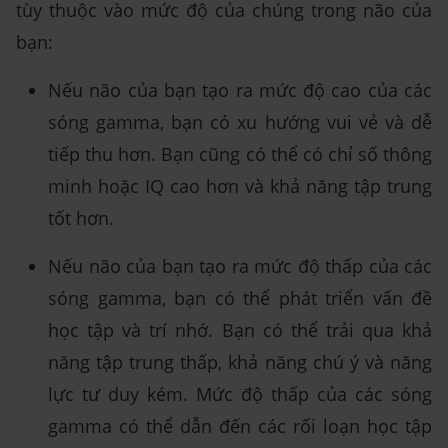
tùy thuộc vào mức độ của chúng trong não của
bạn:
Nếu não của bạn tạo ra mức độ cao của các
sóng gamma, bạn có xu hướng vui vẻ và dễ
tiếp thu hơn. Bạn cũng có thể có chỉ số thông
minh hoặc IQ cao hơn và khả năng tập trung
tốt hơn.
Nếu não của bạn tạo ra mức độ thấp của các
sóng gamma, bạn có thể phát triển vấn đề
học tập và trí nhớ. Bạn có thể trải qua khả
năng tập trung thấp, khả năng chú ý và năng
lực tư duy kém. Mức độ thấp của các sóng
gamma có thể dẫn đến các rối loạn học tập