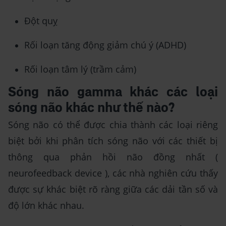
Đột quỵ
Rối loạn tăng động giảm chú ý (ADHD)
Rối loạn tâm lý (trầm cảm)
Sóng não gamma khác các loại
sóng não khác như thế nào?
Sóng não có thể được chia thành các loại riêng
biệt bởi khi phân tích sóng não với các thiết bị
thông qua phản hồi não đồng nhất (
neurofeedback device ), các nhà nghiên cứu thấy
được sự khác biệt rõ ràng giữa các dải tần số và
độ lớn khác nhau.