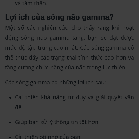
và tâm thần.
Lợi ích của sóng não gamma?
Một số các nghiên cứu cho thấy rằng khi hoạt
động sóng não gamma tăng, bạn sẽ đạt được
mức độ tập trung cao nhất. Các sóng gamma có
thể thúc đẩy các trạng thái tỉnh thức cao hơn và
tăng cường chức năng của não trong lúc thiền.
Các sóng gamma có những lợi ích sau:
Cải thiện khả năng tư duy và giải quyết vấn
đề
Giúp bạn xử lý thông tin tốt hơn
Cải thiện bộ nhớ của bạn