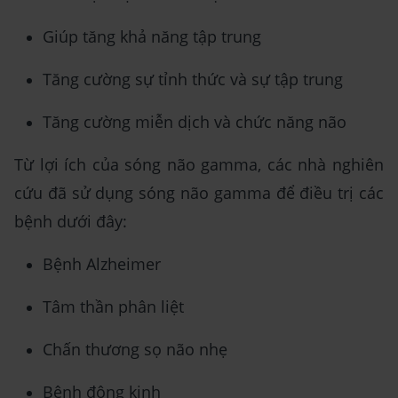
Giúp tăng khả năng tập trung
Tăng cường sự tỉnh thức và sự tập trung
Tăng cường miễn dịch và chức năng não
Từ lợi ích của sóng não gamma, các nhà nghiên
cứu đã sử dụng sóng não gamma để điều trị các
bệnh dưới đây:
Bệnh Alzheimer
Tâm thần phân liệt
Chấn thương sọ não nhẹ
Bệnh động kinh