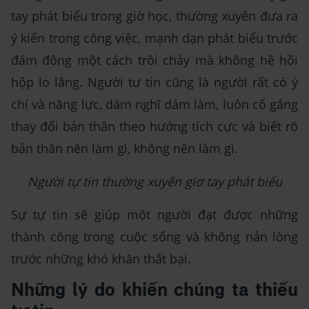
tay phát biểu trong giờ học, thường xuyên đưa ra
ý kiến trong công việc, mạnh dạn phát biểu trước
đám đông một cách trôi chảy mà không hề hồi
hộp lo lắng. Người tự tin cũng là người rất có ý
chí và năng lực, dám nghĩ dám làm, luôn cố gắng
thay đổi bản thân theo hướng tích cực và biết rõ
bản thân nên làm gì, không nên làm gì.
Người tự tin thường xuyên giơ tay phát biểu
Sự tự tin sẽ giúp một người đạt được những
thành công trong cuộc sống và không nản lòng
trước những khó khăn thất bại.
Những lý do khiến chúng ta thiếu