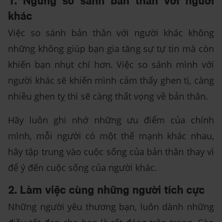
1. Ngừng so sánh bản thân với người
khác
Việc so sánh bản thân với người khác không
những không giúp bạn gia tăng sự tự tin mà còn
khiến bạn nhụt chí hơn. Việc so sánh mình với
người khác sẽ khiến mình cảm thấy ghen tị, càng
nhiều ghen tỵ thì sẽ càng thất vọng về bản thân.
Hãy luôn ghi nhớ những ưu điểm của chính
mình, mỗi người có một thế mạnh khác nhau,
hãy tập trung vào cuộc sống của bản thân thay vì
để ý đến cuộc sống của người khác.
2. Làm việc cùng những người tích cực
Những người yêu thương bạn, luôn dành những