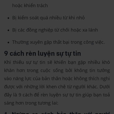
hoặc khiển trách
Bị kiểm soát quá nhiều từ khi nhỏ
Bị các đồng nghiệp từ chối hoặc xa lánh
Thường xuyên gặp thất bại trong công việc.
9 cách rèn luyện sự tự tin
Khi thiếu sự tự tin sẽ khiến bạn gặp nhiều khó
khăn hơn trong cuộc sống bởi không tin tưởng
vào năng lực của bản thân hoặc không thích nghi
được với những lời khen chê từ người khác. Dưới
đây là 9 cách để rèn luyện sự tự tin giúp bạn toả
sáng hơn trong tương lai: