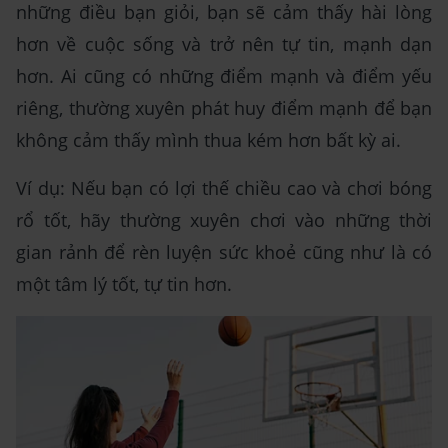
những điều bạn giỏi, bạn sẽ cảm thấy hài lòng
hơn về cuộc sống và trở nên tự tin, mạnh dạn
hơn. Ai cũng có những điểm mạnh và điểm yếu
riêng, thường xuyên phát huy điểm mạnh để bạn
không cảm thấy mình thua kém hơn bất kỳ ai.
Ví dụ: Nếu bạn có lợi thế chiều cao và chơi bóng
rổ tốt, hãy thường xuyên chơi vào những thời
gian rảnh để rèn luyện sức khoẻ cũng như là có
một tâm lý tốt, tự tin hơn.