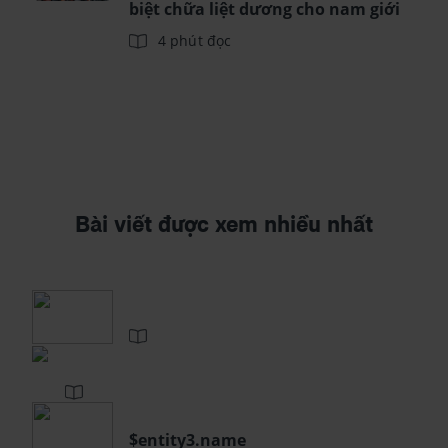
biệt chữa liệt dương cho nam giới
4 phút đọc
Bài viết được xem nhiều nhất
$entity3.name