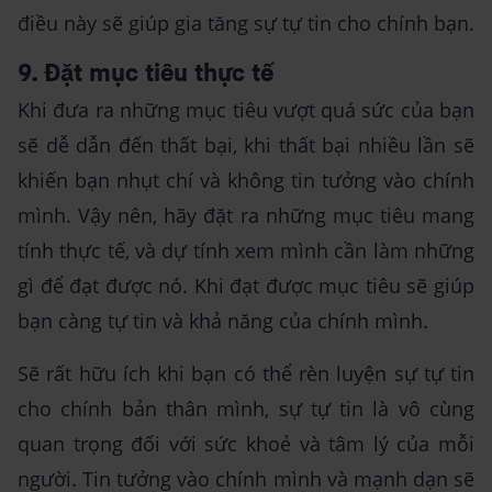
điều này sẽ giúp gia tăng sự tự tin cho chính bạn.
9. Đặt mục tiêu thực tế
Khi đưa ra những mục tiêu vượt quá sức của bạn
sẽ dễ dẫn đến thất bại, khi thất bại nhiều lần sẽ
khiến bạn nhụt chí và không tin tưởng vào chính
mình. Vậy nên, hãy đặt ra những mục tiêu mang
tính thực tế, và dự tính xem mình cần làm những
gì để đạt được nó. Khi đạt được mục tiêu sẽ giúp
bạn càng tự tin và khả năng của chính mình.
Sẽ rất hữu ích khi bạn có thể rèn luyện sự tự tin
cho chính bản thân mình, sự tự tin là vô cùng
quan trọng đối với sức khoẻ và tâm lý của mỗi
người. Tin tưởng vào chính mình và mạnh dạn sẽ