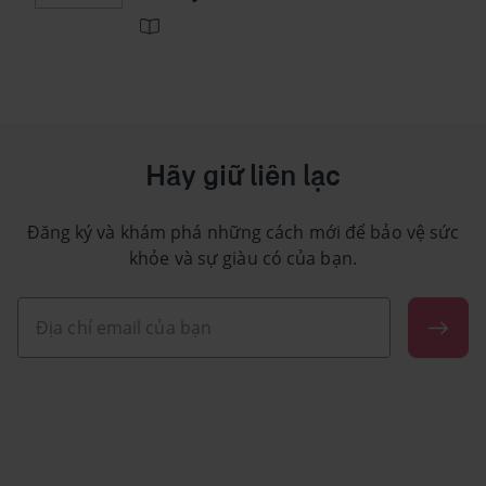
Hãy giữ liên lạc
Đăng ký và khám phá những cách mới để bảo vệ sức
khỏe và sự giàu có của bạn.