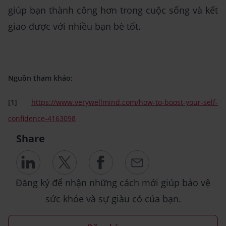
giúp bạn thành công hơn trong cuộc sống và kết
giao được với nhiều bạn bè tốt.
Nguồn tham khảo:
[1]
https://www.verywellmind.com/how-to-boost-your-self-
confidence-4163098
Share
Đăng ký để nhận những cách mới giúp bảo vệ
sức khỏe và sự giàu có của bạn.