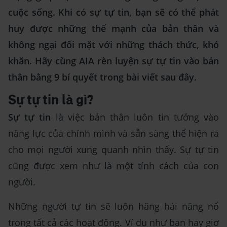
cuộc sống. Khi có sự tự tin, bạn sẽ có thể phát
huy được những thế mạnh của bản thân và
không ngại đối mặt với những thách thức, khó
khăn. Hãy cùng AIA rèn luyện sự tự tin vào bản
thân bằng 9 bí quyết trong bài viết sau đây.
Sự tự tin là gì?
Sự tự tin
là việc bản thân luôn tin tưởng vào
năng lực của chính mình và sẵn sàng thể hiện ra
cho mọi người xung quanh nhìn thấy. Sự tự tin
cũng được xem như là một tính cách của con
người.
Những người tự tin sẽ luôn hăng hái năng nổ
trong tất cả các hoạt động. Ví dụ như bạn hay giơ