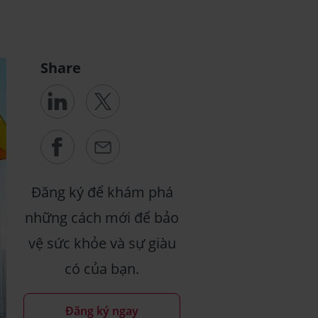
Share
Đăng ký để khám phá
những cách mới để bảo
vệ sức khỏe và sự giàu
có của bạn.
Đăng ký ngay