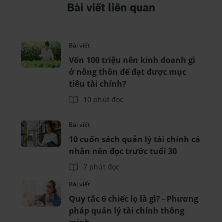
Bài viết liên quan
Bài viết
Vốn 100 triệu nên kinh doanh gì
ở nông thôn để đạt được mục
tiêu tài chính?
10 phút đọc
Bài viết
10 cuốn sách quản lý tài chính cá
nhân nên đọc trước tuổi 30
7 phút đọc
Bài viết
Quy tắc 6 chiếc lọ là gì? - Phương
pháp quản lý tài chính thông