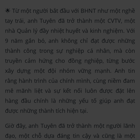
🌟 Từ một người bắt đầu với BHNT như một nghề
tay trái, anh Tuyên đã trở thành một CVTV, một
nhà Quản lý đầy nhiệt huyết và kinh nghiệm. Với
9 năm gắn bó, anh không chỉ đạt được những
thành công trong sự nghiệp cá nhân, mà còn
truyền cảm hứng cho đồng nghiệp, từng bước
xây dựng một đội nhóm vững mạnh. Anh tin
rằng hành trình của chính mình, cùng niềm đam
mê mãnh liệt và sự kết nối luôn được đặt lên
hàng đầu chính là những yếu tố giúp anh đạt
được những thành tích hiện tại.
Giờ đây, anh Tuyên đã trở thành một người lãnh
đạo, một chỗ dựa đáng tin cậy và cũng là một