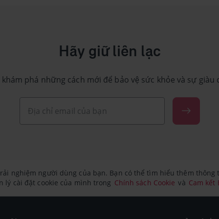
Hãy giữ liên lạc
 khám phá những cách mới để bảo vệ sức khỏe và sự giàu 
rải nghiệm người dùng của bạn. Bạn có thể tìm hiểu thêm thông ti
 lý cài đặt cookie của mình trong
Chính sách Cookie
và
Cam kết