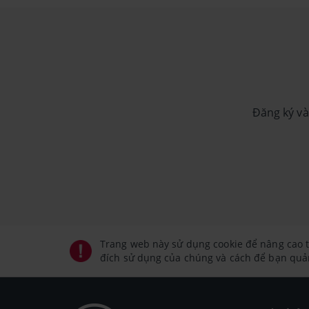
Đăng ký và
Trang web này sử dụng cookie để nâng cao t
đích sử dụng của chúng và cách để bạn quản