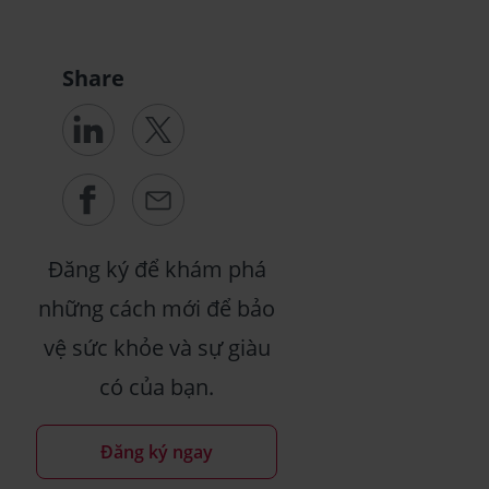
Share
Đăng ký để khám phá
những cách mới để bảo
vệ sức khỏe và sự giàu
có của bạn.
Đăng ký ngay