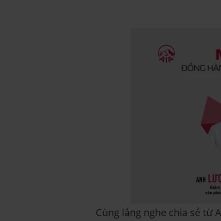
Cùng lắng nghe chia sẻ từ