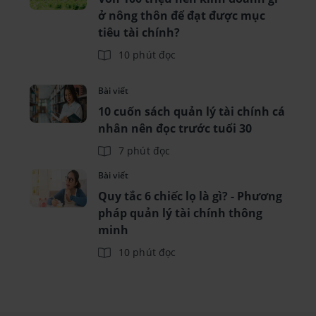
ở nông thôn để đạt được mục
tiêu tài chính?
10 phút đọc
Bài viết
10 cuốn sách quản lý tài chính cá
nhân nên đọc trước tuổi 30
7 phút đọc
Bài viết
Quy tắc 6 chiếc lọ là gì? - Phương
pháp quản lý tài chính thông
minh
10 phút đọc