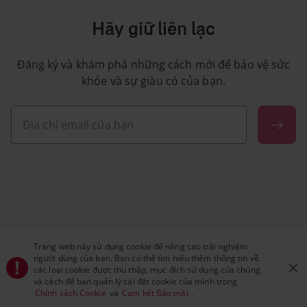
Hãy giữ liên lạc
Đăng ký và khám phá những cách mới để bảo vệ sức
khỏe và sự giàu có của bạn.
Trang web này sử dụng cookie để nâng cao trải nghiệm
người dùng của bạn. Bạn có thể tìm hiểu thêm thông tin về
các loại cookie được thu thập, mục đích sử dụng của chúng
và cách để bạn quản lý cài đặt cookie của mình trong
Chính sách Cookie
và
Cam kết Bảo mật
.