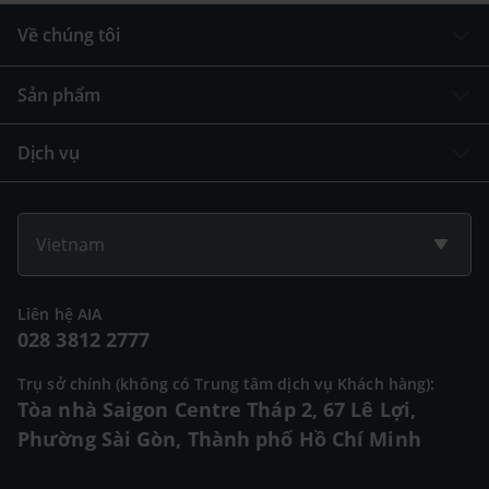
Về chúng tôi
Sản phẩm
Dịch vụ
Vietnam
Liên hệ AIA
028 3812 2777
Trụ sở chính (không có Trung tâm dịch vụ Khách hàng):
Tòa nhà Saigon Centre Tháp 2, 67 Lê Lợi,
Phường Sài Gòn, Thành phố Hồ Chí Minh