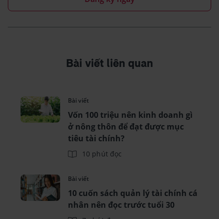
Bài viết liên quan
Bài viết
Vốn 100 triệu nên kinh doanh gì
ở nông thôn để đạt được mục
tiêu tài chính?
10 phút đọc
Bài viết
10 cuốn sách quản lý tài chính cá
nhân nên đọc trước tuổi 30