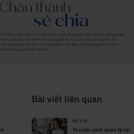
Bài viết liên quan
Bài viết
nh
10 cuốn sách quản lý tài