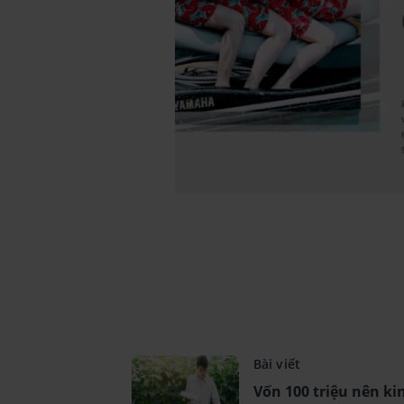
Bài viết
Vốn 100 triệu nên ki