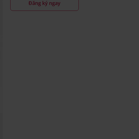
Đăng ký ngay