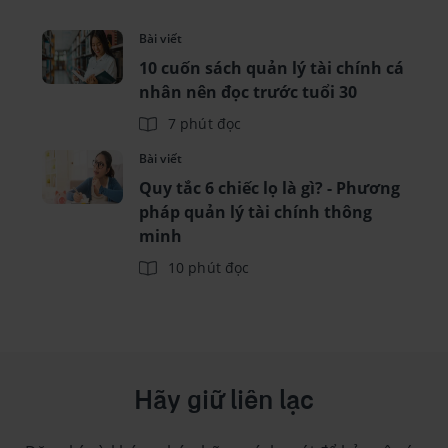
Bài viết
10 cuốn sách quản lý tài chính cá
nhân nên đọc trước tuổi 30
7 phút đọc
Bài viết
Quy tắc 6 chiếc lọ là gì? - Phương
pháp quản lý tài chính thông
minh
10 phút đọc
Hãy giữ liên lạc