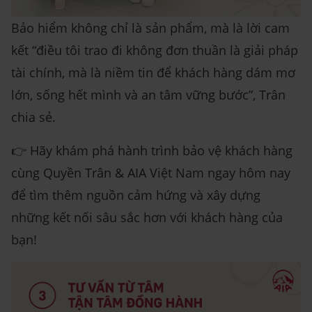
Bảo hiểm không chỉ là sản phẩm, mà là lời cam
kết “điều tôi trao đi không đơn thuần là giải pháp
tài chính, mà là niềm tin để khách hàng dám mơ
lớn, sống hết mình và an tâm vững bước”, Trân
chia sẻ.
👉 Hãy khám phá hành trình bảo vệ khách hàng
cùng Quyền Trân & AIA Việt Nam ngay hôm nay
để tìm thêm nguồn cảm hứng và xây dựng
những kết nối sâu sắc hơn với khách hàng của
bạn!