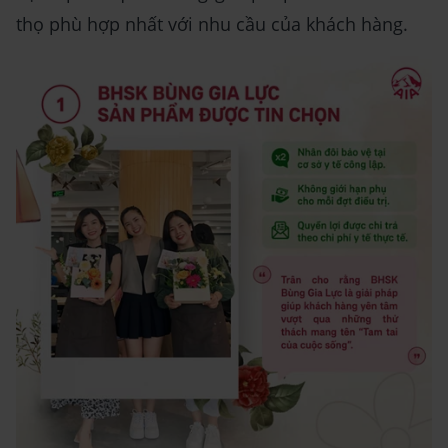
thọ phù hợp nhất với nhu cầu của khách hàng.