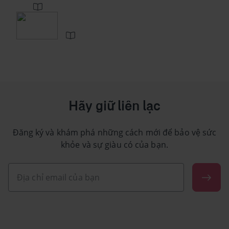
Hãy giữ liên lạc
Đăng ký và khám phá những cách mới để bảo vệ sức
khỏe và sự giàu có của bạn.