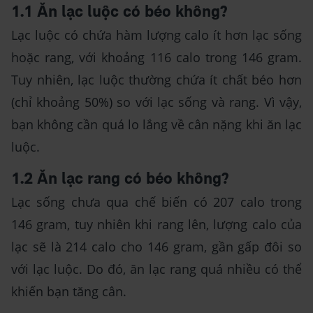
1.1 Ăn lạc luộc có béo không?
Lạc luộc có chứa hàm lượng calo ít hơn lạc sống
hoặc rang, với khoảng 116 calo trong 146 gram.
Tuy nhiên, lạc luộc thường chứa ít chất béo hơn
(chỉ khoảng 50%) so với lạc sống và rang. Vì vậy,
bạn không cần quá lo lắng về cân nặng khi ăn lạc
luộc.
1.2 Ăn lạc rang có béo không?
Lạc sống chưa qua chế biến có 207 calo trong
146 gram, tuy nhiên khi rang lên, lượng calo của
lạc sẽ là 214 calo cho 146 gram, gần gấp đôi so
với lạc luộc. Do đó, ăn lạc rang quá nhiều có thể
khiến bạn tăng cân.