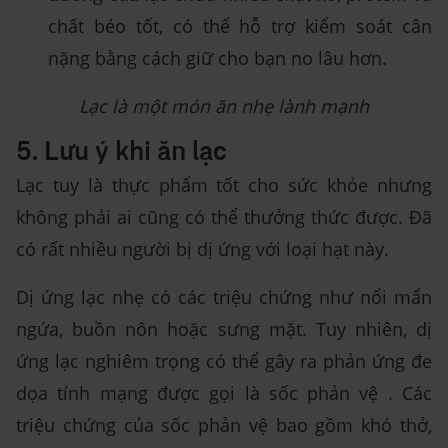
chất béo tốt, có thể hỗ trợ kiểm soát cân
nặng bằng cách giữ cho bạn no lâu hơn.
Lạc là một món ăn nhẹ lành mạnh
5. Lưu ý khi ăn lạc
Lạc tuy là thực phẩm tốt cho sức khỏe nhưng
không phải ai cũng có thể thưởng thức được. Đã
có rất nhiều người bị dị ứng với loại hạt này.
Dị ứng lạc nhẹ có các triệu chứng như nổi mẩn
ngứa, buồn nôn hoặc sưng mặt. Tuy nhiên, dị
ứng lạc nghiêm trọng có thể gây ra phản ứng đe
dọa tính mạng được gọi là sốc phản vệ . Các
triệu chứng của sốc phản vệ bao gồm khó thở,