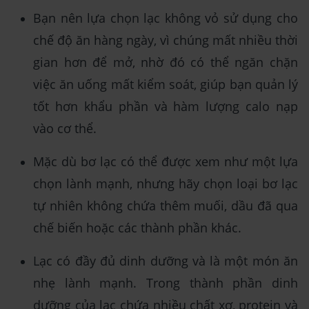
Bạn nên lựa chọn lạc không vỏ sử dụng cho
chế độ ăn hàng ngày, vì chúng mất nhiều thời
gian hơn để mở, nhờ đó có thể ngăn chặn
việc ăn uống mất kiểm soát, giúp bạn quản lý
tốt hơn khẩu phần và hàm lượng calo nạp
vào cơ thể.
Mặc dù bơ lạc có thể được xem như một lựa
chọn lành mạnh, nhưng hãy chọn loại bơ lạc
tự nhiên không chứa thêm muối, dầu đã qua
chế biến hoặc các thành phần khác.
Lạc có đầy đủ dinh dưỡng và là một món ăn
nhẹ lành mạnh. Trong thành phần dinh
dưỡng của lạc chứa nhiều chất xơ, protein và