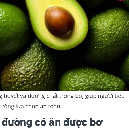
g huyết và dưỡng chất trong bơ, giúp người tiểu
ường lựa chọn an toàn.
u đường có ăn được bơ