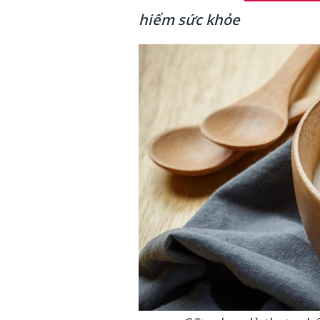
hiểm sức khỏe