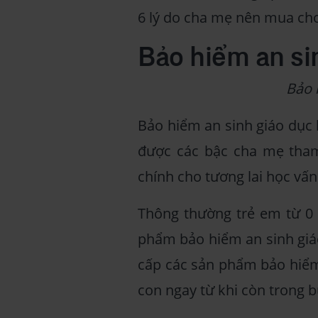
6 lý do cha mẹ nên mua cho
Bảo hiểm an sin
Bảo 
Bảo hiểm an sinh giáo dục
được các bậc cha mẹ tham
chính cho tương lai học vấn
Thông thường trẻ em từ 0 
phẩm bảo hiểm an sinh giáo
cấp các sản phẩm bảo hiểm
con ngay từ khi còn trong 