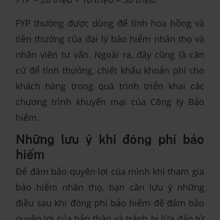
FYP thường được dùng để tính hoa hồng và
tiền thưởng của đại lý bảo hiểm nhân thọ và
nhân viên tư vấn. Ngoài ra, đây cũng là căn
cứ để tính thưởng, chiết khấu khoản phí cho
khách hàng trong quá trình triển khai các
chương trình khuyến mại của Công ty Bảo
hiểm.
Những lưu ý khi đóng phí bảo
hiểm
Để đảm bảo quyền lợi của mình khi tham gia
bảo hiểm nhân thọ, bạn cần lưu ý những
điều sau khi đóng phí bảo hiểm để đảm bảo
quyền lợi của bản thân và tránh bị lừa đảo từ