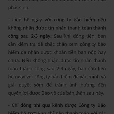
phát sinh.
- Liên hệ ngay với công ty bảo hiểm nếu
không nhận được tin nhắn thanh toán thành
công sau 2-3 ngày:
Sau khi đóng tiền, bạn
cần kiểm tra để chắc chắn xem công ty bảo
hiểm đã nhận được khoản tiền bạn nộp hay
chưa. Nếu không nhận được tin nhắn thanh
toán thành công sau 2-3 ngày, bạn cần liên
hệ ngay với công ty bảo hiểm để xác minh và
giải quyết sớm để tránh ảnh hưởng đến
quyền lợi được Bảo vệ của bản thân sau này.
- Chỉ đóng phí qua kênh được Công ty Bảo
hiểm hỗ trợ:
Bạn chỉ nên thanh toán với các