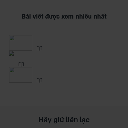
Bài viết được xem nhiều nhất
Hãy giữ liên lạc