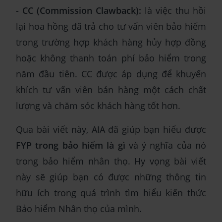
- CC (Commission Clawback):
là việc thu hồi
lại hoa hồng đã trả cho tư vấn viên bảo hiểm
trong trường hợp khách hàng hủy hợp đồng
hoặc không thanh toán phí bảo hiểm trong
năm đầu tiên. CC được áp dụng để khuyến
khích tư vấn viên bán hàng một cách chất
lượng và chăm sóc khách hàng tốt hơn.
Qua bài viết này, AIA đã giúp bạn hiểu được
FYP trong bảo hiểm là gì
và ý nghĩa của nó
trong bảo hiểm nhân thọ. Hy vọng bài viết
này sẽ giúp bạn có được những thông tin
hữu ích trong quá trình tìm hiểu kiến thức
Bảo hiểm Nhân thọ của mình.