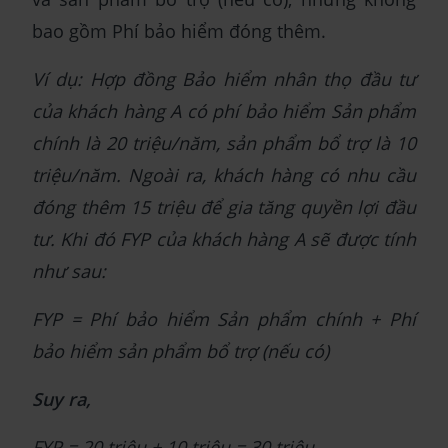
bao gồm Phí bảo hiểm đóng thêm.
Ví dụ: Hợp đồng Bảo hiểm nhân thọ đầu tư
của khách hàng A có phí bảo hiểm Sản phẩm
chính là 20 triệu/năm, sản phẩm bổ trợ là 10
triệu/năm. Ngoài ra, khách hàng có nhu cầu
đóng thêm 15 triệu để gia tăng quyền lợi đầu
tư. Khi đó FYP của khách hàng A sẽ được tính
như sau:
FYP = Phí bảo hiểm Sản phẩm chính + Phí
bảo hiểm sản phẩm bổ trợ (nếu có)
Suy ra,
FYP = 20 triệu + 10 triệu = 30 triệu.