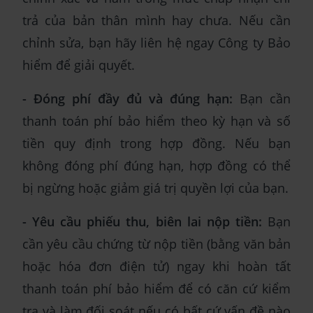
trả của bản thân mình hay chưa. Nếu cần
chỉnh sửa, bạn hãy liên hệ ngay Công ty Bảo
hiểm để giải quyết.
- Đóng phí đầy đủ và đúng hạn:
Bạn cần
thanh toán phí bảo hiểm theo kỳ hạn và số
tiền quy định trong hợp đồng. Nếu bạn
không đóng phí đúng hạn, hợp đồng có thể
bị ngừng hoặc giảm giá trị quyền lợi của bạn.
- Yêu cầu phiếu thu, biên lai nộp tiền:
Bạn
cần yêu cầu chứng từ nộp tiền (bằng văn bản
hoặc hóa đơn điện tử) ngay khi hoàn tất
thanh toán phí bảo hiểm để có căn cứ kiểm
tra và làm đối soát nếu có bất cứ vấn đề nào