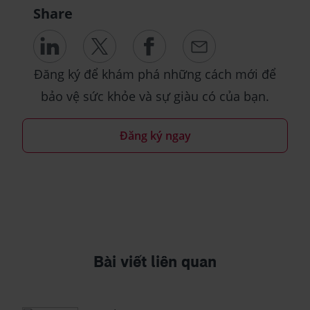
Share
Đăng ký để khám phá những cách mới để
bảo vệ sức khỏe và sự giàu có của bạn.
Đăng ký ngay
Bài viết liên quan