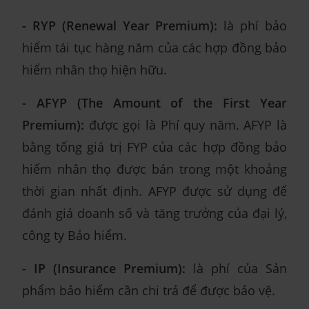
- RYP (Renewal Year Premium):
là phí bảo
hiểm tái tục hàng năm của các hợp đồng bảo
hiểm nhân thọ hiện hữu.
- AFYP (The Amount of the First Year
Premium):
được gọi là Phí quy năm. AFYP là
bằng tổng giá trị FYP của các hợp đồng bảo
hiểm nhân thọ được bán trong một khoảng
thời gian nhất định. AFYP được sử dụng để
đánh giá doanh số và tăng trưởng của đại lý,
công ty Bảo hiểm.
- IP (Insurance Premium):
là phí của Sản
phẩm bảo hiểm cần chi trả để được bảo vệ.