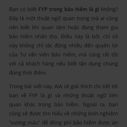
Bạn có biết
FYP trong bảo hiểm là gì
không?
Đây là một thuật ngữ quan trọng mà ai cũng
nên biết khi quan tâm hoặc đang tham gia
bảo hiểm nhân thọ. Điều này là bởi, chỉ số
này không chỉ tác động nhiều đến quyền lợi
của Tư vấn viên Bảo hiểm, mà cũng rất tốt
với cả khách hàng nếu biết tận dụng chúng
đúng thời điểm.
Trong bài viết này, AIA sẽ giải thích chi tiết tới
bạn về FYP là gì và những thuật ngữ liên
quan khác trong bảo hiểm. Ngoài ra, bạn
cũng sẽ được tìm hiểu về những kinh nghiệm
“xương máu” để đóng phí bảo hiểm được an