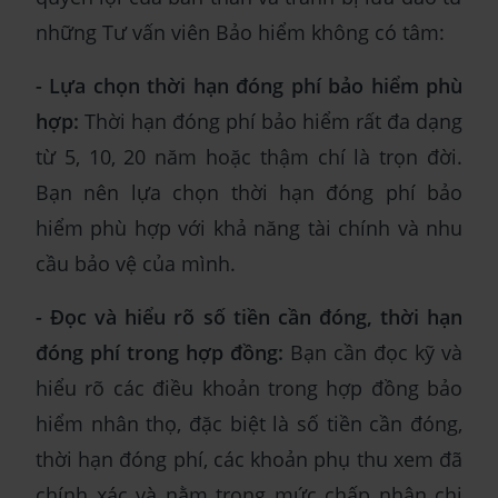
những Tư vấn viên Bảo hiểm không có tâm:
- Lựa chọn thời hạn đóng phí bảo hiểm phù
hợp:
Thời hạn đóng phí bảo hiểm rất đa dạng
từ 5, 10, 20 năm hoặc thậm chí là trọn đời.
Bạn nên lựa chọn thời hạn đóng phí bảo
hiểm phù hợp với khả năng tài chính và nhu
cầu bảo vệ của mình.
- Đọc và hiểu rõ số tiền cần đóng, thời hạn
đóng phí trong hợp đồng:
Bạn cần đọc kỹ và
hiểu rõ các điều khoản trong hợp đồng bảo
hiểm nhân thọ, đặc biệt là số tiền cần đóng,
thời hạn đóng phí, các khoản phụ thu xem đã
chính xác và nằm trong mức chấp nhận chi