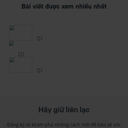
Bài viết được xem nhiều nhất
Hãy giữ liên lạc
Đăng ký và khám phá những cách mới để bảo vệ sức