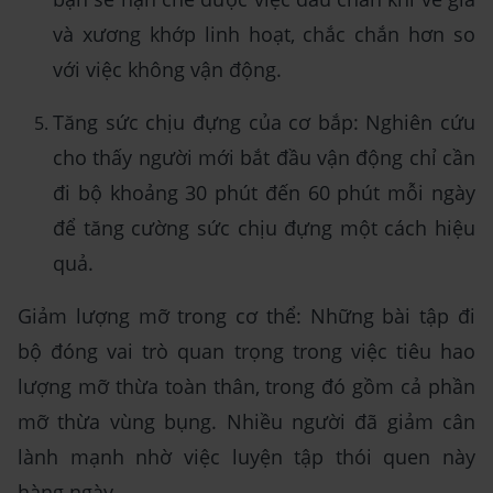
và xương khớp linh hoạt, chắc chắn hơn so
với việc không vận động.
Tăng sức chịu đựng của cơ bắp: Nghiên cứu
cho thấy người mới bắt đầu vận động chỉ cần
đi bộ khoảng 30 phút đến 60 phút mỗi ngày
để tăng cường sức chịu đựng một cách hiệu
quả.
Giảm lượng mỡ trong cơ thể: Những bài tập đi
bộ đóng vai trò quan trọng trong việc tiêu hao
lượng mỡ thừa toàn thân, trong đó gồm cả phần
mỡ thừa vùng bụng. Nhiều người đã giảm cân
lành mạnh nhờ việc luyện tập thói quen này
hàng ngày.