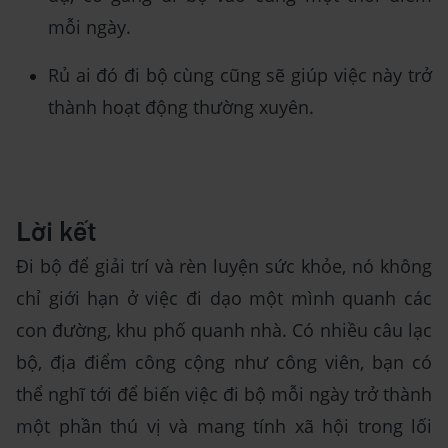
mỗi ngày.
Rủ ai đó đi bộ cùng cũng sẽ giúp việc này trở
thành hoạt động thường xuyên.
Lời kết
Đi bộ để giải trí và rèn luyện sức khỏe, nó không
chỉ giới hạn ở việc đi dạo một mình quanh các
con đường, khu phố quanh nhà. Có nhiều câu lạc
bộ, địa điểm công cộng như công viên, bạn có
thể nghĩ tới để biến việc đi bộ mỗi ngày trở thành
một phần thú vị và mang tính xã hội trong lối