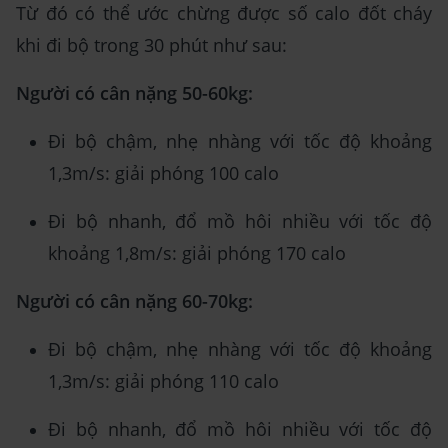
Từ đó có thể ước chừng được số calo đốt cháy
khi đi bộ trong 30 phút như sau:
Người có cân nặng 50-60kg:
Đi bộ chậm, nhẹ nhàng với tốc độ khoảng
1,3m/s: giải phóng 100 calo
Đi bộ nhanh, đổ mồ hôi nhiều với tốc độ
khoảng 1,8m/s: giải phóng 170 calo
Người có cân nặng 60-70kg:
Đi bộ chậm, nhẹ nhàng với tốc độ khoảng
1,3m/s: giải phóng 110 calo
Đi bộ nhanh, đổ mồ hôi nhiều với tốc độ