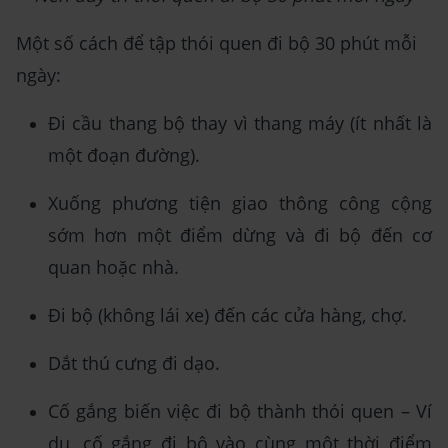
Một số cách để tập thói quen đi bộ 30 phút mỗi
ngày:
Đi cầu thang bộ thay vì thang máy (ít nhất là
một đoạn đường).
Xuống phương tiện giao thông công cộng
sớm hơn một điểm dừng và đi bộ đến cơ
quan hoặc nhà.
Đi bộ (không lái xe) đến các cửa hàng, chợ.
Dắt thú cưng đi dạo.
Cố gắng biến việc đi bộ thành thói quen – Ví
dụ, cố gắng đi bộ vào cùng một thời điểm