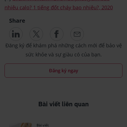
nhiêu calo? 1 tiếng đốt cháy bao nhiêu?, 2020
Share
Đăng ký để khám phá những cách mới để bảo vệ
sức khỏe và sự giàu có của bạn.
Đăng ký ngay
Bài viết liên quan
Bài viết