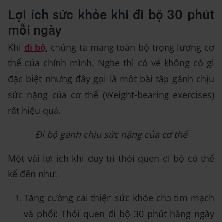
Lợi ích sức khỏe khi đi bộ 30 phút
mỗi ngày
Khi
đi bộ
, chúng ta mang toàn bộ trọng lượng cơ
thể của chính mình. Nghe thì có vẻ không có gì
đặc biệt nhưng đây gọi là một bài tập gánh chịu
sức nặng của cơ thể (Weight-bearing exercises)
rất hiệu quả.
Đi bộ gánh chịu sức nặng của cơ thể
Một vài lợi ích khi duy trì thói quen đi bộ có thể
kể đến như:
Tăng cường cải thiện sức khỏe cho tim mạch
và phổi: Thói quen đi bộ 30 phút hàng ngày