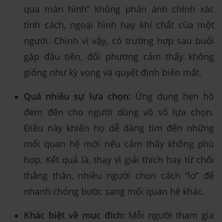
qua màn hình” không phản ánh chính xác
tính cách, ngoại hình hay khí chất của một
người. Chính vì vậy, có trường hợp sau buổi
gặp đầu tiên, đối phương cảm thấy không
giống như kỳ vọng và quyết định biến mất.
Quá nhiều sự lựa chọn:
Ứng dụng hẹn hò
đem đến cho người dùng vô số lựa chọn.
Điều này khiến họ dễ dàng tìm đến những
mối quan hệ mới nếu cảm thấy không phù
hợp. Kết quả là, thay vì giải thích hay từ chối
thẳng thắn, nhiều người chọn cách “lơ” để
nhanh chóng bước sang mối quan hệ khác.
Khác biệt về mục đích:
Mỗi người tham gia