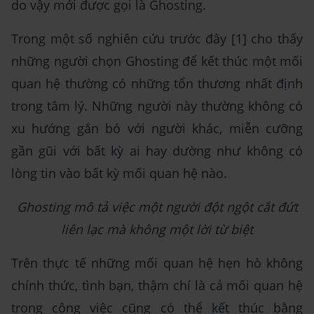
do vậy mới được gọi là Ghosting.
Trong một số nghiên cứu trước đây [1] cho thấy
những người chọn Ghosting để kết thúc một mối
quan hệ thường có những tổn thương nhất định
trong tâm lý. Những người này thường không có
xu hướng gắn bó với người khác, miễn cưỡng
gần gũi với bất kỳ ai hay dường như không có
lòng tin vào bất kỳ mối quan hệ nào.
Ghosting mô tả việc một người đột ngột cắt đứt
liên lạc mà không một lời từ biệt
Trên thực tế những mối quan hệ hẹn hò không
chính thức, tình bạn, thậm chí là cả mối quan hệ
trong công việc cũng có thể kết thúc bằng