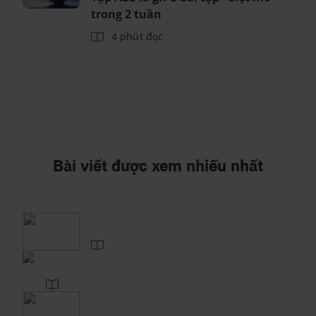
trong 2 tuần
4 phút đọc
Bài viết được xem nhiều nhất