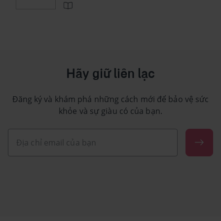
Hãy giữ liên lạc
Đăng ký và khám phá những cách mới để bảo vệ sức
khỏe và sự giàu có của bạn.