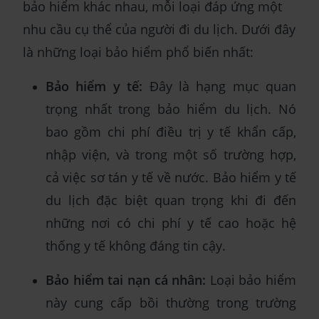
bảo hiểm khác nhau, mỗi loại đáp ứng một
nhu cầu cụ thể của người đi du lịch. Dưới đây
là những loại bảo hiểm phổ biến nhất:
Bảo hiểm y tế:
Đây là hạng mục quan
trọng nhất trong bảo hiểm du lịch. Nó
bao gồm chi phí điều trị y tế khẩn cấp,
nhập viện, và trong một số trường hợp,
cả việc sơ tán y tế về nước. Bảo hiểm y tế
du lịch đặc biệt quan trọng khi đi đến
những nơi có chi phí y tế cao hoặc hệ
thống y tế không đáng tin cậy.
Bảo hiểm tai nạn cá nhân:
Loại bảo hiểm
này cung cấp bồi thường trong trường