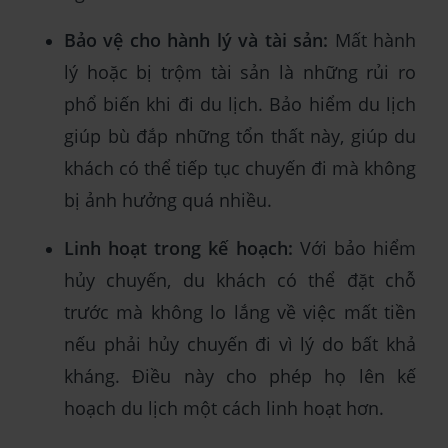
Bảo vệ cho hành lý và tài sản:
Mất hành
lý hoặc bị trộm tài sản là những rủi ro
phổ biến khi đi du lịch. Bảo hiểm du lịch
giúp bù đắp những tổn thất này, giúp du
khách có thể tiếp tục chuyến đi mà không
bị ảnh hưởng quá nhiều.
Linh hoạt trong kế hoạch:
Với bảo hiểm
hủy chuyến, du khách có thể đặt chỗ
trước mà không lo lắng về việc mất tiền
nếu phải hủy chuyến đi vì lý do bất khả
kháng. Điều này cho phép họ lên kế
hoạch du lịch một cách linh hoạt hơn.