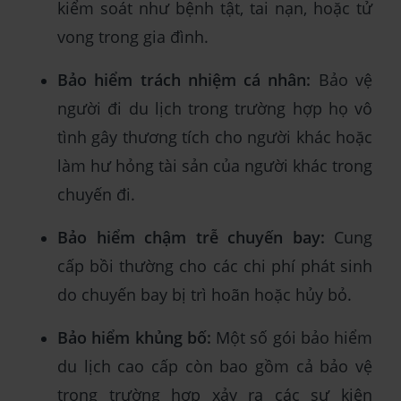
kiểm soát như bệnh tật, tai nạn, hoặc tử
vong trong gia đình.
Bảo hiểm trách nhiệm cá nhân:
Bảo vệ
người đi du lịch trong trường hợp họ vô
tình gây thương tích cho người khác hoặc
làm hư hỏng tài sản của người khác trong
chuyến đi.
Bảo hiểm chậm trễ chuyến bay:
Cung
cấp bồi thường cho các chi phí phát sinh
do chuyến bay bị trì hoãn hoặc hủy bỏ.
Bảo hiểm khủng bố:
Một số gói bảo hiểm
du lịch cao cấp còn bao gồm cả bảo vệ
trong trường hợp xảy ra các sự kiện