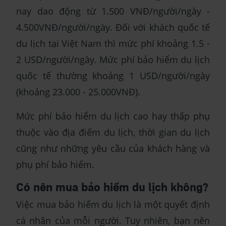
nay dao động từ 1.500 VNĐ/người/ngày -
4.500VNĐ/người/ngày. Đối với khách quốc tế
du lịch tại Việt Nam thì mức phí khoảng 1.5 -
2 USD/người/ngày. Mức phí bảo hiểm du lịch
quốc tế thường khoảng 1 USD/người/ngày
(khoảng 23.000 - 25.000VNĐ).
Mức phí bảo hiểm du lịch cao hay thấp phụ
thuộc vào địa điểm du lịch, thời gian du lịch
cũng như những yêu cầu của khách hàng và
phụ phí bảo hiểm.
Có nên mua bảo hiểm du lịch không?
Việc mua bảo hiểm du lịch là một quyết định
cá nhân của mỗi người. Tuy nhiên, bạn nên