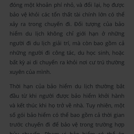
đóng một khoản phí nhỏ, và đổi lại, họ được
bảo vệ khỏi các tổn thất tài chính lớn có thể
xảy ra trong chuyến đi. Đối tượng của bảo
hiểm du lịch không chỉ giới hạn ở những
người đi du lịch giải trí, mà còn bao gồm cả
những người đi công tác, du học sinh, hoặc
bất kỳ ai di chuyển ra khỏi nơi cư trú thường
xuyên của mình.
Thời hạn của bảo hiểm du lịch thường bắt
đầu từ khi người được bảo hiểm khởi hành
và kết thúc khi họ trở về nhà. Tuy nhiên, một
số gói bảo hiểm có thể bao gồm cả thời gian
trước chuyến đi để bảo vệ trong trường hợp