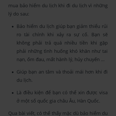
mua bảo hiểm du lịch khi đi du lịch vì những
lý do sau:
Bảo hiểm du lịch giúp bạn giảm thiểu rủi
ro tài chính khi xảy ra sự cố. Bạn sẽ
không phải trả quá nhiều tiền khi gặp
phải những tình huống khó khăn như tai
nạn, ốm đau, mất hành lý, hủy chuyến …
Giúp bạn an tâm và thoải mái hơn khi đi
du lịch.
Là điều kiện để bạn có thể xin được visa
ở một số quốc gia châu Âu, Hàn Quốc.
Qua bài viết, có thể thấy mặc dù bảo hiểm du