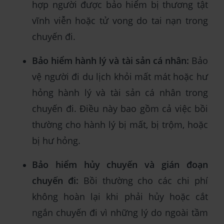
hợp người được bảo hiểm bị thương tật
vĩnh viễn hoặc tử vong do tai nạn trong
chuyến đi.
Bảo hiểm hành lý và tài sản cá nhân:
Bảo
vệ người đi du lịch khỏi mất mát hoặc hư
hỏng hành lý và tài sản cá nhân trong
chuyến đi. Điều này bao gồm cả việc bồi
thường cho hành lý bị mất, bị trộm, hoặc
bị hư hỏng.
Bảo hiểm hủy chuyến và gián đoạn
chuyến đi:
Bồi thường cho các chi phí
không hoàn lại khi phải hủy hoặc cắt
ngắn chuyến đi vì những lý do ngoài tầm