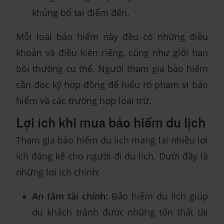
khủng bố tại điểm đến.
Mỗi loại bảo hiểm này đều có những điều
khoản và điều kiện riêng, cũng như giới hạn
bồi thường cụ thể. Người tham gia bảo hiểm
cần đọc kỹ hợp đồng để hiểu rõ phạm vi bảo
hiểm và các trường hợp loại trừ.
Lợi ích khi mua bảo hiểm du lịch
Tham gia bảo hiểm du lịch mang lại nhiều lợi
ích đáng kể cho người đi du lịch. Dưới đây là
những lợi ích chính:
An tâm tài chính:
Bảo hiểm du lịch giúp
du khách tránh được những tổn thất tài