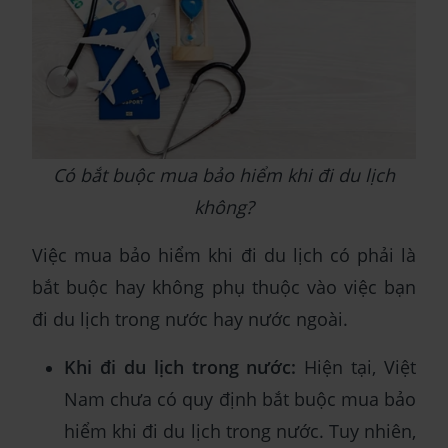
Có bắt buộc mua bảo hiểm khi đi du lịch
không?
Việc mua bảo hiểm khi đi du lịch có phải là
bắt buộc hay không phụ thuộc vào việc bạn
đi du lịch trong nước hay nước ngoài.
Khi đi du lịch trong nước:
Hiện tại, Việt
Nam chưa có quy định bắt buộc mua bảo
hiểm khi đi du lịch trong nước. Tuy nhiên,