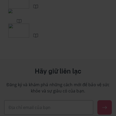
Hãy giữ liên lạc
Đăng ký và khám phá những cách mới để bảo vệ sức
khỏe và sự giàu có của bạn.