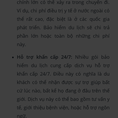
chính lớn có thể xảy ra trong chuyến đi.
Ví dụ, chi phí điều trị y tế ở nước ngoài có
thể rất cao, đặc biệt là ở các quốc gia
phát triển. Bảo hiểm du lịch sẽ chi trả
phần lớn hoặc toàn bộ những chi phí
này.
Hỗ trợ khẩn cấp 24/7:
Nhiều gói bảo
hiểm du lịch cung cấp dịch vụ hỗ trợ
khẩn cấp 24/7. Điều này có nghĩa là du
khách có thể nhận được sự trợ giúp bất
cứ lúc nào, bất kể họ đang ở đâu trên thế
giới. Dịch vụ này có thể bao gồm tư vấn y
tế, giới thiệu bệnh viện, hoặc hỗ trợ ngôn
ngữ.