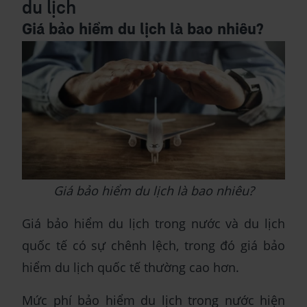
du lịch
Giá bảo hiểm du lịch là bao nhiêu?
Giá bảo hiểm du lịch là bao nhiêu?
Giá bảo hiểm du lịch trong nước và du lịch
quốc tế có sự chênh lệch, trong đó giá bảo
hiểm du lịch quốc tế thường cao hơn.
Mức phí bảo hiểm du lịch trong nước hiện