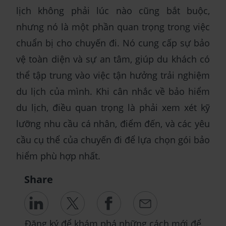
lịch không phải lúc nào cũng bắt buộc,
nhưng nó là một phần quan trọng trong việc
chuẩn bị cho chuyến đi. Nó cung cấp sự bảo
vệ toàn diện và sự an tâm, giúp du khách có
thể tập trung vào việc tận hưởng trải nghiệm
du lịch của mình. Khi cân nhắc về bảo hiểm
du lịch, điều quan trọng là phải xem xét kỹ
lưỡng nhu cầu cá nhân, điểm đến, và các yêu
cầu cụ thể của chuyến đi để lựa chọn gói bảo
hiểm phù hợp nhất.
Share
Đăng ký để khám phá những cách mới để