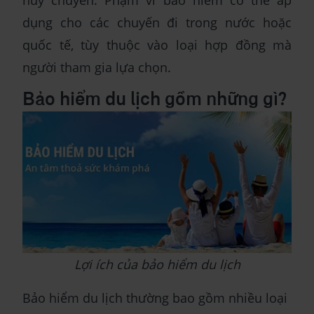
hủy chuyến. Phạm vi bảo hiểm có thể áp
dụng cho các chuyến đi trong nước hoặc
quốc tế, tùy thuộc vào loại hợp đồng mà
người tham gia lựa chọn.
Bảo hiểm du lịch gồm những gì?
Lợi ích của bảo hiểm du lịch
Bảo hiểm du lịch thường bao gồm nhiều loại