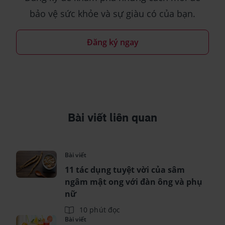
bảo vệ sức khỏe và sự giàu có của bạn.
Đăng ký ngay
Bài viết liên quan
Bài viết
11 tác dụng tuyệt vời của sâm
ngâm mật ong với đàn ông và phụ
nữ
10 phút đọc
Bài viết