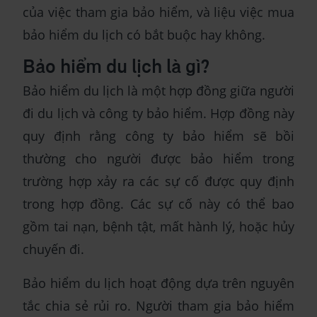
của việc tham gia bảo hiểm, và liệu việc mua
bảo hiểm du lịch có bắt buộc hay không.
Bảo hiểm du lịch là gì?
Bảo hiểm du lịch là một hợp đồng giữa người
đi du lịch và công ty bảo hiểm. Hợp đồng này
quy định rằng công ty bảo hiểm sẽ bồi
thường cho người được bảo hiểm trong
trường hợp xảy ra các sự cố được quy định
trong hợp đồng. Các sự cố này có thể bao
gồm tai nạn, bệnh tật, mất hành lý, hoặc hủy
chuyến đi.
Bảo hiểm du lịch hoạt động dựa trên nguyên
tắc chia sẻ rủi ro. Người tham gia bảo hiểm