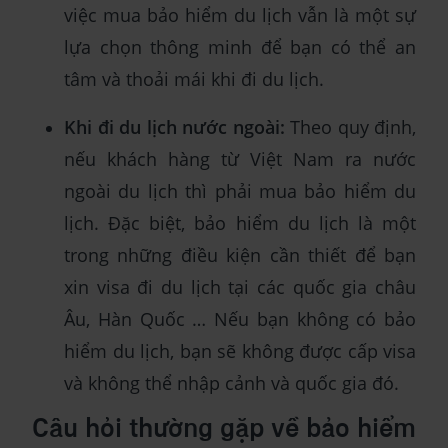
việc mua bảo hiểm du lịch vẫn là một sự
lựa chọn thông minh để bạn có thể an
tâm và thoải mái khi đi du lịch.
Khi đi du lịch nước ngoài:
Theo quy định,
nếu khách hàng từ Việt Nam ra nước
ngoài du lịch thì phải mua bảo hiểm du
lịch. Đặc biệt, bảo hiểm du lịch là một
trong những điều kiện cần thiết để bạn
xin visa đi du lịch tại các quốc gia châu
Âu, Hàn Quốc … Nếu bạn không có bảo
hiểm du lịch, bạn sẽ không được cấp visa
và không thể nhập cảnh và quốc gia đó.
Câu hỏi thường gặp về bảo hiểm