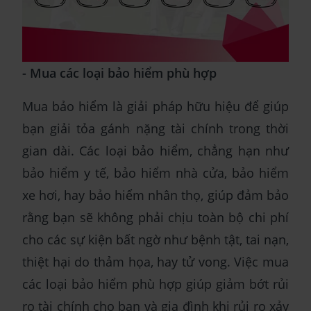
- Mua các loại bảo hiểm phù hợp
Mua bảo hiểm là giải pháp hữu hiệu để giúp
bạn giải tỏa gánh nặng tài chính trong thời
gian dài. Các loại bảo hiểm, chẳng hạn như
bảo hiểm y tế, bảo hiểm nhà cửa, bảo hiểm
xe hơi, hay bảo hiểm nhân thọ, giúp đảm bảo
rằng bạn sẽ không phải chịu toàn bộ chi phí
cho các sự kiện bất ngờ như bệnh tật, tai nạn,
thiệt hại do thảm họa, hay tử vong. Việc mua
các loại bảo hiểm phù hợp giúp giảm bớt rủi
ro tài chính cho bạn và gia đình khi rủi ro xảy