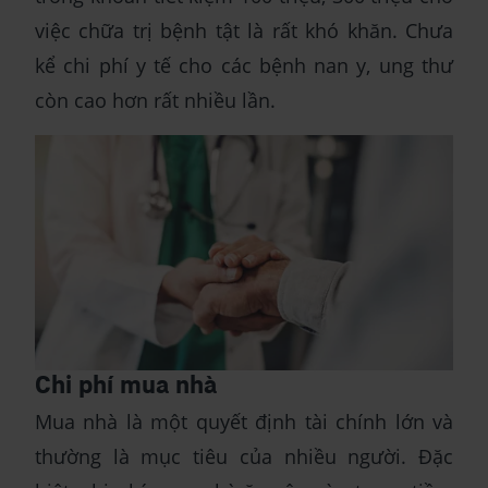
việc chữa trị bệnh tật là rất khó khăn. Chưa
kể chi phí y tế cho các bệnh nan y, ung thư
còn cao hơn rất nhiều lần.
Chi phí mua nhà
Mua nhà là một quyết định tài chính lớn và
thường là mục tiêu của nhiều người. Đặc