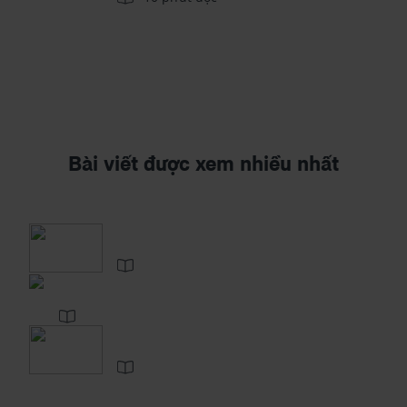
Bài viết được xem nhiều nhất