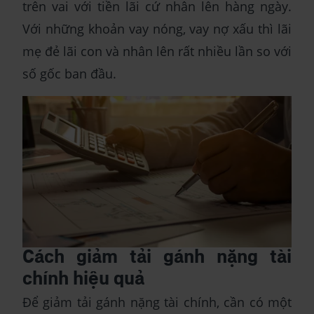
trên vai với tiền lãi cứ nhân lên hàng ngày.
Với những khoản vay nóng, vay nợ xấu thì lãi
mẹ đẻ lãi con và nhân lên rất nhiều lần so với
số gốc ban đầu.
Cách giảm tải gánh nặng tài
chính hiệu quả
Để giảm tải gánh nặng tài chính, cần có một