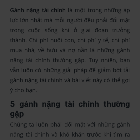
Gánh nặng tài chính
là một trong những áp
lực lớn nhất mà mỗi người đều phải đối mặt
trong cuộc sống khi ở giai đoạn trưởng
thành. Chi phí nuôi con, chi phí y tế, chi phí
mua nhà, về hưu và nợ nần là những gánh
nặng tài chính thường gặp. Tuy nhiên, bạn
vẫn luôn có những giải pháp để giảm bớt tải
gánh nặng tài chính và bài viết này có thể gợi
ý cho bạn.
5 gánh nặng tài chính thường
gặp
Chúng ta luôn phải đối mặt với những gánh
nặng tài chính và khó khăn trước khi tìm ra