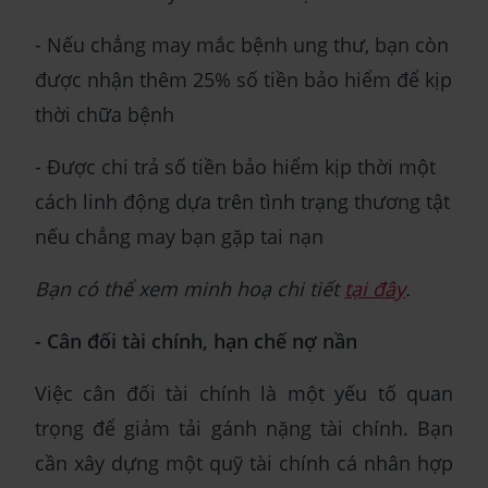
- Nếu chẳng may mắc bệnh ung thư, bạn còn
được nhận thêm 25% số tiền bảo hiểm để kịp
thời chữa bệnh
- Được chi trả số tiền bảo hiểm kịp thời một
cách linh động dựa trên tình trạng thương tật
nếu chẳng may bạn gặp tai nạn
Bạn có thể xem minh hoạ chi tiết
tại đây
.
- Cân đối tài chính, hạn chế nợ nần
Việc cân đối tài chính là một yếu tố quan
trọng để giảm tải gánh nặng tài chính. Bạn
cần xây dựng một quỹ tài chính cá nhân hợp