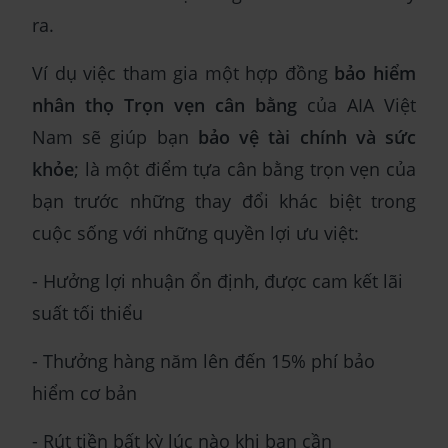
ra.
Ví dụ việc tham gia một hợp đồng
bảo hiểm
nhân thọ Trọn vẹn cân bằng
của AIA Việt
Nam sẽ giúp bạn
bảo vệ tài chính và sức
khỏe
; là một điểm tựa cân bằng trọn vẹn của
bạn trước những thay đổi khác biệt trong
cuộc sống với những quyền lợi ưu việt:
- Hưởng lợi nhuận ổn định, được cam kết lãi
suất tối thiểu
- Thưởng hàng năm lên đến 15% phí bảo
hiểm cơ bản
- Rút tiền bất kỳ lúc nào khi bạn cần