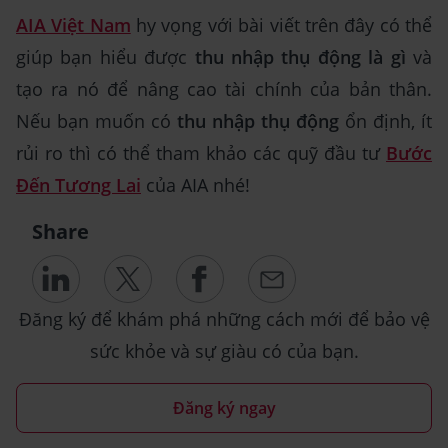
AIA Việt Nam
hy vọng với bài viết trên đây có thể
giúp bạn hiểu được
thu nhập thụ động là gì
và
tạo ra nó để nâng cao tài chính của bản thân.
Nếu bạn muốn có
thu nhập thụ động
ổn định, ít
rủi ro thì có thể tham khảo các quỹ đầu tư
Bước
Đến Tương Lai
của AIA nhé!
Share
Đăng ký để khám phá những cách mới để bảo vệ
sức khỏe và sự giàu có của bạn.
Đăng ký ngay