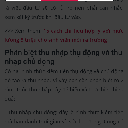
là việc đầu tư sẽ có rủi ro nên phải cân nhắc,
xem xét kỹ trước khi đầu tư vào.
>>> Xem thêm:
15 cách chi tiêu hợp lý với mức
lương 5 triệu cho sinh viên mới ra trường
Phân biệt thu nhập thụ động và thu
nhập chủ động
Có hai hình thức kiếm tiền thụ động và chủ động
để tạo ra thu nhập. Vì vậy bạn cần phân biệt rõ 2
hình thức thu nhập này để hiểu và thực hiện hiệu
quả:
- Thu nhập chủ động: đây là hình thức kiếm tiền
mà bạn dành thời gian và sức lao động. Cũng có