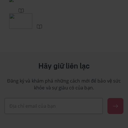
Hãy giữ liên lạc
Đăng ký và khám phá những cách mới để bảo vệ sức
khỏe và sự giàu có của bạn.