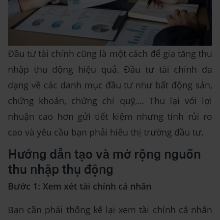
Đầu tư tài chính cũng là một cách để gia tăng thu
nhập thụ động hiệu quả. Đầu tư tài chính đa
dạng về các danh mục đầu tư như bất động sản,
chứng khoán, chứng chỉ quỹ,... Thu lại với lợi
nhuận cao hơn gửi tiết kiệm nhưng tính rủi ro
cao và yêu cầu bạn phải hiểu thị trường đầu tư.
Hướng dẫn tạo và mở rộng nguồn
thu nhập thụ động
Bước 1: Xem xét tài chính cá nhân
Bạn cần phải thống kê lại xem tài chính cá nhân