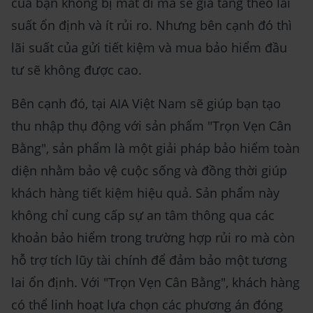
của bạn không bị mất đi mà sẽ gia tăng theo lãi
suất ổn định và ít rủi ro. Nhưng bên cạnh đó thì
lãi suất của gửi tiết kiệm và mua bảo hiểm đầu
tư sẽ không được cao.
Bên cạnh đó, tại AIA Việt Nam sẽ giúp bạn tạo
thu nhập thụ động với sản phẩm "Trọn Vẹn Cân
Bằng", sản phẩm là một giải pháp bảo hiểm toàn
diện nhằm bảo vệ cuộc sống và đồng thời giúp
khách hàng tiết kiệm hiệu quả. Sản phẩm này
không chỉ cung cấp sự an tâm thông qua các
khoản bảo hiểm trong trường hợp rủi ro mà còn
hỗ trợ tích lũy tài chính để đảm bảo một tương
lai ổn định. Với "Trọn Vẹn Cân Bằng", khách hàng
có thể linh hoạt lựa chọn các phương án đóng