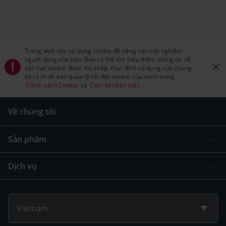
Trang web này sử dụng cookie để nâng cao trải nghiệm
người dùng của bạn. Bạn có thể tìm hiểu thêm thông tin về
các loại cookie được thu thập, mục đích sử dụng của chúng
và cách để bạn quản lý cài đặt cookie của mình trong
Chính sách Cookie
và
Cam kết Bảo mật
.
Về chúng tôi
Sản phẩm
Dịch vụ
Vietnam