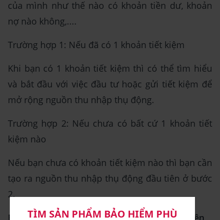
của mình như thế nào có khoản tiền dư, khoản
nợ nào không,....
Trường hợp 1: Nếu đã có 1 khoản tiết kiệm
Khi bạn có 1 khoản tiết kiệm thì có thể tìm hiểu
và bắt đầu với việc đầu tư hoặc gửi tiết kiệm để
mở rộng nguồn thu nhập thụ động.
Trường hợp 2: Nếu chưa có bất cứ 1 khoản tiết
kiệm nào
Nếu bạn chưa có khoản tiết kiệm nào thì bạn cần
tạo ra nguồn thu nhập thụ động đầu tiên ở bước
2.
Bước 2: Tạo nguồn thu nhập thụ động đầu tiên