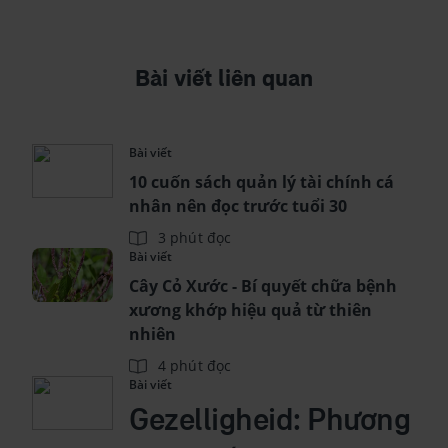
Bài viết liên quan
Bài viết
10 cuốn sách quản lý tài chính cá
nhân nên đọc trước tuổi 30
3 phút đọc
Bài viết
Cây Cỏ Xước - Bí quyết chữa bệnh
xương khớp hiệu quả từ thiên
nhiên
4 phút đọc
Bài viết
Gezelligheid: Phương