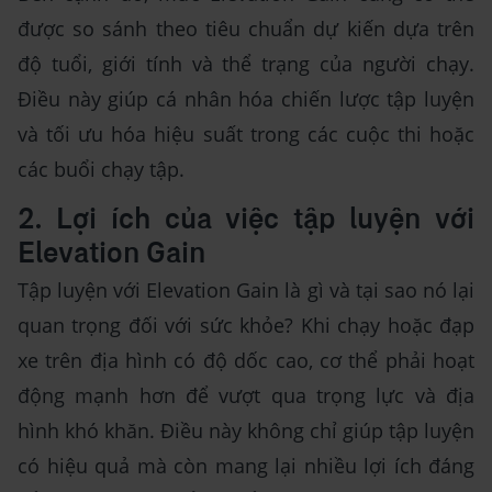
được so sánh theo tiêu chuẩn dự kiến dựa trên
độ tuổi, giới tính và thể trạng của người chạy.
Điều này giúp cá nhân hóa chiến lược tập luyện
và tối ưu hóa hiệu suất trong các cuộc thi hoặc
các buổi chạy tập.
2. Lợi ích của việc tập luyện với
Elevation Gain
Tập luyện với Elevation Gain là gì và tại sao nó lại
quan trọng đối với sức khỏe? Khi chạy hoặc đạp
xe trên địa hình có độ dốc cao, cơ thể phải hoạt
động mạnh hơn để vượt qua trọng lực và địa
hình khó khăn. Điều này không chỉ giúp tập luyện
có hiệu quả mà còn mang lại nhiều lợi ích đáng