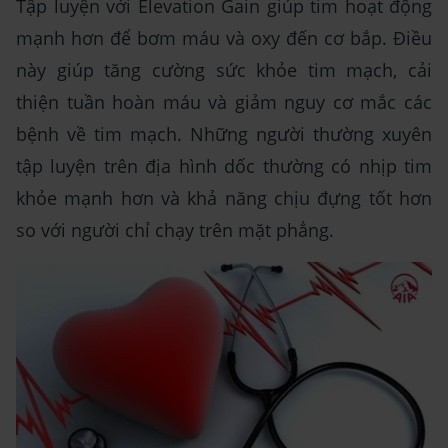
Tập luyện với Elevation Gain giúp tim hoạt động
mạnh hơn để bơm máu và oxy đến cơ bắp. Điều
này giúp tăng cường sức khỏe tim mạch, cải
thiện tuần hoàn máu và giảm nguy cơ mắc các
bệnh về tim mạch. Những người thường xuyên
tập luyện trên địa hình dốc thường có nhịp tim
khỏe mạnh hơn và khả năng chịu đựng tốt hơn
so với người chỉ chạy trên mặt phẳng.