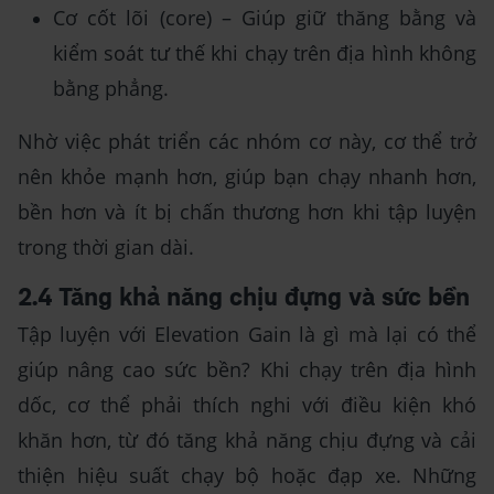
Cơ cốt lõi (core) – Giúp giữ thăng bằng và
kiểm soát tư thế khi chạy trên địa hình không
bằng phẳng.
Nhờ việc phát triển các nhóm cơ này, cơ thể trở
nên khỏe mạnh hơn, giúp bạn chạy nhanh hơn,
bền hơn và ít bị chấn thương hơn khi tập luyện
trong thời gian dài.
2.4 Tăng khả năng chịu đựng và sức bền
Tập luyện với Elevation Gain là gì mà lại có thể
giúp nâng cao sức bền? Khi chạy trên địa hình
dốc, cơ thể phải thích nghi với điều kiện khó
khăn hơn, từ đó tăng khả năng chịu đựng và cải
thiện hiệu suất chạy bộ hoặc đạp xe. Những