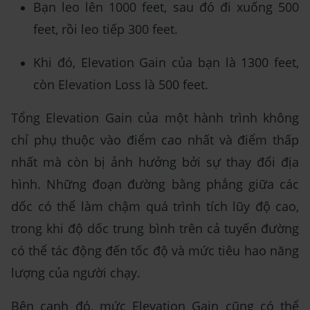
Bạn leo lên 1000 feet, sau đó đi xuống 500
feet, rồi leo tiếp 300 feet.
Khi đó, Elevation Gain của bạn là 1300 feet,
còn Elevation Loss là 500 feet.
Tổng Elevation Gain của một hành trình không
chỉ phụ thuộc vào điểm cao nhất và điểm thấp
nhất mà còn bị ảnh hưởng bởi sự thay đổi địa
hình. Những đoạn đường bằng phẳng giữa các
dốc có thể làm chậm quá trình tích lũy độ cao,
trong khi độ dốc trung bình trên cả tuyến đường
có thể tác động đến tốc độ và mức tiêu hao năng
lượng của người chạy.
Bên cạnh đó, mức Elevation Gain cũng có thể