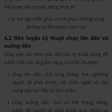
thể quen với chuyển động thực tế.
Các bài tập chân giúp chinh phục những cung
đường có Elevation Gain cao
4.2 Rèn luyện kỹ thuật chạy lên dốc và
xuống dốc
Chạy trên địa hình dốc đòi hỏi kỹ thuật đúng để
tránh mất sức và giảm nguy cơ chấn thương:
Chạy lên dốc: Giữ lưng thẳng, hơi nghiêng
người về phía trước, sải chân ngắn và tập
trung vào lực đẩy từ bàn chân.
Chạy xuống dốc: Giữ cơ thể thăng bằng,
tránh đổ người về phía trước quá nhiều và