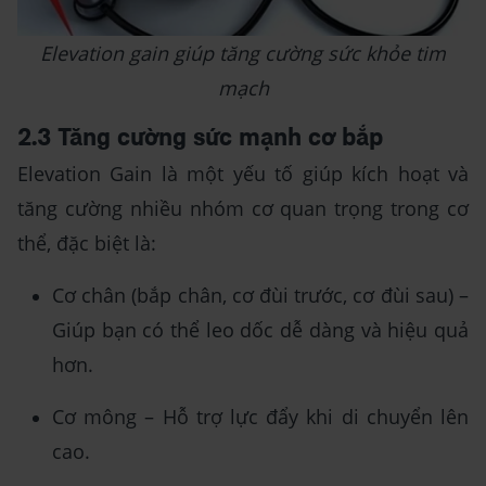
Elevation gain giúp tăng cường sức khỏe tim
mạch
2.3 Tăng cường sức mạnh cơ bắp
Elevation Gain là một yếu tố giúp kích hoạt và
tăng cường nhiều nhóm cơ quan trọng trong cơ
thể, đặc biệt là:
Cơ chân (bắp chân, cơ đùi trước, cơ đùi sau) –
Giúp bạn có thể leo dốc dễ dàng và hiệu quả
hơn.
Cơ mông – Hỗ trợ lực đẩy khi di chuyển lên
cao.