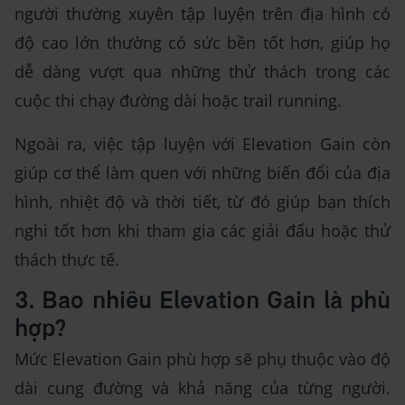
người thường xuyên tập luyện trên địa hình có
độ cao lớn thường có sức bền tốt hơn, giúp họ
dễ dàng vượt qua những thử thách trong các
cuộc thi chạy đường dài hoặc trail running.
Ngoài ra, việc tập luyện với Elevation Gain còn
giúp cơ thể làm quen với những biến đổi của địa
hình, nhiệt độ và thời tiết, từ đó giúp bạn thích
nghi tốt hơn khi tham gia các giải đấu hoặc thử
thách thực tế.
3. Bao nhiêu Elevation Gain là phù
hợp?
Mức Elevation Gain phù hợp sẽ phụ thuộc vào độ
dài cung đường và khả năng của từng người.