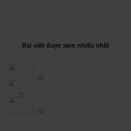
Bài viết được xem nhiều nhất