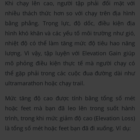
Khi chạy lên cao, người tập phải đối mặt với
nhiều thách thức hơn so với chạy trên địa hình
bằng phẳng. Trọng lực, độ dốc, điều kiện địa
hình khó khăn và các yếu tố môi trường như gió,
nhiệt độ có thể làm tăng mức độ tiêu hao năng
lượng. Vì vậy, tập luyện với Elevation Gain giúp
mô phỏng điều kiện thực tế mà người chạy có
thể gặp phải trong các cuộc đua đường dài như
ultramarathon hoặc chạy trail.
Mức tăng độ cao được tính bằng tổng số mét
hoặc feet mà bạn đã leo lên trong suốt hành
trình, trong khi mức giảm độ cao (Elevation Loss)
là tổng số mét hoặc feet bạn đã đi xuống. Ví dụ: