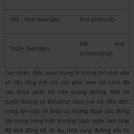
700 - 1000 feet/dặm
Khó (Difficult)
Rất khó
1000+ feet/dặm
(Challenging)
Tuy nhiên, điều quan trọng là không chỉ nhìn vào
số liệu tổng thể mà còn phải xem xét cách độ
cao được phân bố trên quãng đường. Một số
tuyến đường có Elevation Gain trải dài đều đặn,
trong khi một số khác có những đoạn dốc đứng
tập trung trong một khoảng cách ngắn, làm tăng
độ khó đáng kể. Ví dụ, một cung đường dài 16