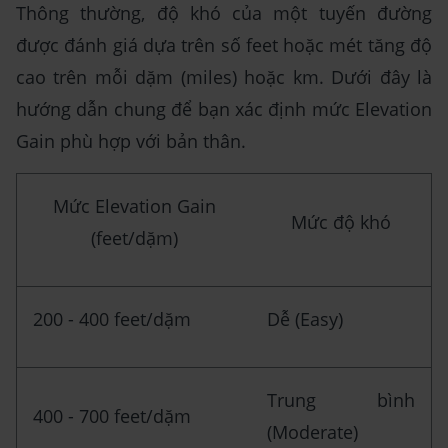
Thông thường, độ khó của một tuyến đường
được đánh giá dựa trên số feet hoặc mét tăng độ
cao trên mỗi dặm (miles) hoặc km. Dưới đây là
hướng dẫn chung để bạn xác định mức Elevation
Gain phù hợp với bản thân.
Mức Elevation Gain
Mức độ khó
(feet/dặm)
200 - 400 feet/dặm
Dễ (Easy)
Trung bình
400 - 700 feet/dặm
(Moderate)