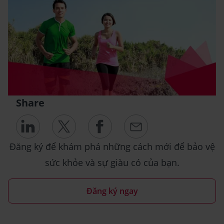
Share
Đăng ký để khám phá những cách mới để bảo vệ
sức khỏe và sự giàu có của bạn.
Đăng ký ngay