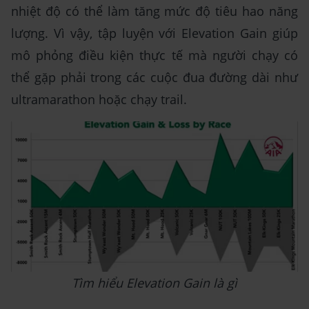
nhiệt độ có thể làm tăng mức độ tiêu hao năng
lượng. Vì vậy, tập luyện với Elevation Gain giúp
mô phỏng điều kiện thực tế mà người chạy có
thể gặp phải trong các cuộc đua đường dài như
ultramarathon hoặc chạy trail.
Tìm hiểu Elevation Gain là gì