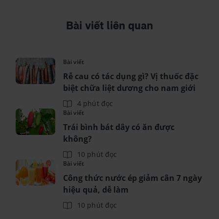
Bài viết liên quan
Bài viết
Rễ cau có tác dụng gì? Vị thuốc đặc
biệt chữa liệt dương cho nam giới
4 phút đọc
Bài viết
Trái bình bát dây có ăn được
không?
10 phút đọc
Bài viết
Công thức nước ép giảm cân 7 ngày
hiệu quả, dễ làm
10 phút đọc