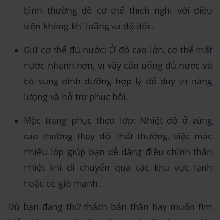
bình thường để cơ thể thích nghi với điều
kiện không khí loãng và độ dốc.
Giữ cơ thể đủ nước: Ở độ cao lớn, cơ thể mất
nước nhanh hơn, vì vậy cần uống đủ nước và
bổ sung dinh dưỡng hợp lý để duy trì năng
lượng và hỗ trợ phục hồi.
Mặc trang phục theo lớp: Nhiệt độ ở vùng
cao thường thay đổi thất thường, việc mặc
nhiều lớp giúp bạn dễ dàng điều chỉnh thân
nhiệt khi di chuyển qua các khu vực lạnh
hoặc có gió mạnh.
Dù bạn đang thử thách bản thân hay muốn tìm