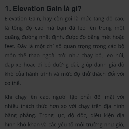
1. Elevation Gain là gì?
Elevation Gain, hay còn gọi là mức tăng độ cao,
là tổng độ cao mà bạn đã leo lên trong một
quãng đường nhất định, được đo bằng mét hoặc
feet. Đây là một chỉ số quan trọng trong các bộ
môn thể thao ngoài trời như chạy bộ, leo núi,
đạp xe hoặc đi bộ đường dài, giúp đánh giá độ
khó của hành trình và mức độ thử thách đối với
cơ thể.
Khi chạy lên cao, người tập phải đối mặt với
nhiều thách thức hơn so với chạy trên địa hình
bằng phẳng. Trọng lực, độ dốc, điều kiện địa
hình khó khăn và các yếu tố môi trường như gió,