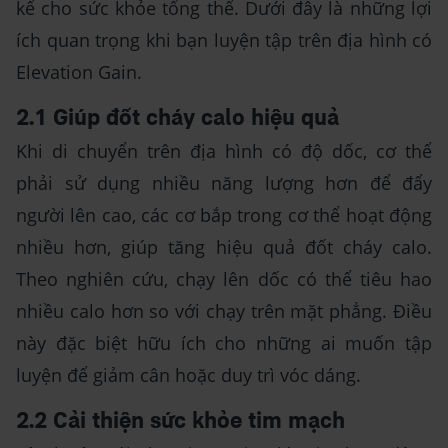
kể cho sức khỏe tổng thể. Dưới đây là những lợi
ích quan trọng khi bạn luyện tập trên địa hình có
Elevation Gain.
2.1 Giúp đốt cháy calo hiệu quả
Khi di chuyển trên địa hình có độ dốc, cơ thể
phải sử dụng nhiều năng lượng hơn để đẩy
người lên cao, các cơ bắp trong cơ thể hoạt động
nhiều hơn, giúp tăng hiệu quả đốt cháy calo.
Theo nghiên cứu, chạy lên dốc có thể tiêu hao
nhiều calo hơn so với chạy trên mặt phẳng. Điều
này đặc biệt hữu ích cho những ai muốn tập
luyện để giảm cân hoặc duy trì vóc dáng.
2.2 Cải thiện sức khỏe tim mạch