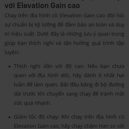
với Elevation Gain cao
Chạy trên địa hình có Elevation Gain cao đòi hỏi
sự chuẩn bị kỹ lưỡng để đảm bảo an toàn và duy
trì hiệu suất. Dưới đây là những lưu ý quan trọng
giúp bạn thích nghi và tận hưởng quá trình tập
luyện:
Thích nghi dần với độ cao: Nếu bạn chưa
quen với địa hình dốc, hãy dành ít nhất hai
tuần để làm quen. Bắt đầu bằng đi bộ đường
dài trước khi chuyển sang chạy để tránh mất
sức quá nhanh.
Giảm tốc độ chạy: Khi chạy trên địa hình có
Elevation Gain cao, hãy chạy chậm hơn so với