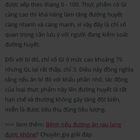
được xếp theo thang 0 - 100. Thực phẩm có GI
càng cao thì khả năng làm tăng đường huyết
càng nhanh và càng mạnh, vì vậy đây là chỉ số
quan trọng cần lưu ý với người đang kiểm soát
đường huyết.
Đối với bí đỏ, chỉ số GI ở mức cao khoảng 75
nhưng GL lại rất thấp, chỉ 3. Điều này đồng nghĩa
rằng nếu ăn bí đỏ với khẩu phần nhỏ, tác động
của loại thực phẩm này lên đường huyết là rất
hạn chế và thường không gây tăng đột biến,
miễn là được tiêu thụ đúng liều lượng.
>>> Xem thêm:
Bệnh tiểu đường ăn rau lang
được không
? Chuyên gia giải đáp