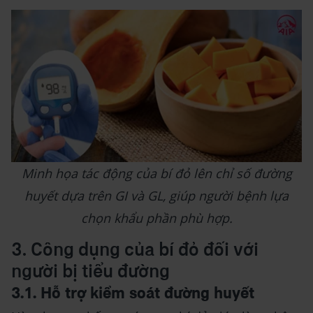
Minh họa tác động của bí đỏ lên chỉ số đường
huyết dựa trên GI và GL, giúp người bệnh lựa
chọn khẩu phần phù hợp.
3. Công dụng của bí đỏ đối với
người bị tiểu đường
3.1. Hỗ trợ kiểm soát đường huyết