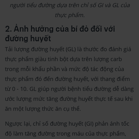
người tiểu đường dựa trên chỉ số GI và GL của
thực phẩm.
2. Ảnh hưởng của bí đỏ đối với
đường huyết
Tải lượng đường huyết (GL) là thước đo đánh giá
thực phẩm giàu tinh bột dựa trên lượng carb
trong mỗi khẩu phần và mức độ tác động của
thực phẩm đó đến đường huyết, với thang điểm
từ 0 - 10. GL giúp người bệnh tiểu đường dễ dàng
ước lượng mức tăng đường huyết thực tế sau khi
ăn một lượng thức ăn cụ thể.
Ngược lại, chỉ số đường huyết (GI) phản ánh tốc
độ làm tăng đường trong máu của thực phẩm,