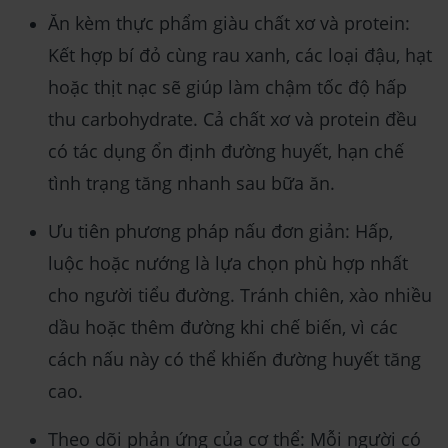
Ăn kèm thực phẩm giàu chất xơ và protein:
Kết hợp bí đỏ cùng rau xanh, các loại đậu, hạt
hoặc thịt nạc sẽ giúp làm chậm tốc độ hấp
thu carbohydrate. Cả chất xơ và protein đều
có tác dụng ổn định đường huyết, hạn chế
tình trạng tăng nhanh sau bữa ăn.
Ưu tiên phương pháp nấu đơn giản: Hấp,
luộc hoặc nướng là lựa chọn phù hợp nhất
cho người tiểu đường. Tránh chiên, xào nhiều
dầu hoặc thêm đường khi chế biến, vì các
cách nấu này có thể khiến đường huyết tăng
cao.
Theo dõi phản ứng của cơ thể: Mỗi người có