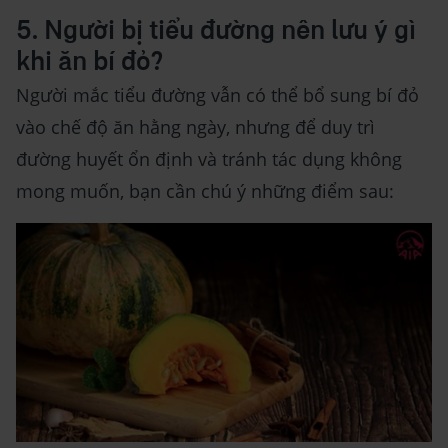
5. Người bị tiểu đường nên lưu ý gì
khi ăn bí đỏ?
Người mắc tiểu đường vẫn có thể bổ sung bí đỏ
vào chế độ ăn hằng ngày, nhưng để duy trì
đường huyết ổn định và tránh tác dụng không
mong muốn, bạn cần chú ý những điểm sau: