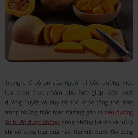
Trong chế độ ăn của người bị tiểu đường, việc
lựa chọn thực phẩm phù hợp giúp kiểm soát
đường huyết và duy trì sức khỏe tổng thể. Một
trong những thắc mắc thường gặp là
tiểu đường
ăn bí đỏ được không
, cùng những lợi ích và lưu ý
khi bổ sung loại quả này. Bài viết dưới đây cùng