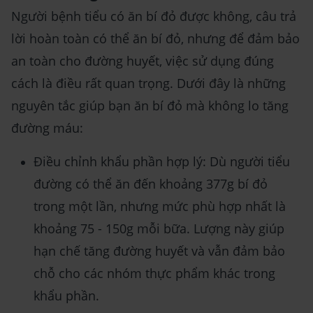
Người bệnh tiểu có ăn bí đỏ được không, câu trả
lời hoàn toàn có thể ăn bí đỏ, nhưng để đảm bảo
an toàn cho đường huyết, việc sử dụng đúng
cách là điều rất quan trọng. Dưới đây là những
nguyên tắc giúp bạn ăn bí đỏ mà không lo tăng
đường máu:
Điều chỉnh khẩu phần hợp lý: Dù người tiểu
đường có thể ăn đến khoảng 377g bí đỏ
trong một lần, nhưng mức phù hợp nhất là
khoảng 75 - 150g mỗi bữa. Lượng này giúp
hạn chế tăng đường huyết và vẫn đảm bảo
chỗ cho các nhóm thực phẩm khác trong
khẩu phần.