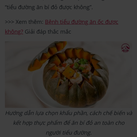
“tiểu đường ăn bí đỏ được không”.
>>> Xem thêm:
Bệnh tiểu đường ăn ốc được
không?
Giải đáp thắc mắc
Hướng dẫn lựa chọn khẩu phần, cách chế biến và
kết hợp thực phẩm để ăn bí đỏ an toàn cho
người tiểu đường.