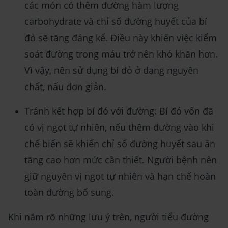
các món có thêm đường hàm lượng
carbohydrate và chỉ số đường huyết của bí
đỏ sẽ tăng đáng kể. Điều này khiến việc kiểm
soát đường trong máu trở nên khó khăn hơn.
Vì vậy, nên sử dụng bí đỏ ở dạng nguyên
chất, nấu đơn giản.
Tránh kết hợp bí đỏ với đường: Bí đỏ vốn đã
có vị ngọt tự nhiên, nếu thêm đường vào khi
chế biến sẽ khiến chỉ số đường huyết sau ăn
tăng cao hơn mức cần thiết. Người bệnh nên
giữ nguyên vị ngọt tự nhiên và hạn chế hoàn
toàn đường bổ sung.
Khi nắm rõ những lưu ý trên, người tiểu đường