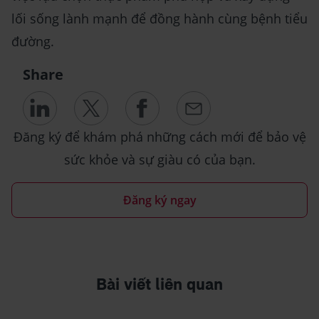
lối sống lành mạnh để đồng hành cùng bệnh tiểu
đường.
Share
Đăng ký để khám phá những cách mới để bảo vệ
sức khỏe và sự giàu có của bạn.
Đăng ký ngay
Bài viết liên quan