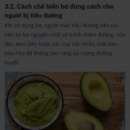
3.2. Cách chế biến bơ đúng cách cho
người bị tiểu đường
Khi sử dụng bơ, người mắc tiểu đường nên ưu
tiên ăn bơ nguyên chất và tránh thêm đường, sữa
đặc, kem béo hoặc các loại sốt nhiều chất béo
bão hòa để không làm tăng tải lượng đường
huyết.