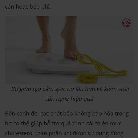
cân hoặc béo phì.
Bơ giúp tạo cảm giác no lâu hơn và kiểm soát
cân nặng hiệu quả
Bên cạnh đó, các chất béo không bão hòa trong
bơ có thể giúp hỗ trợ quá trình cải thiện mức
cholesterol toàn phần khi được sử dụng đúng