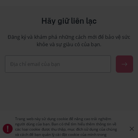
Hãy giữ liên lạc
Đăng ký và khám phá những cách mới để bảo vệ sức
khỏe và sự giàu có của bạn.
Trang web này sử dụng cookie để nâng cao trải nghiệm
người dùng của bạn. Bạn có thể tìm hiểu thêm thông tin về
các loại cookie được thu thập, mục đích sử dụng của chúng
và cách để bạn quản lý cài đặt cookie của mình trong