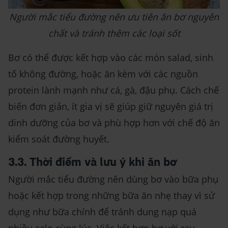
Người mắc tiểu đường nên ưu tiên ăn bơ nguyên
chất và tránh thêm các loại sốt
Bơ có thể được kết hợp vào các món salad, sinh
tố không đường, hoặc ăn kèm với các nguồn
protein lành mạnh như cá, gà, đậu phụ. Cách chế
biến đơn giản, ít gia vị sẽ giúp giữ nguyên giá trị
dinh dưỡng của bơ và phù hợp hơn với chế độ ăn
kiểm soát đường huyết.
3.3. Thời điểm và lưu ý khi ăn bơ
Người mắc tiểu đường nên dùng bơ vào bữa phụ
hoặc kết hợp trong những bữa ăn nhẹ thay vì sử
dụng như bữa chính để tránh dung nạp quá