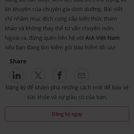
lời khuyên của chuyên gia dinh dưỡng. Bài viết
chỉ nhằm mục đích cung cấp kiến thức tham
khảo và không thay thế tư vấn chuyên môn.
Ngoài ra, đừng quên liên hệ với
AIA Việt Nam
nếu bạn đang tìm kiếm gói bảo hiểm tối ưu!
Share
Đăng ký để khám phá những cách mới để bảo vệ
sức khỏe và sự giàu có của bạn.
Đăng ký ngay