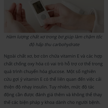
Hàm lượng chất xơ trong bơ giúp làm chậm tốc
độ hấp thu carbohydrate
Ngoài chất xơ, bơ còn chứa vitamin E và các hợp
chất chống oxy hóa có vai trò hỗ trợ cơ thể trong
quá trình chuyển hóa glucose. Một số nghiên
cứu gợi ý vitamin E có thể liên quan đến việc cải
thiện độ nhạy insulin. Tuy nhiên, mức độ tác
động cần được đánh giá thêm và không thể thay
thế các biện pháp y khoa dành cho người bệnh.