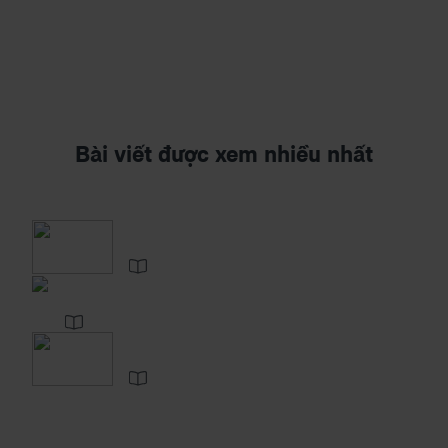
Bài viết được xem nhiều nhất