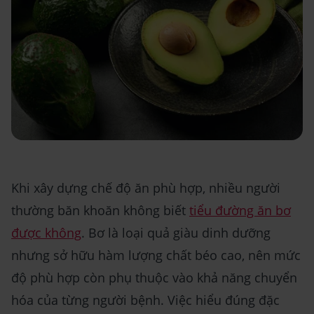
Khi xây dựng chế độ ăn phù hợp, nhiều người
thường băn khoăn không biết
tiểu đường ăn bơ
được không
. Bơ là loại quả giàu dinh dưỡng
nhưng sở hữu hàm lượng chất béo cao, nên mức
độ phù hợp còn phụ thuộc vào khả năng chuyển
hóa của từng người bệnh. Việc hiểu đúng đặc