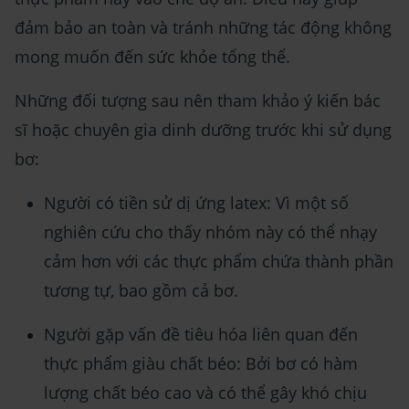
đảm bảo an toàn và tránh những tác động không
mong muốn đến sức khỏe tổng thể.
Những đối tượng sau nên tham khảo ý kiến bác
sĩ hoặc chuyên gia dinh dưỡng trước khi sử dụng
bơ:
Người có tiền sử dị ứng latex: Vì một số
nghiên cứu cho thấy nhóm này có thể nhạy
cảm hơn với các thực phẩm chứa thành phần
tương tự, bao gồm cả bơ.
Người gặp vấn đề tiêu hóa liên quan đến
thực phẩm giàu chất béo: Bởi bơ có hàm
lượng chất béo cao và có thể gây khó chịu