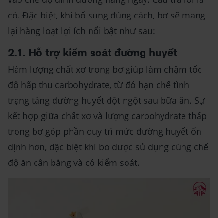
có. Đặc biệt, khi bổ sung đúng cách, bơ sẽ mang
lại hàng loạt lợi ích nổi bật như sau:
2.1. Hỗ trợ kiểm soát đường huyết
Hàm lượng chất xơ trong bơ giúp làm chậm tốc
độ hấp thu carbohydrate, từ đó hạn chế tình
trạng tăng đường huyết đột ngột sau bữa ăn. Sự
kết hợp giữa chất xơ và lượng carbohydrate thấp
trong bơ góp phần duy trì mức đường huyết ổn
định hơn, đặc biệt khi bơ được sử dụng cùng chế
độ ăn cân bằng và có kiểm soát.