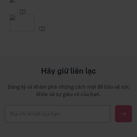
Hãy giữ liên lạc
Đăng ký và khám phá những cách mới để bảo vệ sức
khỏe và sự giàu có của bạn.