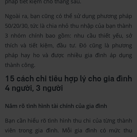
pháp tiết kiệm cho tháng sau.
Ngoài ra, bạn cũng có thể sử dụng phương pháp
50/20/30, tức là chia nhỏ thu nhập của bạn thành
3 nhóm chính bao gồm: nhu cầu thiết yếu, sở
thích và tiết kiệm, đầu tư. Đó cũng là phương
pháp hay ho và được nhiều gia đình áp dụng
thành công.
15 cách chi tiêu hợp lý cho gia đình
4 người, 3 người
Nắm rõ tình hình tài chính của gia đình
Bạn cần hiểu rõ tình hình thu chi của từng thành
viên trong gia đình. Mỗi gia đình có mức thu