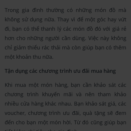
Trong gia đình thường có những món đồ mà
không sử dụng nữa. Thay vì để một góc hay vứt
đi, bạn có thể thanh lý các món đồ đó với giá rẻ
hơn cho những người cần dùng. Việc này không
chỉ giảm thiểu rác thải mà còn giúp bạn có thêm
một khoản thu nữa.
Tận dụng các chương trình ưu đãi mua hàng
Khi mua một món hàng, bạn cần khảo sát các
chương trình khuyến mãi và nên tham khảo
nhiều cửa hàng khác nhau. Bạn khảo sát giá, các
voucher, chương trình ưu đãi, quà tặng sẽ đem
đến cho bạn một món hời. Từ đó cũng giúp bạn