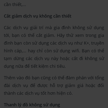
cần thiết,...
Cắt giảm dịch vụ không cần thiết
Các dịch vụ giải trí mà gia đình không sử dụng
tới, bạn có thể cắt giảm. Hãy thử xem trong gia
đình bạn còn sử dụng các dịch vụ như K+, truyền
hình cáp,... hay chỉ còn sử dụng wifi. Bạn có thể
tạm dừng các dịch vụ này hoặc cắt đi không sử
dụng nữa để tiết kiệm chi tiêu.
Thêm vào đó bạn cũng có thể đàm phán với tổng
đài dịch vụ để được hỗ trợ giảm giá hoặc đổi
thành các dịch vụ tốt hơn hiện có.
Thanh lý đồ không sử dụng