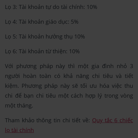
Lọ 3: Tài khoản tự do tài chính: 10%
Lọ 4: Tài khoản giáo dục: 5%
Lọ 5: Tài khoản hưởng thụ 10%
Lọ 6: Tài khoản từ thiện: 10%
Với phương pháp này thì một gia đình nhỏ 3
người hoàn toàn có khả năng chi tiêu và tiết
kiệm. Phương pháp này sẽ tối ưu hóa việc thu
chi để bạn chi tiêu một cách hợp lý trong vòng
một tháng.
Tham khảo thông tin chi tiết về:
Quy tắc 6 chiếc
lọ tài chính