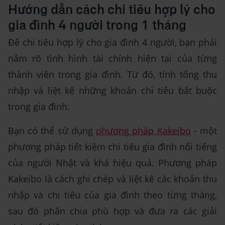
Hướng dẫn cách chi tiêu hợp lý cho
gia đình 4 người trong 1 tháng
Để chi tiêu hợp lý cho gia đình 4 người, bạn phải
nắm rõ tình hình tài chính hiện tại của từng
thành viên trong gia đình. Từ đó, tính tổng thu
nhập và liệt kê những khoản chi tiêu bắt buộc
trong gia đình.
Bạn có thể sử dụng
phương pháp Kakeibo
- một
phương pháp tiết kiệm chi tiêu gia đình nổi tiếng
của người Nhật và khá hiệu quả. Phương pháp
Kakeibo là cách ghi chép và liệt kê các khoản thu
nhập và chi tiêu của gia đình theo từng tháng,
sau đó phân chia phù hợp và đưa ra các giải