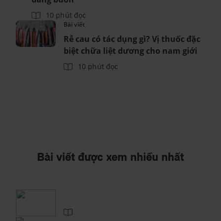
10 phút đọc
Bài viết
Rễ cau có tác dụng gì? Vị thuốc đặc
biệt chữa liệt dương cho nam giới
10 phút đọc
Bài viết được xem nhiều nhất