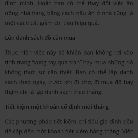
đình mình. Hoặc bạn có thể thay đổi việc ăn
uống nhà hàng bằng cách nấu ăn ở nhà cũng là
một cách cắt giảm chi tiêu hiệu quả.
Lên danh sách đồ cần mua
Thực hiện việc này sẽ khiến bạn không rơi vào
tình trạng “vung tay quá trán” hay mua những đồ
không thực sự cần thiết. Bạn có thể lập danh
sách theo ngày, trước khi đi chợ, đi mua đồ hay
thậm chí là lập danh sách theo tháng.
Tiết kiệm một khoản cố định mỗi tháng
Các phương pháp tiết kiệm chi tiêu gia đình đều
đề cập đến một khoản tiết kiệm hàng tháng. Việc