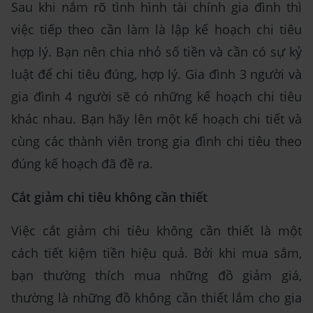
Sau khi nắm rõ tình hình tài chính gia đình thì
việc tiếp theo cần làm là lập kế hoạch chi tiêu
hợp lý. Bạn nên chia nhỏ số tiền và cần có sự kỷ
luật để chi tiêu đúng, hợp lý. Gia đình 3 người và
gia đình 4 người sẽ có những kế hoạch chi tiêu
khác nhau. Bạn hãy lên một kế hoạch chi tiết và
cùng các thành viên trong gia đình chi tiêu theo
đúng kế hoạch đã đề ra.
Cắt giảm chi tiêu không cần thiết
Việc cắt giảm chi tiêu không cần thiết là một
cách tiết kiệm tiền hiệu quả. Bởi khi mua sắm,
bạn thường thích mua những đồ giảm giá,
thường là những đồ không cần thiết lắm cho gia