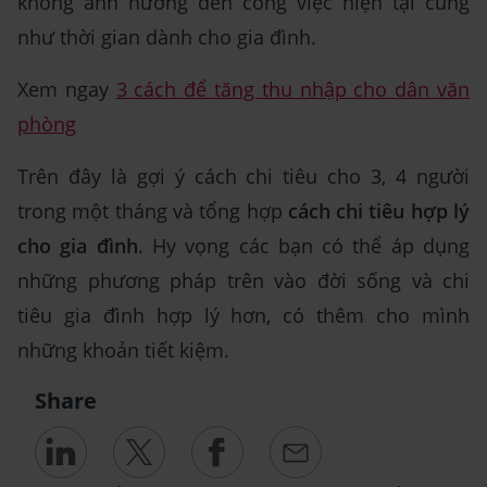
không ảnh hưởng đến công việc hiện tại cũng
như thời gian dành cho gia đình.
Xem ngay
3 cách để tăng thu nhập cho dân văn
phòng
Trên đây là gợi ý cách chi tiêu cho 3, 4 người
trong một tháng và tổng hợp
cách chi tiêu hợp lý
cho gia đình
. Hy vọng các bạn có thể áp dụng
những phương pháp trên vào đời sống và chi
tiêu gia đình hợp lý hơn, có thêm cho mình
những khoản tiết kiệm.
Share