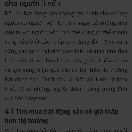
cho người ít vốn
Đầu tư bất động sản không chỉ dành cho những
người có nguồn vốn lớn, mà ngay cả những nhà
đầu tư với nguồn vốn hạn chế cũng có thể thành
công nếu biết cách tiếp cận đúng đắn. Việc nắm
vững các kinh nghiệm cần thiết sẽ giúp nhà đầu
tư ít vốn tối ưu hóa lợi nhuận, giảm thiểu rủi ro
và tận dụng hiệu quả các cơ hội trên thị trường
bất động sản. Dưới đây là một vài kinh nghiệm
thực tế từ những người thành công trong lĩnh
vực bất động sản:
4.1 Tìm mua bất động sản có giá thấp
hơn thị trường
Việc tìm mua bất động sản với giá rẻ hơn so với