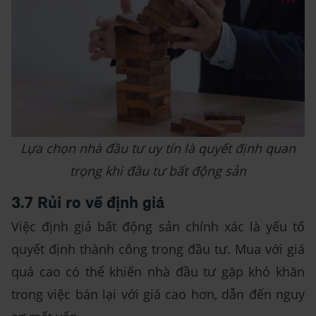
Lựa chọn nhà đầu tư uy tín là quyết định quan
trọng khi đầu tư bất động sản
3.7 Rủi ro về định giá
Việc định giá bất động sản chính xác là yếu tố
quyết định thành công trong đầu tư. Mua với giá
quá cao có thể khiến nhà đầu tư gặp khó khăn
trong việc bán lại với giá cao hơn, dẫn đến nguy