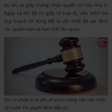
dự án, và giấy chứng nhận quyền sở hữu nhà ở.
Ngay cả khi đã có giấy tờ hợp lệ, việc kiểm tra
quy hoạch sử dụng đất là cần thiết để xác định
các quyền hạn và hạn chế liên quan.
Rủi ro pháp lý là yếu tố quan trọng cần cân nhắc
kỹ trước khi quyết định đầu tư