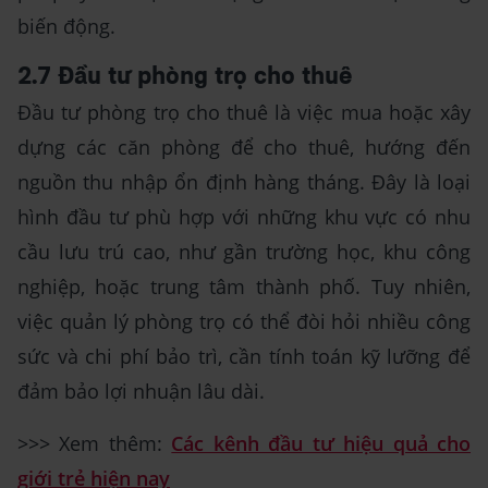
biến động.
2.7 Đầu tư phòng trọ cho thuê
Đầu tư phòng trọ cho thuê là việc mua hoặc xây
dựng các căn phòng để cho thuê, hướng đến
nguồn thu nhập ổn định hàng tháng. Đây là loại
hình đầu tư phù hợp với những khu vực có nhu
cầu lưu trú cao, như gần trường học, khu công
nghiệp, hoặc trung tâm thành phố. Tuy nhiên,
việc quản lý phòng trọ có thể đòi hỏi nhiều công
sức và chi phí bảo trì, cần tính toán kỹ lưỡng để
đảm bảo lợi nhuận lâu dài.
>>> Xem thêm:
Các kênh đầu tư hiệu quả cho
giới trẻ hiện nay