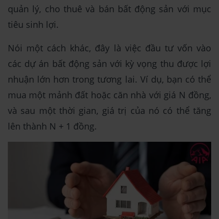
quản lý, cho thuê và bán bất động sản với mục
tiêu sinh lợi.
Nói một cách khác, đây là việc đầu tư vốn vào
các dự án bất động sản với kỳ vọng thu được lợi
nhuận lớn hơn trong tương lai. Ví dụ, bạn có thể
mua một mảnh đất hoặc căn nhà với giá N đồng,
và sau một thời gian, giá trị của nó có thể tăng
lên thành N + 1 đồng.