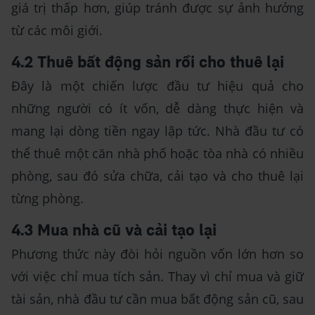
giá trị thấp hơn, giúp tránh được sự ảnh hưởng
từ các môi giới.
4.2 Thuê bất động sản rồi cho thuê lại
Đây là một chiến lược đầu tư hiệu quả cho
những người có ít vốn, dễ dàng thực hiện và
mang lại dòng tiền ngay lập tức. Nhà đầu tư có
thể thuê một căn nhà phố hoặc tòa nhà có nhiều
phòng, sau đó sửa chữa, cải tạo và cho thuê lại
từng phòng.
4.3 Mua nhà cũ và cải tạo lại
Phương thức này đòi hỏi nguồn vốn lớn hơn so
với việc chỉ mua tích sản. Thay vì chỉ mua và giữ
tài sản, nhà đầu tư cần mua bất động sản cũ, sau