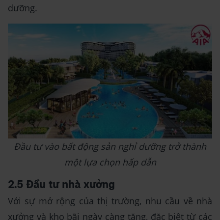
dưỡng.
Đầu tư vào bất động sản nghỉ dưỡng trở thành
một lựa chọn hấp dẫn
2.5 Đầu tư nhà xưởng
Với sự mở rộng của thị trường, nhu cầu về nhà
xưởng và kho bãi ngày càng tăng, đặc biệt từ các