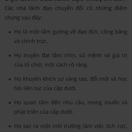
Các nhà lãnh đạo chuyển đổi có những điểm
chung sau đây:
Họ là một tấm gương về đạo đức, công bằng
và chính trực.
Họ truyền đạt tầm nhìn, sứ mệnh và giá trị
của tổ chức một cách rõ ràng.
Họ khuyến khích sự sáng tạo, đổi mới và học
hỏi liên tục của cấp dưới.
Họ quan tâm đến nhu cầu, mong muốn và
phát triển của cấp dưới.
Họ tạo ra một môi trường làm việc tích cực,