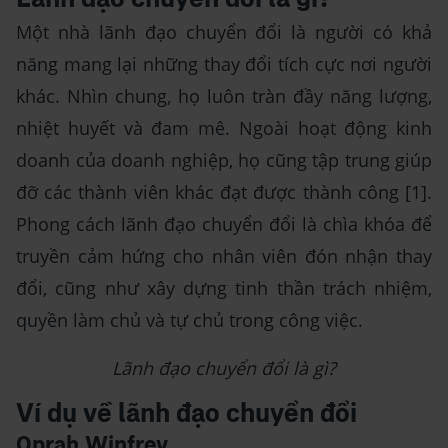
Lãnh đạo chuyển đổi là gì?
Một nhà lãnh đạo chuyển đổi là người có khả
năng mang lại những thay đổi tích cực nơi người
khác. Nhìn chung, họ luôn tràn đầy năng lượng,
nhiệt huyết và đam mê. Ngoài hoạt động kinh
doanh của doanh nghiệp, họ cũng tập trung giúp
đỡ các thành viên khác đạt được thành công [1].
Phong cách lãnh đạo chuyển đổi là chìa khóa để
truyền cảm hứng cho nhân viên đón nhận thay
đổi, cũng như xây dựng tinh thần trách nhiệm,
quyền làm chủ và tự chủ trong công việc.
Lãnh đạo chuyển đổi là gì?
Ví dụ về lãnh đạo chuyển đổi
Oprah Winfrey