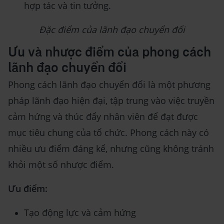
hợp tác và tin tưởng.
Đặc điểm của lãnh đạo chuyển đổi
Ưu và nhược điểm của phong cách
lãnh đạo chuyển đổi
Phong cách lãnh đạo chuyển đổi là một phương
pháp lãnh đạo hiện đại, tập trung vào việc truyền
cảm hứng và thúc đẩy nhân viên để đạt được
mục tiêu chung của tổ chức. Phong cách này có
nhiều ưu điểm đáng kể, nhưng cũng không tránh
khỏi một số nhược điểm.
Ưu điểm:
Tạo động lực và cảm hứng