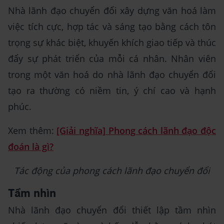
Nhà lãnh đạo chuyển đổi xây dựng văn hoá làm
việc tích cực, hợp tác và sáng tạo bằng cách tôn
trọng sự khác biệt, khuyến khích giao tiếp và thúc
đẩy sự phát triển của mỗi cá nhân. Nhân viên
trong một văn hoá do nhà lãnh đạo chuyển đổi
tạo ra thường có niềm tin, ý chí cao và hạnh
phúc.
Xem thêm:
[Giải nghĩa] Phong cách lãnh đạo độc
đoán là gì?
Tác động của phong cách lãnh đạo chuyển đổi
Tầm nhìn
Nhà lãnh đạo chuyển đổi thiết lập tầm nhìn