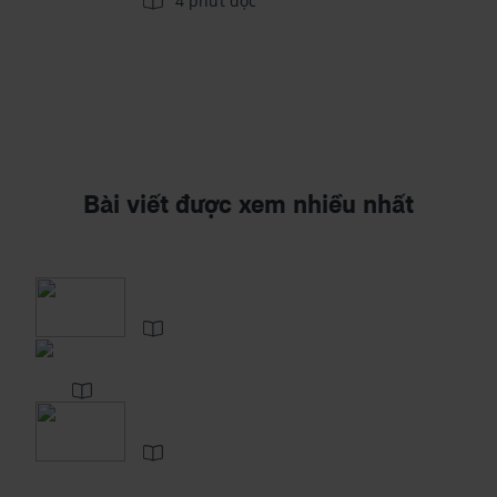
4 phút đọc
Bài viết được xem nhiều nhất