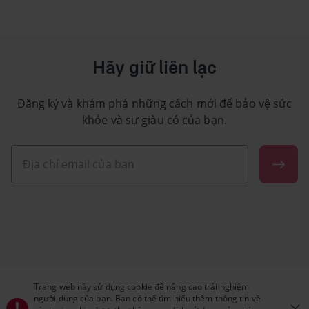
Hãy giữ liên lạc
Đăng ký và khám phá những cách mới để bảo vệ sức
khỏe và sự giàu có của bạn.
Trang web này sử dụng cookie để nâng cao trải nghiệm
người dùng của bạn. Bạn có thể tìm hiểu thêm thông tin về