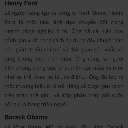
Henry Ford
Là người sáng lập ra công ty Ford Motor, Henry
Ford là một nhà lãnh đạo chuyển đổi trong
ngành công nghiệp ô tô. Ông đã cải tiến quy
trình sản xuất bằng cách áp dụng dây chuyền lắp
ráp, giảm thiểu chi phí và thời gian sản xuất, và
tăng lương cho nhân viên. Ông cũng là người
tiên phong trong việc phát triển các mẫu xe mới,
như xe thể thao, xe tải, xe điện,… Ông đã tạo ra
một thương hiệu ô tô nổi tiếng và được yêu thích
trên toàn thế giới, và góp phần thay đổi cuộc
sống của hàng triệu người.
Barack Obama
Là tổng thống Mỹ da màu đầu tiên, Barack