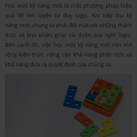
Học một kỹ năng mới là một phương pháp hiệu
quả để rèn luyện tư duy logic. Khi tiếp thu kỹ
năng mới, chúng ta phải đối mặt với những thách
thức và khó khăn, giúp cải thiện suy nghĩ logic.
Bên cạnh đó, việc học một kỹ năng mới còn mở
rộng kiến thức, nâng cao khả năng phân tích và
khả năng đưa ra quyết định của chúng ta.