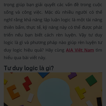
trọng giúp bạn giải quyết các vấn đề trong cuộc
sống và công việc. Mặc dù nhiều người có thể
nghĩ rằng khả năng lập luận logic là một tài năng
thiên bẩm, thực tế, kỹ năng này có thể được phát
triển nếu bạn biết cách rèn luyện. Vậy tư duy
logic là gì và phương pháp nào giúp rèn luyện tư
duy logic hiệu quả? Hãy cùng
AIA Việt Nam
tìm
hiểu qua bài viết này.
Tư duy logic là gì?