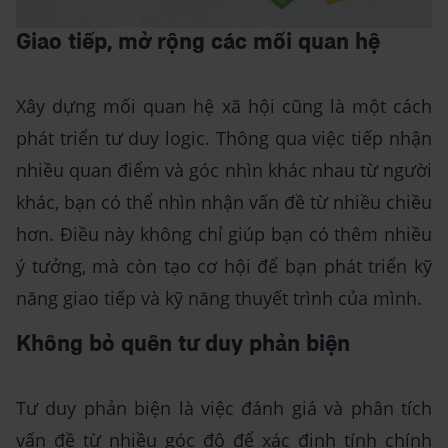
Giao tiếp, mở rộng các mối quan hệ
Xây dựng mối quan hệ xã hội cũng là một cách
phát triển tư duy logic. Thông qua việc tiếp nhận
nhiều quan điểm và góc nhìn khác nhau từ người
khác, bạn có thể nhìn nhận vấn đề từ nhiều chiều
hơn. Điều này không chỉ giúp bạn có thêm nhiều
ý tưởng, mà còn tạo cơ hội để bạn phát triển kỹ
năng giao tiếp và kỹ năng thuyết trình của mình.
Không bỏ quên tư duy phản biện
Tư duy phản biện là việc đánh giá và phân tích
vấn đề từ nhiều góc độ để xác định tính chính