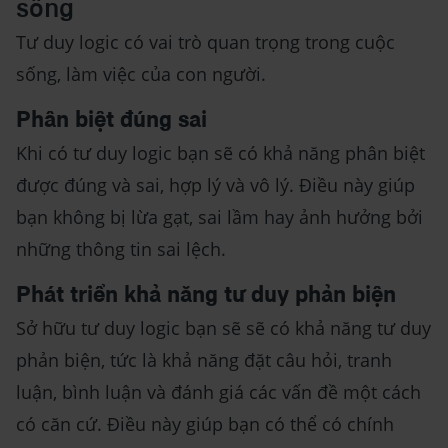
sống
Tư duy logic có vai trò quan trọng trong cuộc
sống, làm việc của con người.
Phân biệt đúng sai
Khi có tư duy logic bạn sẽ có khả năng phân biệt
được đúng và sai, hợp lý và vô lý. Điều này giúp
bạn không bị lừa gạt, sai lầm hay ảnh hưởng bởi
những thông tin sai lệch.
Phát triển khả năng tư duy phản biện
Sở hữu tư duy logic bạn sẽ sẽ có khả năng tư duy
phản biện, tức là khả năng đặt câu hỏi, tranh
luận, bình luận và đánh giá các vấn đề một cách
có căn cứ. Điều này giúp bạn có thể có chính