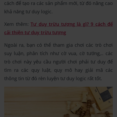
cách để tạo ra các sản phẩm mới, từ đó nâng cao
khả năng tư duy logic.
Xem thêm:
Tư duy trừu tượng là gì? 9 cách để
cải thiện tư duy trừu tượng
Ngoài ra, bạn có thể tham gia chơi các trò chơi
suy luận, phân tích như cờ vua, cờ tướng,.. các
trò chơi này yêu cầu người chơi phải tư duy để
tìm ra các quy luật, quy mô hay giải mã các
thông tin từ đó rèn luyện tư duy logic rất tốt.