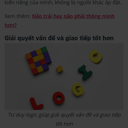
kiến riêng của mình, không bị người khác áp đặt.
Xem thêm:
Não trái hay não phải thông minh
hơn?
Giải quyết vấn đề và giao tiếp tốt hơn
Tư duy logic giúp giải quyết vấn đề và giao tiếp
tốt hơn