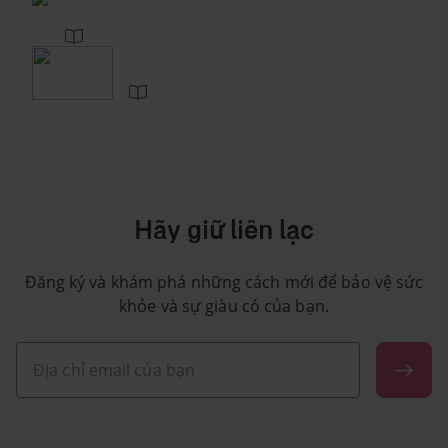
Hãy giữ liên lạc
Đăng ký và khám phá những cách mới để bảo vệ sức
khỏe và sự giàu có của bạn.