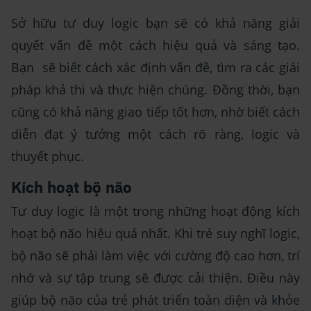
Sở hữu tư duy logic bạn sẽ có khả năng giải
quyết vấn đề một cách hiệu quả và sáng tạo.
Bạn sẽ biết cách xác định vấn đề, tìm ra các giải
pháp khả thi và thực hiện chúng. Đồng thời, bạn
cũng có khả năng giao tiếp tốt hơn, nhờ biết cách
diễn đạt ý tưởng một cách rõ ràng, logic và
thuyết phục.
Kích hoạt bộ não
Tư duy logic là một trong những hoạt động kích
hoạt bộ não hiệu quả nhất. Khi trẻ suy nghĩ logic,
bộ não sẽ phải làm việc với cường độ cao hơn, trí
nhớ và sự tập trung sẽ được cải thiện. Điều này
giúp bộ não của trẻ phát triển toàn diện và khỏe