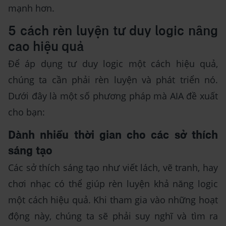
mạnh hơn.
5 cách rèn luyện tư duy logic nâng
cao hiệu quả
Để áp dụng tư duy logic một cách hiệu quả,
chúng ta cần phải rèn luyện và phát triển nó.
Dưới đây là một số phương pháp mà AIA đề xuất
cho bạn:
Dành nhiều thời gian cho các sở thích
sáng tạo
Các sở thích sáng tạo như viết lách, vẽ tranh, hay
chơi nhạc có thể giúp rèn luyện khả năng logic
một cách hiệu quả. Khi tham gia vào những hoạt
động này, chúng ta sẽ phải suy nghĩ và tìm ra