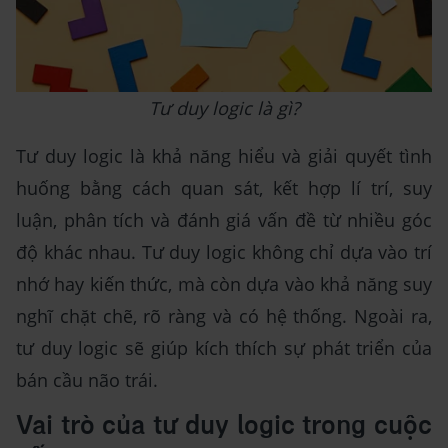
Tư duy logic là gì?
Tư duy logic là khả năng hiểu và giải quyết tình
huống bằng cách quan sát, kết hợp lí trí, suy
luận, phân tích và đánh giá vấn đề từ nhiều góc
độ khác nhau. Tư duy logic không chỉ dựa vào trí
nhớ hay kiến thức, mà còn dựa vào khả năng suy
nghĩ chặt chẽ, rõ ràng và có hệ thống. Ngoài ra,
tư duy logic sẽ giúp kích thích sự phát triển của
bán cầu não trái.
Vai trò của tư duy logic trong cuộc