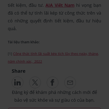
tiết kiệm, đầu tư.
AIA Việt Nam
hi vọng bạn
đã có thể tự tính lãi kép từ công thức trên và
có những quyết định tiết kiệm, đầu tư hiệu
quả.
Tài liệu tham khảo:
[1]
Công thức tính lãi suất kép tích lũy theo ngày, tháng,
năm chính xác, 2022
Share
Đăng ký để khám phá những cách mới để
bảo vệ sức khỏe và sự giàu có của bạn.