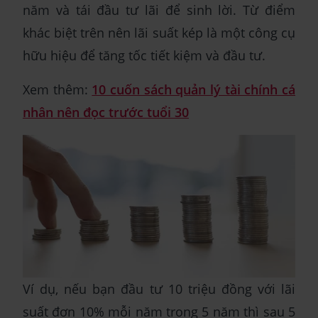
năm và tái đầu tư lãi để sinh lời. Từ điểm
khác biệt trên nên lãi suất kép là một công cụ
hữu hiệu để tăng tốc tiết kiệm và đầu tư.
Xem thêm:
10 cuốn sách quản lý tài chính cá
nhân nên đọc trước tuổi 30
Ví dụ, nếu bạn đầu tư 10 triệu đồng với lãi
suất đơn 10% mỗi năm trong 5 năm thì sau 5