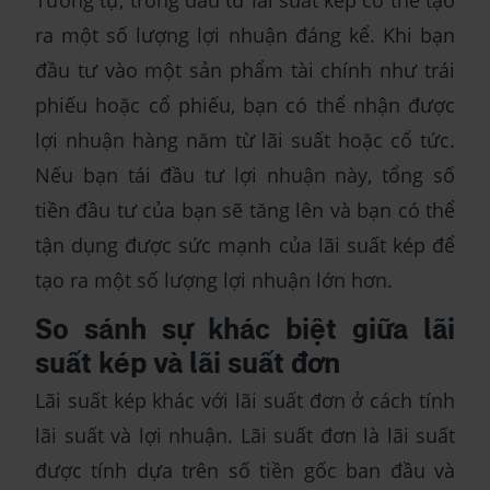
ra một số lượng lợi nhuận đáng kể. Khi bạn
đầu tư vào một sản phẩm tài chính như trái
phiếu hoặc cổ phiếu, bạn có thể nhận được
lợi nhuận hàng năm từ lãi suất hoặc cổ tức.
Nếu bạn tái đầu tư lợi nhuận này, tổng số
tiền đầu tư của bạn sẽ tăng lên và bạn có thể
tận dụng được sức mạnh của lãi suất kép để
tạo ra một số lượng lợi nhuận lớn hơn.
So sánh sự khác biệt giữa lãi
suất kép và lãi suất đơn
Lãi suất kép khác với lãi suất đơn ở cách tính
lãi suất và lợi nhuận. Lãi suất đơn là lãi suất
được tính dựa trên số tiền gốc ban đầu và