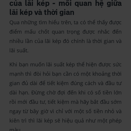
của lãi kép - mối quan hệ giữa
lãi kép và thời gian
Qua những tìm hiểu trên, ta có thể thấy được
điểm mấu chốt quan trọng được nhắc đến
nhiều lần của lãi kép đó chính là thời gian và
lãi suất.
Khi bạn muốn lãi suất kép thể hiện được sức
mạnh thì đòi hỏi bạn cần có một khoảng thời
gian đủ dài để tiết kiệm đúng cách và đầu tư
dài hạn. Đừng chờ đợi đến khi có số tiền lớn
rồi mới đầu tư, tiết kiệm mà hãy bắt đầu sớm
ngay từ bây giờ vì chỉ với một số tiền nhỏ và
kiên trì thì lãi kép sẽ hiệu quả như một phép
màu.