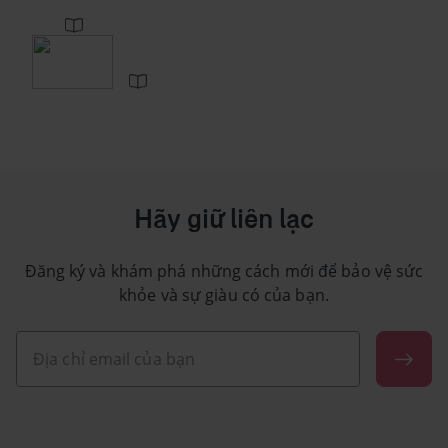
Hãy giữ liên lạc
Đăng ký và khám phá những cách mới để bảo vệ sức
khỏe và sự giàu có của bạn.