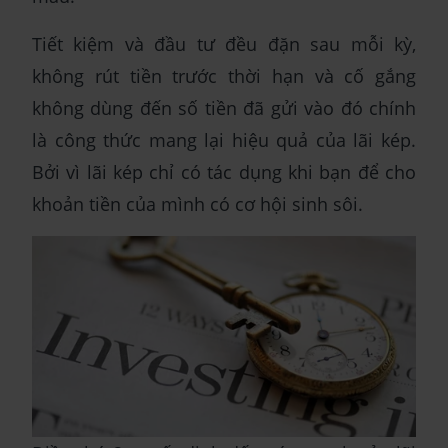
Tiết kiệm và đầu tư đều đặn sau mỗi kỳ,
không rút tiền trước thời hạn và cố gắng
không dùng đến số tiền đã gửi vào đó chính
là công thức mang lại hiệu quả của lãi kép.
Bởi vì lãi kép chỉ có tác dụng khi bạn để cho
khoản tiền của mình có cơ hội sinh sôi.