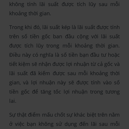
không tính lãi suất được tích lũy sau mỗi
khoảng thời gian.
Trong khi đó, lãi suất kép là lãi suất được tính
trên số tiền gốc ban đầu cộng với lãi suất
được tích lũy trong mỗi khoảng thời gian.
Điều này có nghĩa là số tiền bạn đầu tư hoặc
tiết kiệm sẽ nhận được lợi nhuận từ cả gốc và
lãi suất đã kiếm được sau mỗi khoảng thời
gian, và lợi nhuận này sẽ được tính vào số
tiền gốc để tăng tốc lợi nhuận trong tương
lai.
Sự thật điểm mấu chốt sự khác biệt trên nằm
ở việc bạn không sử dụng đến lãi sau mỗi