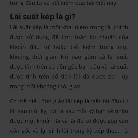
trong đầu tư và tiết kiệm qua bài viết này.
Lãi suất kép là gì?
Lãi suất kép
là một khái niệm trong tài chính
được sử dụng để tính toán lợi nhuận của
khoản đầu tư hoặc tiết kiệm trong một
khoảng thời gian. Nó bao gồm cả lãi suất
được tính trên số tiền gốc ban đầu và lãi suất
được tính trên số tiền lãi đã được tích lũy
trong mỗi khoảng thời gian.
Có thể hiểu đơn giản lãi kép là việc tái đầu tư
lãi sau mỗi kỳ, tức là sau mỗi kỳ bạn sẽ nhận
được một khoản lãi và lãi đó sẽ được gộp vào
vốn gốc và lại sinh lời trong kỳ tiếp theo. Từ