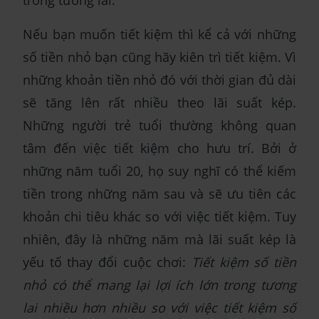
Nếu bạn muốn tiết kiệm thì kể cả với những
số tiền nhỏ bạn cũng hãy kiên trì tiết kiệm. Vì
những khoản tiền nhỏ đó với thời gian đủ dài
sẽ tăng lên rất nhiều theo lãi suất kép.
Những người trẻ tuổi thường không quan
tâm đến việc tiết kiệm cho hưu trí. Bởi ở
những năm tuổi 20, họ suy nghĩ có thể kiếm
tiền trong những năm sau và sẽ ưu tiên các
khoản chi tiêu khác so với việc tiết kiệm. Tuy
nhiên, đây là những năm mà lãi suất kép là
yếu tố thay đổi cuộc chơi:
Tiết kiệm số tiền
nhỏ có thể mang lại lợi ích lớn trong tương
lai nhiều hơn nhiều so với việc tiết kiệm số