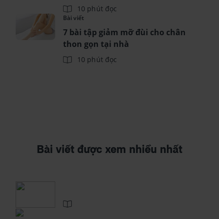
10 phút đọc
Bài viết
7 bài tập giảm mỡ đùi cho chân
thon gọn tại nhà
10 phút đọc
Bài viết được xem nhiều nhất