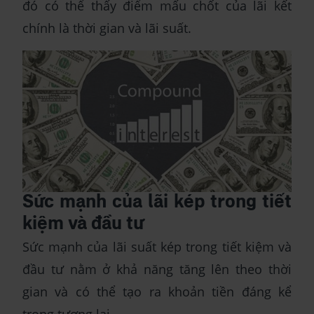
đó có thể thấy điểm mấu chốt của lãi kết
chính là thời gian và lãi suất.
Sức mạnh của lãi kép trong tiết
kiệm và đầu tư
Sức mạnh của lãi suất kép trong tiết kiệm và
đầu tư nằm ở khả năng tăng lên theo thời
gian và có thể tạo ra khoản tiền đáng kể
trong tương lai.