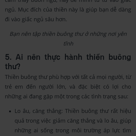
ngủ. Mục đích của thiền này là giúp bạn dễ dàng
đi vào giấc ngủ sâu hơn.
Bạn nên tập thiền buông thư ở những nơi yên
tĩnh
5. Ai nên thực hành thiền buông
thư?
Thiền buông thư phù hợp với tất cả mọi người, từ
trẻ em đến người lớn, và đặc biệt có lợi cho
những ai đang gặp một trong các tình trạng sau:
Lo âu, căng thẳng: Thiền buông thư rất hiệu
quả trong việc giảm căng thẳng và lo âu, giúp
những ai sống trong môi trường áp lực tìm