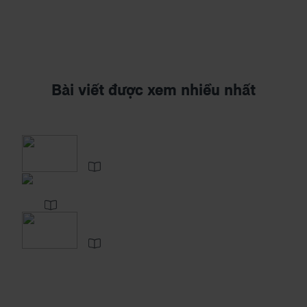
Bài viết được xem nhiều nhất