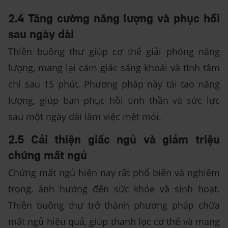
2.4 Tăng cường năng lượng và phục hồi
sau ngày dài
Thiền buông thư giúp cơ thể giải phóng năng
lượng, mang lại cảm giác sảng khoái và tĩnh tâm
chỉ sau 15 phút. Phương pháp này tái tạo năng
lượng, giúp bạn phục hồi tinh thần và sức lực
sau một ngày dài làm việc mệt mỏi.
2.5 Cải thiện giấc ngủ và giảm triệu
chứng mất ngủ
Chứng mất ngủ hiện nay rất phổ biến và nghiêm
trọng, ảnh hưởng đến sức khỏe và sinh hoạt.
Thiền buông thư trở thành phương pháp chữa
mất ngủ hiệu quả, giúp thanh lọc cơ thể và mang