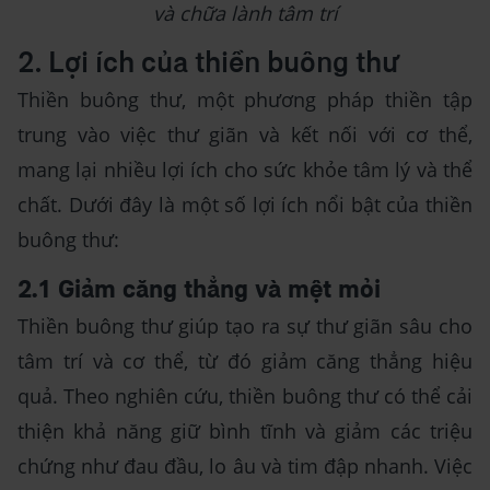
và chữa lành tâm trí
2. Lợi ích của thiền buông thư
Thiền buông thư, một phương pháp thiền tập
trung vào việc thư giãn và kết nối với cơ thể,
mang lại nhiều lợi ích cho sức khỏe tâm lý và thể
chất. Dưới đây là một số lợi ích nổi bật của thiền
buông thư:
2.1 Giảm căng thẳng và mệt mỏi
Thiền buông thư giúp tạo ra sự thư giãn sâu cho
tâm trí và cơ thể, từ đó giảm căng thẳng hiệu
quả. Theo nghiên cứu, thiền buông thư có thể cải
thiện khả năng giữ bình tĩnh và giảm các triệu
chứng như đau đầu, lo âu và tim đập nhanh. Việc