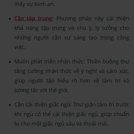
thấy sự bình an.
Cần tập trung
: Phương pháp này cải thiện
khả năng tập trung và chú ý, lý tưởng cho
những người cần sự sáng tạo trong công
việc.
Muốn phát triển nhận thức: Thiền buông thư
tăng cường nhận thức về ý nghĩ và cảm xúc,
giúp người tập hiểu rõ hơn về tâm trí và
tương tác với thế giới.
Cần cải thiện giấc ngủ: Thư giãn tâm trí trước
khi ngủ có thể cải thiện giấc ngủ, giúp chuẩn
bị cho một giấc ngủ sâu và thoải mái.