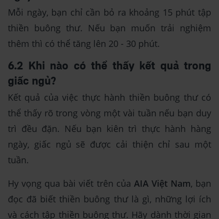
Mỗi ngày, bạn chỉ cần bỏ ra khoảng 15 phút tập
thiền buông thư. Nếu bạn muốn trải nghiệm
thêm thì có thể tăng lên 20 - 30 phút.
6.2 Khi nào có thể thấy kết quả trong
giấc ngủ?
Kết quả của việc thực hành thiền buông thư có
thể thấy rõ trong vòng một vài tuần nếu bạn duy
trì đều đặn. Nếu bạn kiên trì thực hành hàng
ngày, giấc ngủ sẽ được cải thiện chỉ sau một
tuần.
Hy vọng qua bài viết trên của
AIA Việt Nam
, bạn
đọc đã biết thiền buông thư là gì, những lợi ích
và cách tập thiền buông thư. Hãy dành thời gian