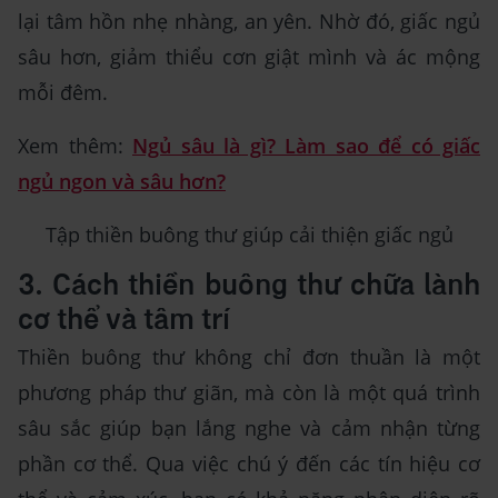
lại tâm hồn nhẹ nhàng, an yên. Nhờ đó, giấc ngủ
sâu hơn, giảm thiểu cơn giật mình và ác mộng
mỗi đêm.
Xem thêm:
Ngủ sâu là gì? Làm sao để có giấc
ngủ ngon và sâu hơn?
Tập thiền buông thư giúp cải thiện giấc ngủ
3. Cách thiền buông thư chữa lành
cơ thể và tâm trí
Thiền buông thư không chỉ đơn thuần là một
phương pháp thư giãn, mà còn là một quá trình
sâu sắc giúp bạn lắng nghe và cảm nhận từng
phần cơ thể. Qua việc chú ý đến các tín hiệu cơ