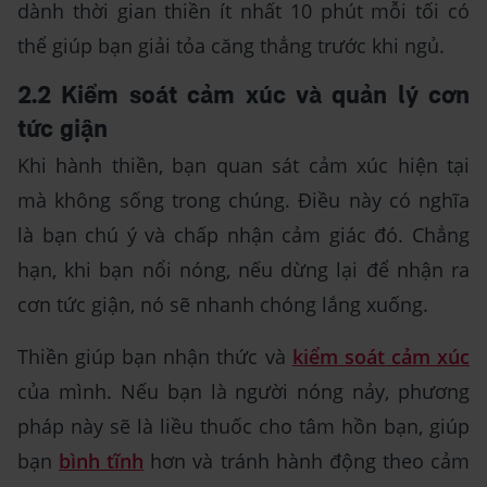
dành thời gian thiền ít nhất 10 phút mỗi tối có
thể giúp bạn giải tỏa căng thẳng trước khi ngủ.
2.2 Kiểm soát cảm xúc và quản lý cơn
tức giận
Khi hành thiền, bạn quan sát cảm xúc hiện tại
mà không sống trong chúng. Điều này có nghĩa
là bạn chú ý và chấp nhận cảm giác đó. Chẳng
hạn, khi bạn nổi nóng, nếu dừng lại để nhận ra
cơn tức giận, nó sẽ nhanh chóng lắng xuống.
Thiền giúp bạn nhận thức và
kiểm soát cảm xúc
của mình. Nếu bạn là người nóng nảy, phương
pháp này sẽ là liều thuốc cho tâm hồn bạn, giúp
bạn
bình tĩnh
hơn và tránh hành động theo cảm