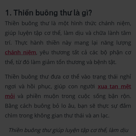
1. Thiền buông thư là gì?
Thiền buông thư là một hình thức chánh niệm,
giúp luyện tập cơ thể, làm dịu và chữa lành tâm
trí. Thực hành thiền này mang lại năng lượng
chánh niệm
, yêu thương tất cả các bộ phận cơ
thể, từ đó làm giảm tổn thương và bệnh tật.
Thiền buông thư đưa cơ thể vào trạng thái nghỉ
ngơi và hồi phục, giúp con người
xua tan mệt
mỏi
và phiền muộn trong cuộc sống bận rộn.
Bằng cách buông bỏ lo âu, bạn sẽ thực sự đắm
chìm trong không gian thư thái và an lạc.
Thiền buông thư giúp luyện tập cơ thể, làm dịu