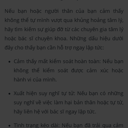
Nếu bạn hoặc người thân của bạn cảm thấy
không thể tự mình vượt qua khủng hoảng tâm lý,
hãy tìm kiếm sự giúp đỡ từ các chuyên gia tâm lý
hoặc bác sĩ chuyên khoa. Những dấu hiệu dưới
đây cho thấy bạn cần hỗ trợ ngay lập tức:
Cảm thấy mất kiểm soát hoàn toàn: Nếu bạn
không thể kiểm soát được cảm xúc hoặc
hành vi của mình.
Xuất hiện suy nghĩ tự tử: Nếu bạn có những
suy nghĩ về việc làm hại bản thân hoặc tự tử,
hãy liên hệ với bác sĩ ngay lập tức.
Tình trạng kéo dài: Nếu bạn đã trải qua cảm