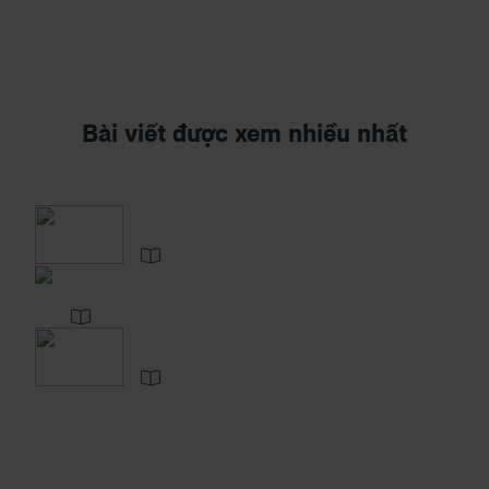
Bài viết được xem nhiều nhất