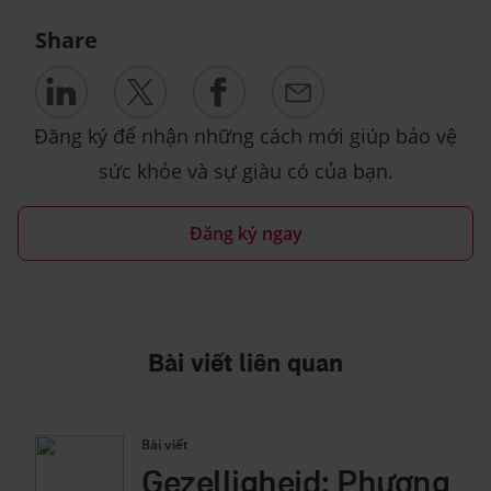
Share
Đăng ký để nhận những cách mới giúp bảo vệ
sức khỏe và sự giàu có của bạn.
Đăng ký ngay
Bài viết liên quan
Bài viết
Gezelligheid: Phương