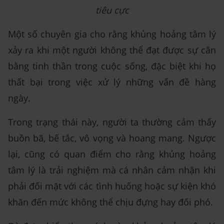
tiêu cực
Một số chuyên gia cho rằng khủng hoảng tâm lý
xảy ra khi một người không thể đạt được sự cân
bằng tinh thần trong cuộc sống, đặc biệt khi họ
thất bại trong việc xử lý những vấn đề hàng
ngày.
Trong trạng thái này, người ta thường cảm thấy
buồn bã, bế tắc, vô vọng và hoang mang. Ngược
lại, cũng có quan điểm cho rằng khủng hoảng
tâm lý là trải nghiệm mà cá nhân cảm nhận khi
phải đối mặt với các tình huống hoặc sự kiện khó
khăn đến mức không thể chịu đựng hay đối phó.