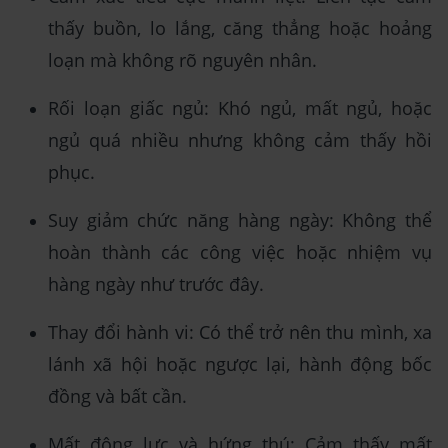
thấy buồn, lo lắng, căng thẳng hoặc hoảng
loạn mà không rõ nguyên nhân.
Rối loạn giấc ngủ: Khó ngủ, mất ngủ, hoặc
ngủ quá nhiều nhưng không cảm thấy hồi
phục.
Suy giảm chức năng hàng ngày: Không thể
hoàn thành các công việc hoặc nhiệm vụ
hàng ngày như trước đây.
Thay đổi hành vi: Có thể trở nên thu mình, xa
lánh xã hội hoặc ngược lại, hành động bốc
đồng và bất cần.
Mất động lực và hứng thú: Cảm thấy mất