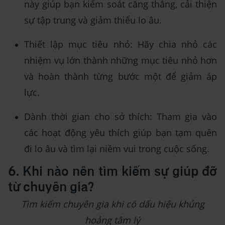
này giúp bạn kiểm soát căng thẳng, cải thiện
sự tập trung và giảm thiểu lo âu.
Thiết lập mục tiêu nhỏ: Hãy chia nhỏ các
nhiệm vụ lớn thành những mục tiêu nhỏ hơn
và hoàn thành từng bước một để giảm áp
lực.
Dành thời gian cho sở thích: Tham gia vào
các hoạt động yêu thích giúp bạn tạm quên
đi lo âu và tìm lại niềm vui trong cuộc sống.
6. Khi nào nên tìm kiếm sự giúp đỡ
từ chuyên gia?
Tìm kiếm chuyên gia khi có dấu hiệu khủng
hoảng tâm lý