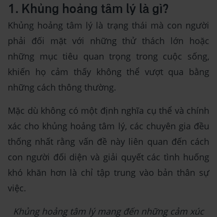
1. Khủng hoảng tâm lý là gì?
Khủng hoảng tâm lý là trạng thái mà con người
phải đối mặt với những thử thách lớn hoặc
những mục tiêu quan trọng trong cuộc sống,
khiến họ cảm thấy không thể vượt qua bằng
những cách thông thường.
Mặc dù không có một định nghĩa cụ thể và chính
xác cho khủng hoảng tâm lý, các chuyên gia đều
thống nhất rằng vấn đề này liên quan đến cách
con người đối diện và giải quyết các tình huống
khó khăn hơn là chỉ tập trung vào bản thân sự
việc.
Khủng hoảng tâm lý mang đến những cảm xúc