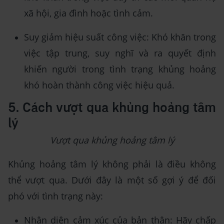
xã hội, gia đình hoặc tình cảm.
Suy giảm hiệu suất công việc: Khó khăn trong
việc tập trung, suy nghĩ và ra quyết định
khiến người trong tình trạng khủng hoảng
khó hoàn thành công việc hiệu quả.
5. Cách vượt qua khủng hoảng tâm
lý
Vượt qua khủng hoảng tâm lý
Khủng hoảng tâm lý không phải là điều không
thể vượt qua. Dưới đây là một số gợi ý để đối
phó với tình trạng này:
Nhận diện cảm xúc của bản thân: Hãy chấp