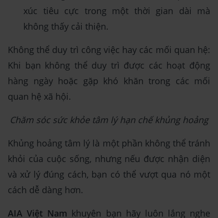
xúc tiêu cực trong một thời gian dài mà
không thấy cải thiện.
Không thể duy trì công việc hay các mối quan hệ:
Khi bạn không thể duy trì được các hoạt động
hàng ngày hoặc gặp khó khăn trong các mối
quan hệ xã hội.
Chăm sóc sức khỏe tâm lý hạn chế khủng hoảng
Khủng hoảng tâm lý là một phần không thể tránh
khỏi của cuộc sống, nhưng nếu được nhận diện
và xử lý đúng cách, bạn có thể vượt qua nó một
cách dễ dàng hơn.
AIA Việt Nam
khuyên bạn hãy luôn lắng nghe