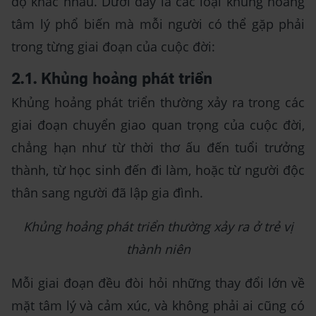
độ khác nhau. Dưới đây là các loại khủng hoảng
tâm lý phổ biến mà mỗi người có thể gặp phải
trong từng giai đoạn của cuộc đời:
2.1. Khủng hoảng phát triển
Khủng hoảng phát triển thường xảy ra trong các
giai đoạn chuyển giao quan trọng của cuộc đời,
chẳng hạn như từ thời thơ ấu đến tuổi trưởng
thành, từ học sinh đến đi làm, hoặc từ người độc
thân sang người đã lập gia đình.
Khủng hoảng phát triển thường xảy ra ở trẻ vị
thành niên
Mỗi giai đoạn đều đòi hỏi những thay đổi lớn về
mặt tâm lý và cảm xúc, và không phải ai cũng có