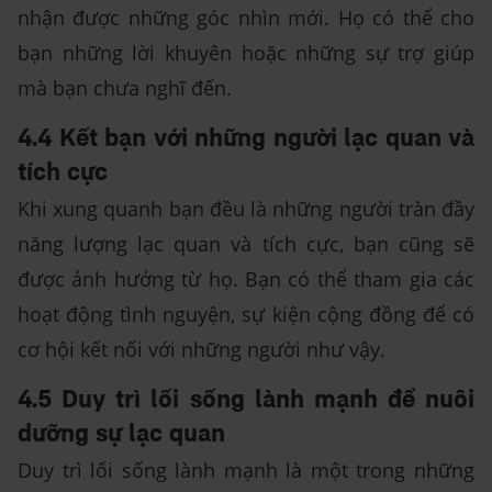
nhận được những góc nhìn mới. Họ có thể cho
bạn những lời khuyên hoặc những sự trợ giúp
mà bạn chưa nghĩ đến.
4.4 Kết bạn với những người lạc quan và
tích cực
Khi xung quanh bạn đều là những người tràn đầy
năng lượng lạc quan và tích cực, bạn cũng sẽ
được ảnh hưởng từ họ. Bạn có thể tham gia các
hoạt động tình nguyện, sự kiện cộng đồng để có
cơ hội kết nối với những người như vậy.
4.5 Duy trì lối sống lành mạnh để nuôi
dưỡng sự lạc quan
Duy trì lối sống lành mạnh là một trong những