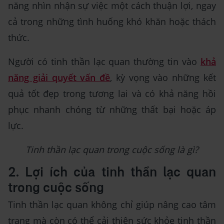
năng nhìn nhận sự việc một cách thuận lợi, ngay
cả trong những tình huống khó khăn hoặc thách
thức.
Người có tinh thần lạc quan thường tin vào
khả
năng giải quyết vấn đề
, kỳ vọng vào những kết
quả tốt đẹp trong tương lai và có khả năng hồi
phục nhanh chóng từ những thất bại hoặc áp
lực.
Tinh thần lạc quan trong cuộc sống là gì?
2. Lợi ích của tinh thần lạc quan
trong cuộc sống
Tinh thần lạc quan không chỉ giúp nâng cao tâm
trạng mà còn có thể cải thiện sức khỏe tinh thần