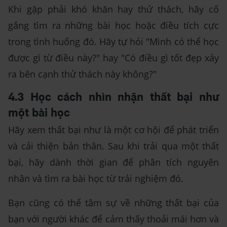
Khi gặp phải khó khăn hay thử thách, hãy cố
gắng tìm ra những bài học hoặc điều tích cực
trong tình huống đó. Hãy tự hỏi "Mình có thể học
được gì từ điều này?" hay "Có điều gì tốt đẹp xảy
ra bên cạnh thử thách này không?"
4.3 Học cách nhìn nhận thất bại như
một bài học
Hãy xem thất bại như là một cơ hội để phát triển
và cải thiện bản thân. Sau khi trải qua một thất
bại, hãy dành thời gian để phân tích nguyên
nhân và tìm ra bài học từ trải nghiệm đó.
Bạn cũng có thể tâm sự về những thất bại của
bạn với người khác để cảm thấy thoải mái hơn và