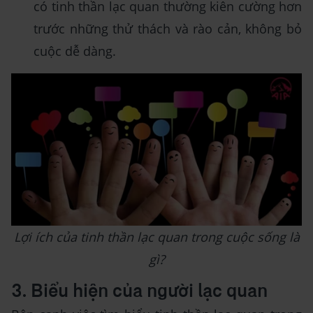
có tinh thần lạc quan thường kiên cường hơn
trước những thử thách và rào cản, không bỏ
cuộc dễ dàng.
Lợi ích của tinh thần lạc quan trong cuộc sống là
gì?
3. Biểu hiện của người lạc quan