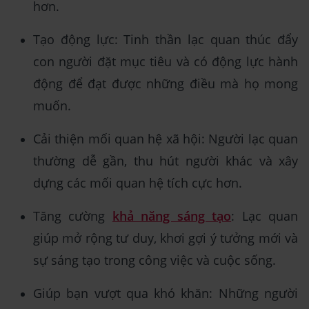
hơn.
Tạo động lực: Tinh thần lạc quan thúc đẩy
con người đặt mục tiêu và có động lực hành
động để đạt được những điều mà họ mong
muốn.
Cải thiện mối quan hệ xã hội: Người lạc quan
thường dễ gần, thu hút người khác và xây
dựng các mối quan hệ tích cực hơn.
Tăng cường
khả năng sáng tạo
: Lạc quan
giúp mở rộng tư duy, khơi gợi ý tưởng mới và
sự sáng tạo trong công việc và cuộc sống.
Giúp bạn vượt qua khó khăn: Những người