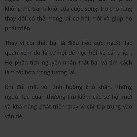
không thể tránh khỏi của cuộc sống. Họ cho rằng
thay đổi có thể mang lại cơ hội mới và giúp họ
phát triển.
Thay vì coi thất bại là điều tiêu cực, người lạc
quan xem đó là cơ hội để học hỏi và cải thiện.
Họ phân tích nguyên nhân thất bại và tìm cách
làm tốt hơn trong tương lai.
Khi đối mặt với tình huống khó khăn, những
người lạc quan thường tìm kiếm các cơ hội mới
và khả năng phát triển thay vì chỉ tập trung vào
vấn đề.