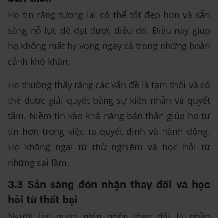
Họ tin rằng tương lai có thể tốt đẹp hơn và sẵn
sàng nỗ lực để đạt được điều đó. Điều này giúp
họ không mất hy vọng ngay cả trong những hoàn
cảnh khó khăn.
Họ thường thấy rằng các vấn đề là tạm thời và có
thể được giải quyết bằng sự kiên nhẫn và quyết
tâm. Niềm tin vào khả năng bản thân giúp họ tự
tin hơn trong việc ra quyết định và hành động.
Họ không ngại từ thử nghiệm và học hỏi từ
những sai lầm.
3.3 Sẵn sàng đón nhận thay đổi và học
hỏi từ thất bại
Người lạc quan nhìn nhận thay đổi là phần