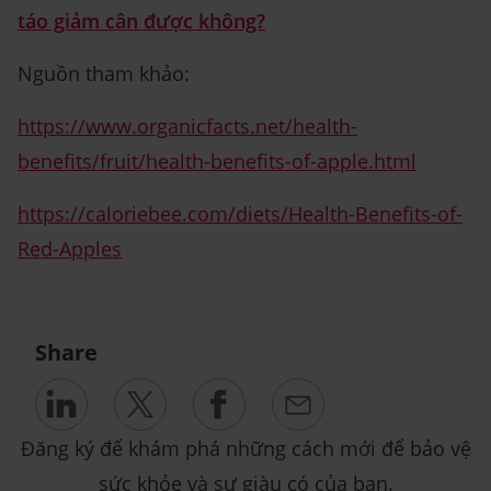
táo giảm cân được không?
Nguồn tham khảo:
https://www.organicfacts.net/health-
benefits/fruit/health-benefits-of-apple.html
https://caloriebee.com/diets/Health-Benefits-of-
Red-Apples
Share
Đăng ký để khám phá những cách mới để bảo vệ
sức khỏe và sự giàu có của bạn.