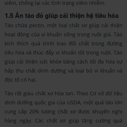
viêm, chống lại các tình trạng viêm nhiễm.
1.5 Ăn táo đỏ giúp cải thiện hệ tiêu hóa
Táo chứa pectin, một loại chất xơ giúp cải thiện
hoạt động của vi khuẩn sống trong ruột già. Táo
kích thích quá trình trao đổi chất trong đường
tiêu hóa và thúc đẩy vi khuẩn tốt trong ruột. Táo
giúp cải thiện sức khỏe bằng cách tối đa hóa sự
hấp thu chất dinh dưỡng và loại bỏ vi khuẩn và
độc tố có hại.
Táo rất giàu chất xơ hòa tan. Theo Cơ sở dữ liệu
dinh dưỡng quốc gia của USDA, một quả táo lớn
cung cấp 20% lượng chất xơ được khuyến nghị
hàng ngày. Các chất xơ giúp tăng cường quá