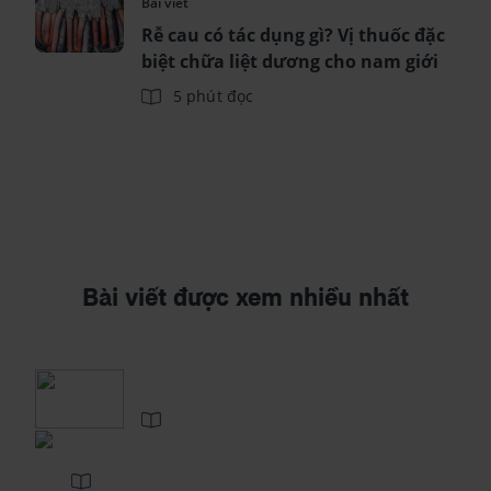
Bài viết
Rễ cau có tác dụng gì? Vị thuốc đặc
biệt chữa liệt dương cho nam giới
5 phút đọc
Bài viết được xem nhiều nhất