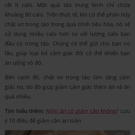
rất ít calo. Một quả táo trung bình chỉ chứa
khoảng 80 calo. Trên thực tế, khi cơ thể phân hủy
chất xơ trong táo trong quá trình tiêu hóa, nó sẽ
sử dụng nhiều calo hơn so với lượng calo ban
đầu có trong táo. Chúng có thể giữ cho bạn no
lâu, giúp loại bỏ cảm giác đói có thể khiến bạn
ăn uống vô độ.
Bên cạnh đó, chất xơ trong táo làm tăng cảm
giác no, do đó giúp giảm cảm giác thèm ăn và ăn
quá nhiều.
Tìm hiểu thêm:
Nhịn ăn có giảm cân không
? Lưu
ý 10 điều để giảm cân an toàn