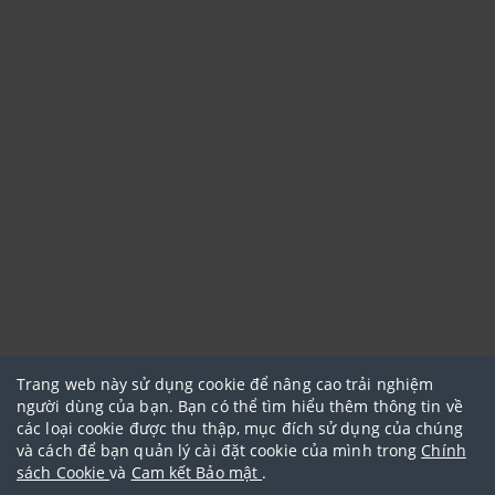
Trang web này sử dụng cookie để nâng cao trải nghiệm
người dùng của bạn. Bạn có thể tìm hiểu thêm thông tin về
các loại cookie được thu thập, mục đích sử dụng của chúng
và cách để bạn quản lý cài đặt cookie của mình trong
Chính
sách Cookie
và
Cam kết Bảo mật
.