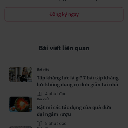
Đăng ký ngay
Bài viết liên quan
Bài viết
Tập kháng lực là gì? 7 bài tập kháng
lực không dụng cụ đơn giản tại nhà
4 phút đọc
Bài viết
Bật mí các tác dụng của quả dứa
dại ngâm rượu
5 phút đọc